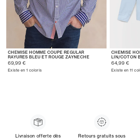
CHEMISE HOMME COUPE REGULAR
CHEMISE H
RAYURES BLEU ET ROUGE ZAYNECHE
LIN/COTON 
69,99 €
64,99 €
Existe en 1 coloris
Existe en 11 col
Livraison offerte dès
Retours gratuits sous