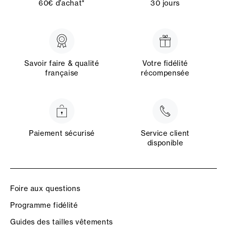
60€ d’achat*
30 jours
Savoir faire & qualité
Votre fidélité
française
récompensée
Paiement sécurisé
Service client
disponible
Foire aux questions
Programme fidélité
Guides des tailles vêtements