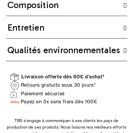
Composition
Entretien
Qualités environnementales
Livraison offerte dès 60€ d'achat*
Retours gratuits sous 30 jours*
Paiement sécurisé
Payez en 3x sans frais dès 100€
TBS s'engage à communiquer à ses clients les pays de
production de ses produits. Nous faisons nos meilleurs efforts