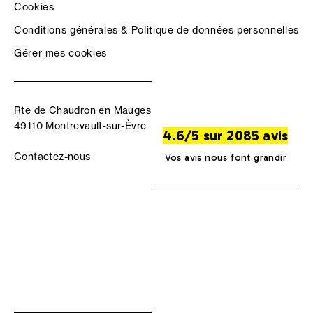
Cookies
Conditions générales & Politique de données personnelles
Gérer mes cookies
Rte de Chaudron en Mauges
49110 Montrevault-sur-Èvre
4.6/5 sur 2085 avis
Contactez-nous
Vos avis nous font grandir