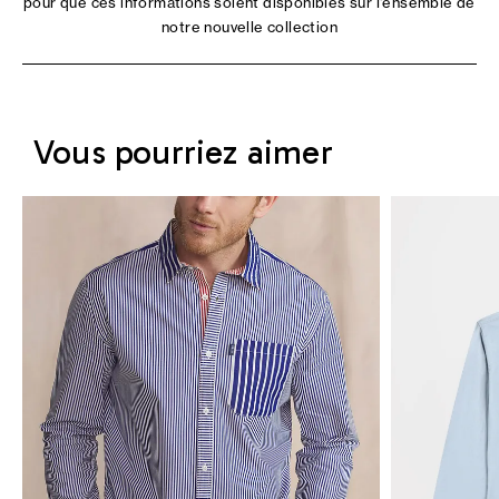
pour que ces informations soient disponibles sur l'ensemble de
notre nouvelle collection
Vous pourriez aimer