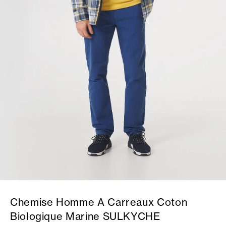
Chemise Homme A Carreaux Coton
Biologique Marine SULKYCHE