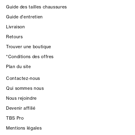
Guide des tailles chaussures
Guide d'entretien
Livraison
Retours
Trouver une boutique
*Conditions des offres
Plan du site
Contactez-nous
Qui sommes nous
Nous rejoindre
Devenir affilié
TBS Pro
Mentions légales