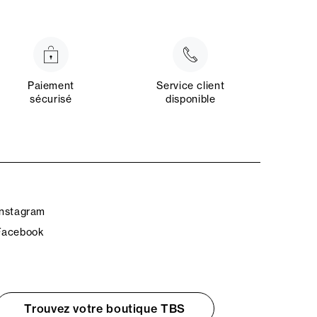
Paiement
Service client
sécurisé
disponible
Instagram
Facebook
Trouvez votre boutique TBS