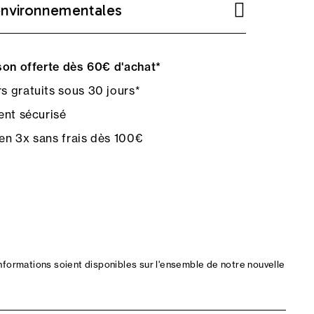
environnementales
on offerte dès 60€ d'achat*
s gratuits sous 30 jours*
nt sécurisé
en 3x sans frais dès 100€
nformations soient disponibles sur l'ensemble de notre nouvelle