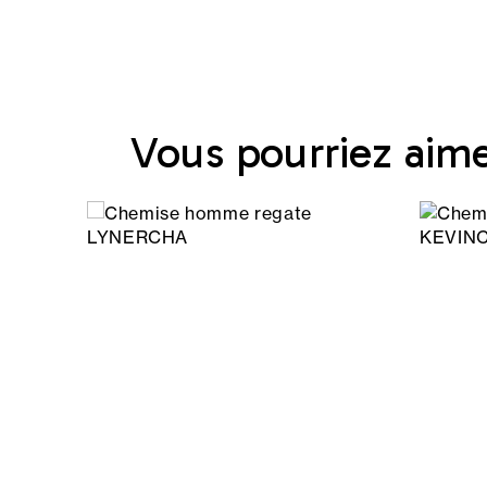
Vous pourriez aim