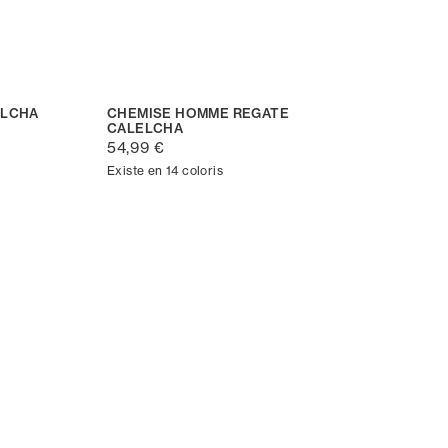
ELCHA
CHEMISE HOMME REGATE
CALELCHA
54,99 €
Existe en 14 coloris