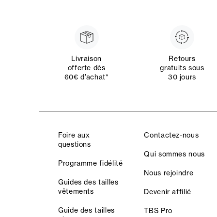
Livraison
Retours
offerte dès
gratuits sous
60€ d’achat*
30 jours
Foire aux
Contactez-nous
questions
Qui sommes nous
Programme fidélité
Nous rejoindre
Guides des tailles
vêtements
Devenir affilié
Guide des tailles
TBS Pro