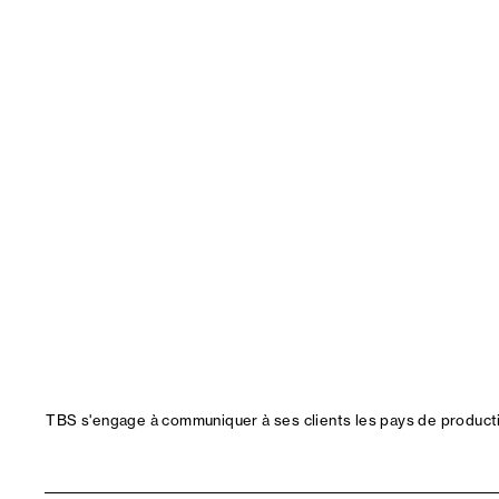
TBS s'engage à communiquer à ses clients les pays de productio