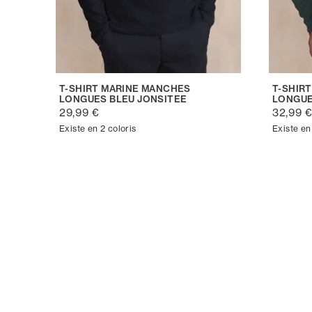
T-SHIRT MARINE MANCHES
T-SHIR
LONGUES BLEU JONSITEE
LONGUE
29,99 €
32,99 
Existe en 2 coloris
Existe en