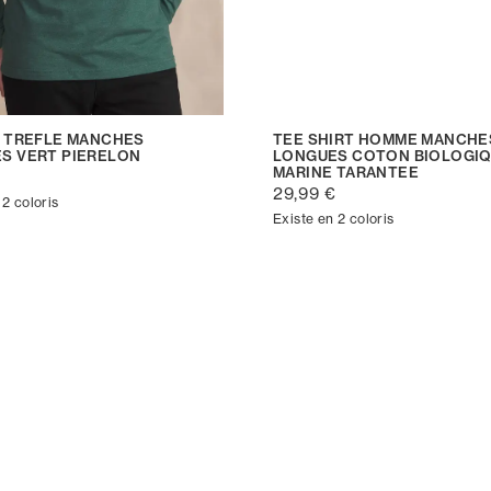
T TREFLE MANCHES
TEE SHIRT HOMME MANCHE
S VERT PIERELON
LONGUES COTON BIOLOGI
MARINE TARANTEE
€
29,99 €
 2 coloris
Existe en 2 coloris