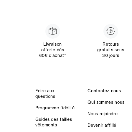
Livraison
Retours
offerte dès
gratuits sous
60€ d’achat*
30 jours
Foire aux
Contactez-nous
questions
Qui sommes nous
Programme fidélité
Nous rejoindre
Guides des tailles
vêtements
Devenir affilié