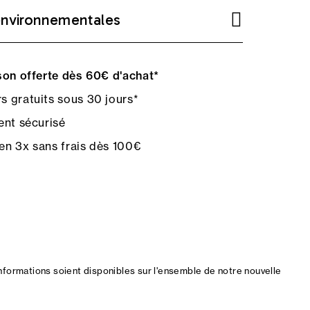
environnementales
on offerte dès 60€ d'achat*
s gratuits sous 30 jours*
nt sécurisé
en 3x sans frais dès 100€
nformations soient disponibles sur l'ensemble de notre nouvelle