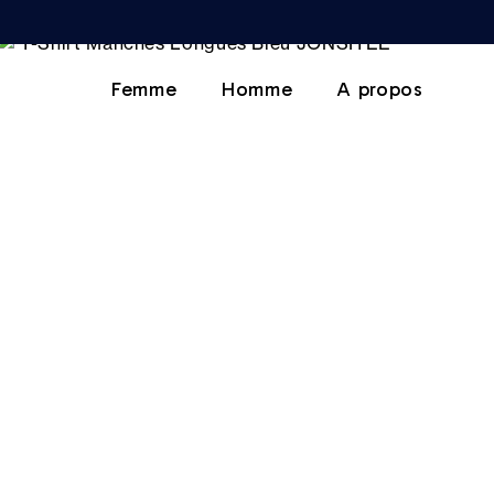
Femme
Homme
A propos