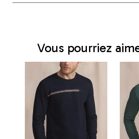
Vous pourriez aim