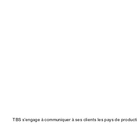
TBS s'engage à communiquer à ses clients les pays de productio