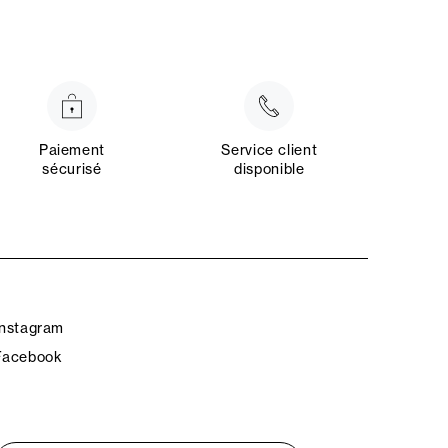
Paiement
Service client
sécurisé
disponible
Instagram
Facebook