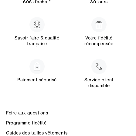
60€ d’achat*
30 jours
Savoir faire & qualité
Votre fidélité
française
récompensée
Paiement sécurisé
Service client
disponible
Foire aux questions
Programme fidélité
Guides des tailles vêtements