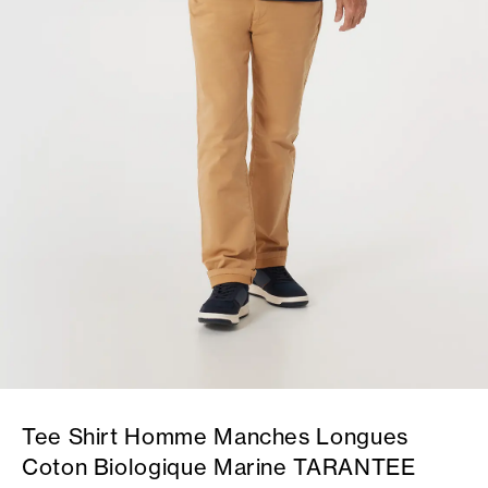
Tee Shirt Homme Manches Longues
Coton Biologique Marine TARANTEE