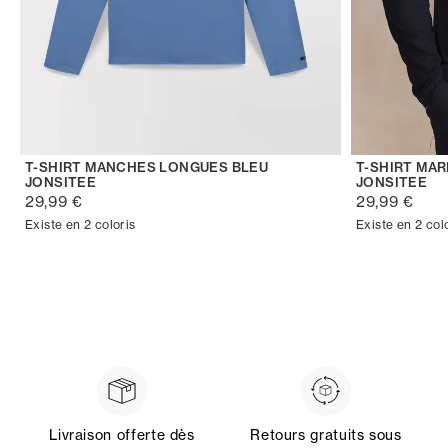
T-SHIRT MANCHES LONGUES BLEU
T-SHIRT MA
JONSITEE
JONSITEE
29,99 €
29,99 €
Existe en 2 coloris
Existe en 2 col
Livraison offerte dès
Retours gratuits sous