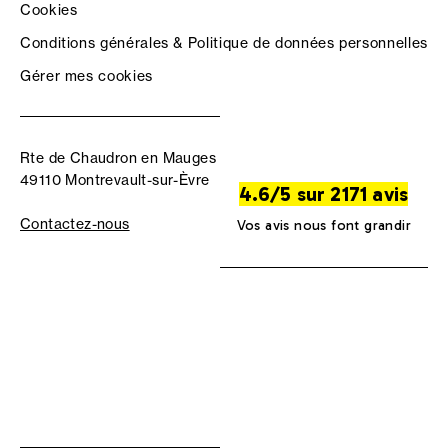
Cookies
Conditions générales & Politique de données personnelles
Gérer mes cookies
Rte de Chaudron en Mauges
49110 Montrevault-sur-Èvre
4.6/5 sur 2171 avis
Contactez-nous
Vos avis nous font grandir