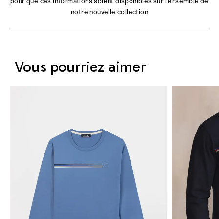
pour que ces informations soient disponibles sur l'ensemble de
notre nouvelle collection
Vous pourriez aimer