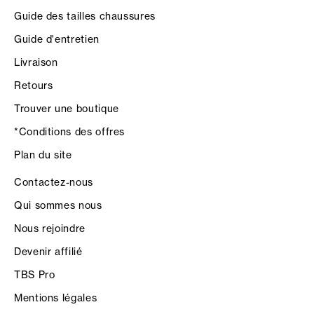
Guide des tailles chaussures
Guide d'entretien
Livraison
Retours
Trouver une boutique
*Conditions des offres
Plan du site
Contactez-nous
Qui sommes nous
Nous rejoindre
Devenir affilié
TBS Pro
Mentions légales