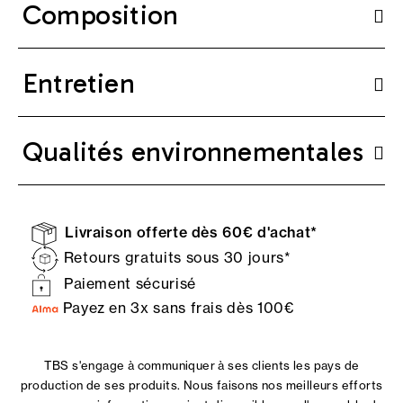
Composition
Entretien
Qualités environnementales
Livraison offerte dès 60€ d'achat*
Retours gratuits sous 30 jours*
Paiement sécurisé
Payez en 3x sans frais dès 100€
TBS s'engage à communiquer à ses clients les pays de
production de ses produits. Nous faisons nos meilleurs efforts