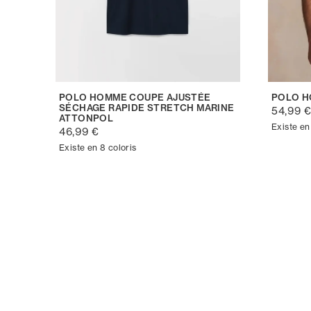
POLO HOMME COUPE AJUSTÉE
POLO H
SÉCHAGE RAPIDE STRETCH MARINE
54,99 
ATTONPOL
Existe en
46,99 €
Existe en 8 coloris