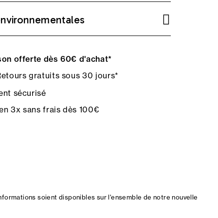
environnementales
on offerte dès 60€ d'achat*
etours gratuits sous 30 jours*
nt sécurisé
en 3x sans frais dès 100€
nformations soient disponibles sur l'ensemble de notre nouvelle