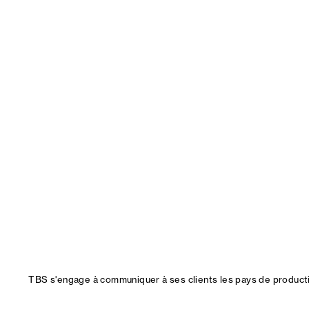
TBS s'engage à communiquer à ses clients les pays de productio