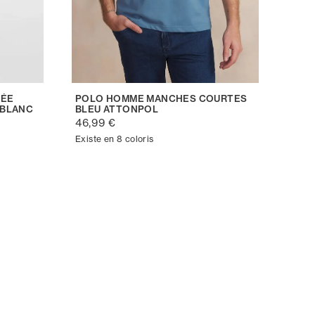
TÉE
POLO HOMME MANCHES COURTES
 BLANC
BLEU ATTONPOL
46,99 €
Existe en 8 coloris