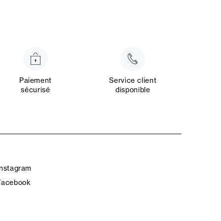
Paiement
Service client
sécurisé
disponible
Instagram
Facebook