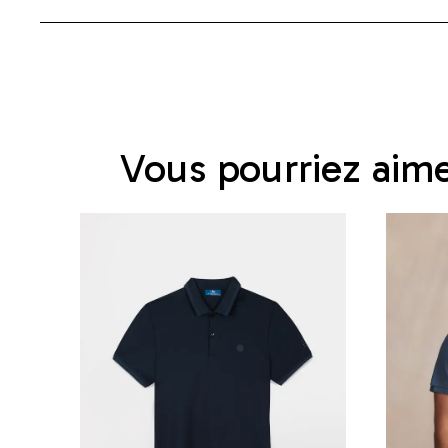
Vous pourriez aim