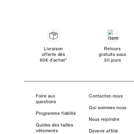
Livraison
Retours
offerte dès
gratuits sous
60€ d’achat*
30 jours
Foire aux
Contactez-nous
questions
Qui sommes nous
Programme fidélité
Nous rejoindre
Guides des tailles
vêtements
Devenir affilié