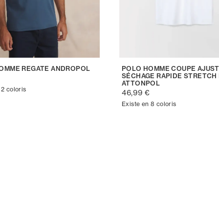
OMME REGATE ANDROPOL
POLO HOMME COUPE AJUS
SÉCHAGE RAPIDE STRETCH
€
ATTONPOL
 2 coloris
46,99 €
Existe en 8 coloris