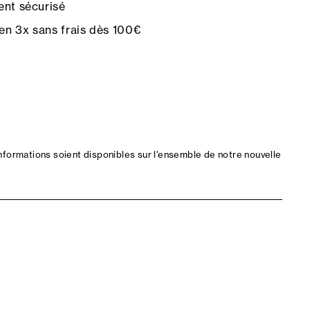
nt sécurisé
en 3x sans frais dès 100€
nformations soient disponibles sur l'ensemble de notre nouvelle