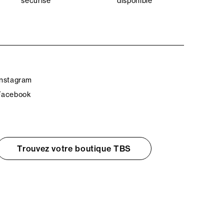
sécurisé
disponible
Instagram
Facebook
Trouvez votre boutique TBS