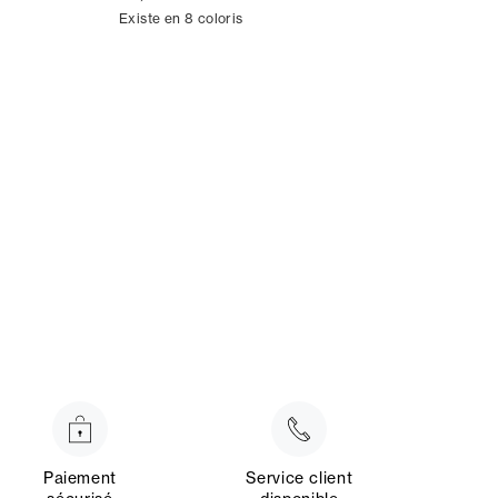
Existe en 8 coloris
Paiement
Service client