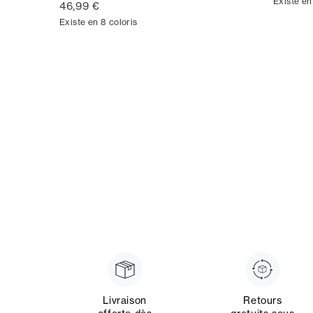
Existe en
46,99 €
Existe en 8 coloris
Livraison
Retours