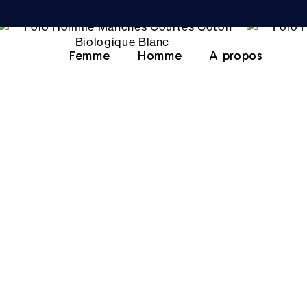
Femme
Homme
A propos