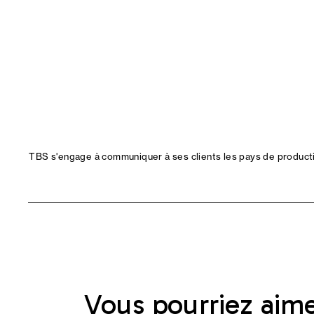
TBS s'engage à communiquer à ses clients les pays de productio
Vous pourriez aim