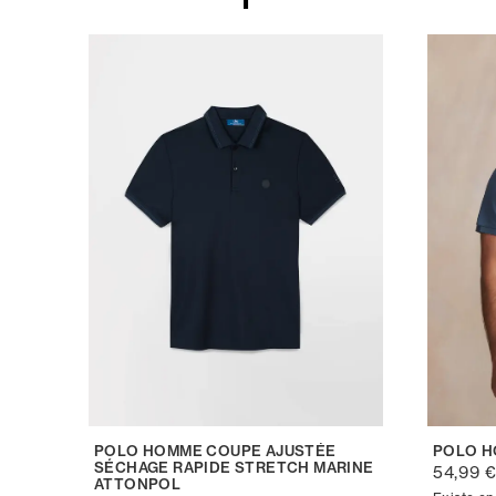
POLO HOMME COUPE AJUSTÉE
POLO H
SÉCHAGE RAPIDE STRETCH MARINE
54,99 
ATTONPOL