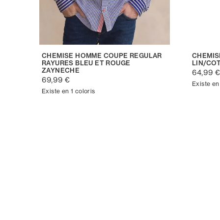
CHEMISE HOMME COUPE REGULAR
CHEMIS
RAYURES BLEU ET ROUGE
LIN/CO
ZAYNECHE
64,99 
69,99 €
Existe en 
Existe en 1 coloris