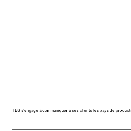
TBS s'engage à communiquer à ses clients les pays de productio