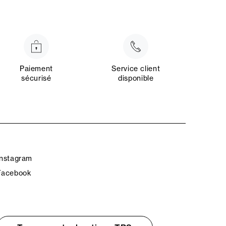
Paiement
Service client
sécurisé
disponible
Instagram
Facebook