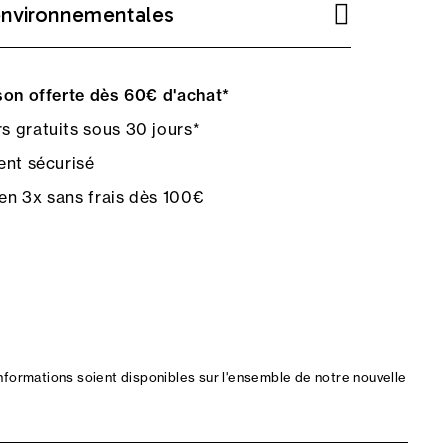
environnementales
on offerte dès 60€ d'achat*
s gratuits sous 30 jours*
nt sécurisé
en 3x sans frais dès 100€
nformations soient disponibles sur l'ensemble de notre nouvelle