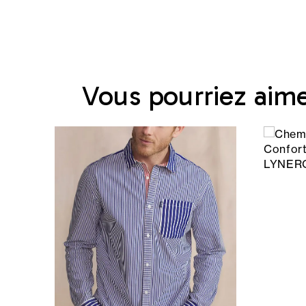
Vous pourriez aim