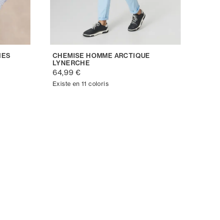
HES
CHEMISE HOMME ARCTIQUE
LYNERCHE
64,99 €
Existe en 11 coloris