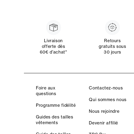
Livraison
Retours
offerte dès
gratuits sous
60€ d’achat*
30 jours
Foire aux
Contactez-nous
questions
Qui sommes nous
Programme fidélité
Nous rejoindre
Guides des tailles
vêtements
Devenir affilié