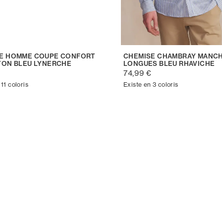
E HOMME COUPE CONFORT
CHEMISE CHAMBRAY MANC
TON BLEU LYNERCHE
LONGUES BLEU RHAVICHE
€
74,99 €
11 coloris
Existe en 3 coloris