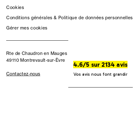
Cookies
Conditions générales & Politique de données personnelles
Gérer mes cookies
Rte de Chaudron en Mauges
49110 Montrevault-sur-Èvre
4.6/5 sur 2134 avis
Contactez-nous
Vos avis nous font grandir