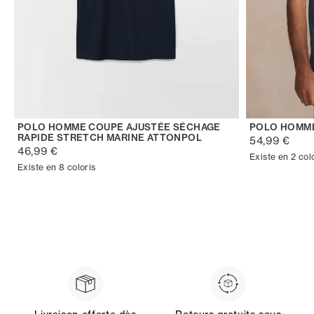
POLO HOMME COUPE AJUSTÉE SÉCHAGE
POLO HOMM
RAPIDE STRETCH MARINE ATTONPOL
54,99 €
46,99 €
Existe en 2 col
Existe en 8 coloris