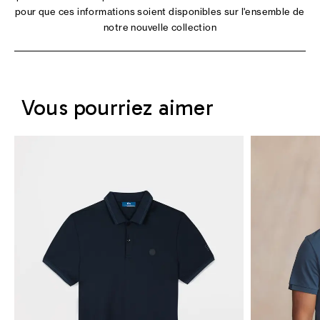
pour que ces informations soient disponibles sur l'ensemble de
notre nouvelle collection
Vous pourriez aimer