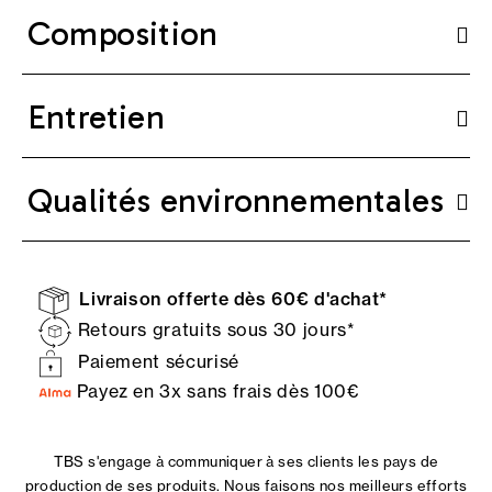
Composition
Entretien
Qualités environnementales
Livraison offerte dès 60€ d'achat*
Retours gratuits sous 30 jours*
Paiement sécurisé
Payez en 3x sans frais dès 100€
TBS s'engage à communiquer à ses clients les pays de
production de ses produits. Nous faisons nos meilleurs efforts