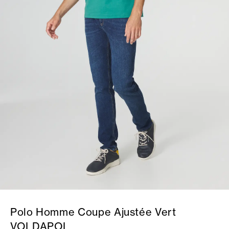
Polo Homme Coupe Ajustée Vert
VOLDAPOL