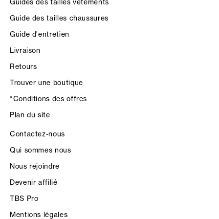
Guides des tailles vêtements
Guide des tailles chaussures
Guide d'entretien
Livraison
Retours
Trouver une boutique
*Conditions des offres
Plan du site
Contactez-nous
Qui sommes nous
Nous rejoindre
Devenir affilié
TBS Pro
Mentions légales