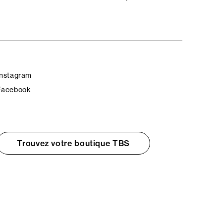
Instagram
Facebook
Trouvez votre boutique TBS