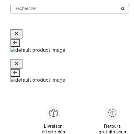
Livraison
Retours
offerte dès
gratuits sous