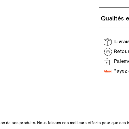
Qualités 
Livrais
Retour
Paieme
Payez 
n de ses produits. Nous faisons nos meilleurs efforts pour que ces i