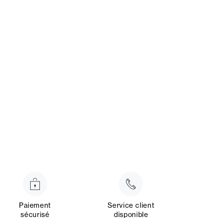
Paiement
Service client
sécurisé
disponible