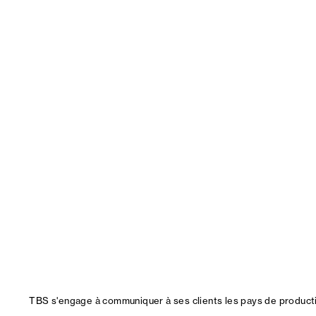
TBS s'engage à communiquer à ses clients les pays de productio