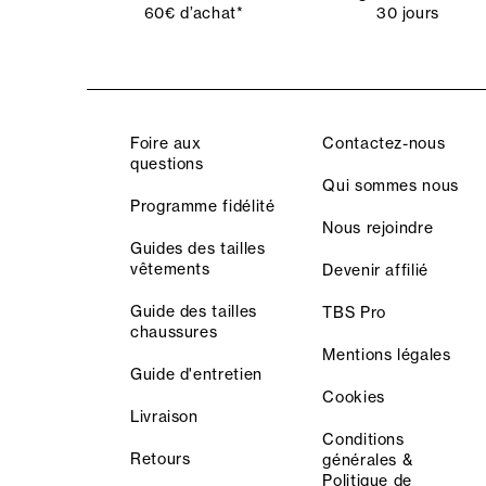
60€ d’achat*
30 jours
Foire aux
Contactez-nous
questions
Qui sommes nous
Programme fidélité
Nous rejoindre
Guides des tailles
vêtements
Devenir affilié
Guide des tailles
TBS Pro
chaussures
Mentions légales
Guide d'entretien
Cookies
Livraison
Conditions
Retours
générales &
Politique de