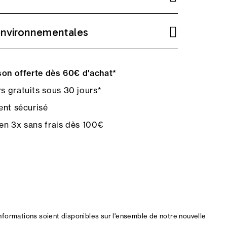
environnementales
on offerte dès 60€ d'achat*
s gratuits sous 30 jours*
nt sécurisé
en 3x sans frais dès 100€
nformations soient disponibles sur l'ensemble de notre nouvelle