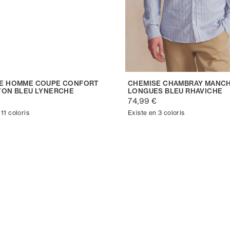
E HOMME COUPE CONFORT
CHEMISE CHAMBRAY MANC
TON BLEU LYNERCHE
LONGUES BLEU RHAVICHE
€
74,99 €
11 coloris
Existe en 3 coloris