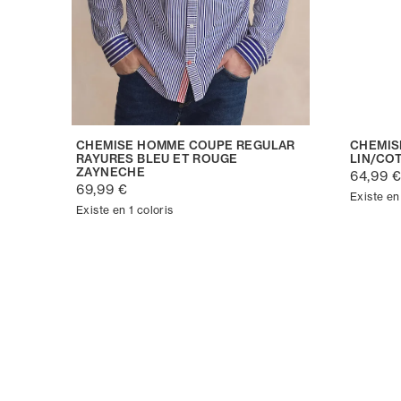
CHEMISE HOMME COUPE REGULAR
CHEMIS
RAYURES BLEU ET ROUGE
LIN/CO
ZAYNECHE
64,99 
69,99 €
Existe en 
Existe en 1 coloris