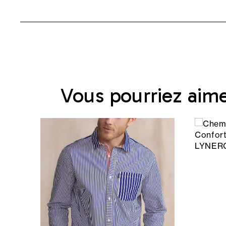
Vous pourriez aim