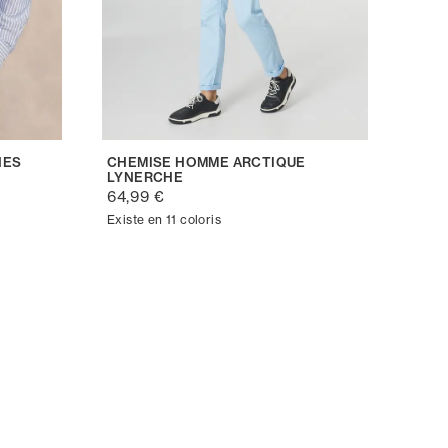
HES
CHEMISE HOMME ARCTIQUE
LYNERCHE
64,99 €
Existe en 11 coloris