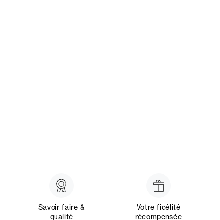
Savoir faire &
Votre fidélité
qualité
récompensée