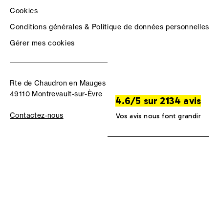
Cookies
Conditions générales & Politique de données personnelles
Gérer mes cookies
Rte de Chaudron en Mauges
49110 Montrevault-sur-Èvre
4.6/5 sur 2134 avis
Contactez-nous
Vos avis nous font grandir