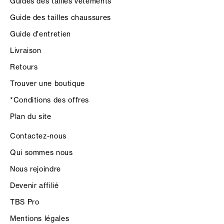
Guides des tailles vêtements
Guide des tailles chaussures
Guide d'entretien
Livraison
Retours
Trouver une boutique
*Conditions des offres
Plan du site
Contactez-nous
Qui sommes nous
Nous rejoindre
Devenir affilié
TBS Pro
Mentions légales