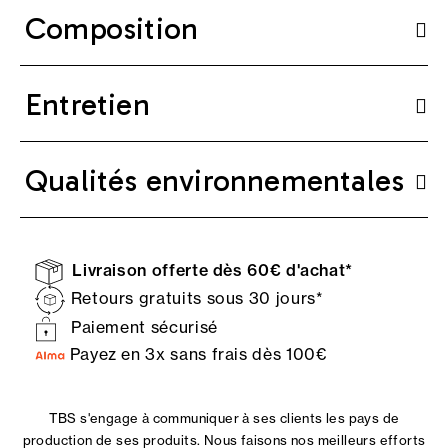
Composition
Entretien
Qualités environnementales
Livraison offerte dès 60€ d'achat*
Retours gratuits sous 30 jours*
Paiement sécurisé
Payez en 3x sans frais dès 100€
TBS s'engage à communiquer à ses clients les pays de
production de ses produits. Nous faisons nos meilleurs efforts