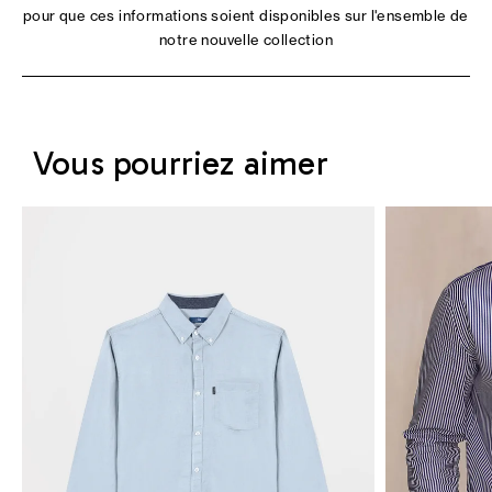
pour que ces informations soient disponibles sur l'ensemble de
notre nouvelle collection
Vous pourriez aimer