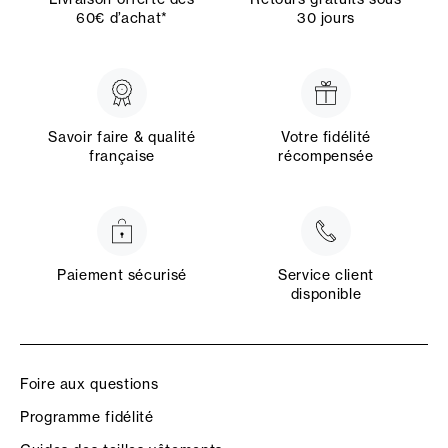
60€ d’achat*
30 jours
Savoir faire & qualité
Votre fidélité
française
récompensée
Paiement sécurisé
Service client
disponible
Foire aux questions
Programme fidélité