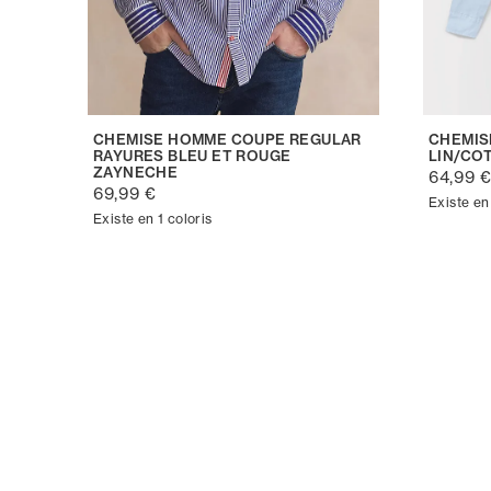
CHEMISE HOMME COUPE REGULAR
CHEMIS
RAYURES BLEU ET ROUGE
LIN/CO
ZAYNECHE
64,99 
69,99 €
Existe en 
Existe en 1 coloris