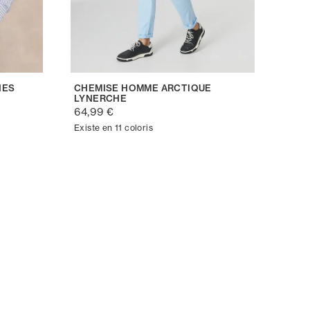
HES
CHEMISE HOMME ARCTIQUE
LYNERCHE
64,99 €
Existe en 11 coloris