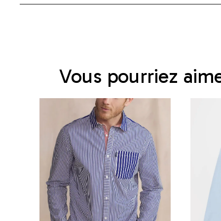
Vous pourriez aim