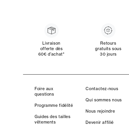
Livraison
Retours
offerte dès
gratuits sous
60€ d’achat*
30 jours
Foire aux
Contactez-nous
questions
Qui sommes nous
Programme fidélité
Nous rejoindre
Guides des tailles
vêtements
Devenir affilié