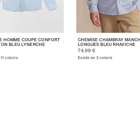
E HOMME COUPE CONFORT
CHEMISE CHAMBRAY MANC
TON BLEU LYNERCHE
LONGUES BLEU RHAVICHE
€
74,99 €
11 coloris
Existe en 3 coloris