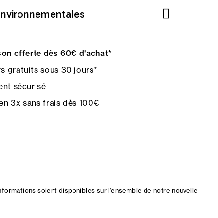
environnementales
on offerte dès 60€ d'achat*
s gratuits sous 30 jours*
nt sécurisé
en 3x sans frais dès 100€
nformations soient disponibles sur l'ensemble de notre nouvelle