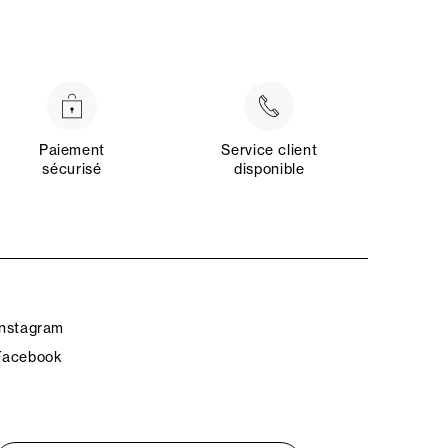
Paiement
Service client
sécurisé
disponible
Instagram
Facebook