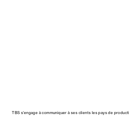
TBS s'engage à communiquer à ses clients les pays de productio