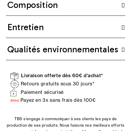
Composition
Entretien
Qualités environnementales
Livraison offerte dès 60€ d'achat*
Retours gratuits sous 30 jours*
Paiement sécurisé
Payez en 3x sans frais dès 100€
TBS s'engage à communiquer à ses clients les pays de
production de ses produits. Nous faisons nos meilleurs efforts