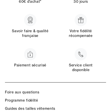
60€ d’achat*
30 jours
Savoir faire & qualité
Votre fidélité
française
récompensée
Paiement sécurisé
Service client
disponible
Foire aux questions
Programme fidélité
Guides des tailles vêtements