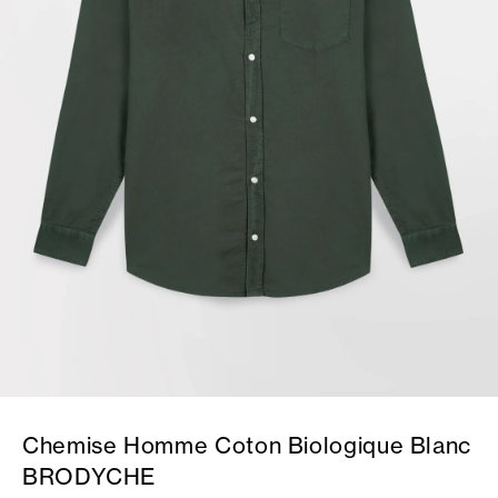
Chemise Homme Coton Biologique Blanc
BRODYCHE