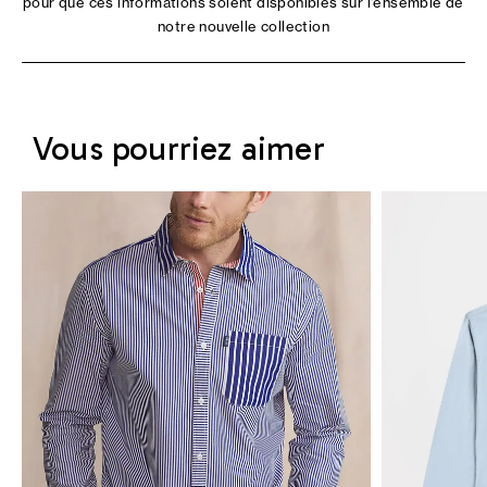
pour que ces informations soient disponibles sur l'ensemble de
notre nouvelle collection
Vous pourriez aimer