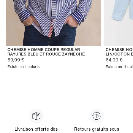
CHEMISE HOMME COUPE REGULAR
CHEMISE H
RAYURES BLEU ET ROUGE ZAYNECHE
LIN/COTON 
69,99 €
64,99 €
Existe en 1 coloris
Existe en 11 col
Livraison offerte dès
Retours gratuits sous