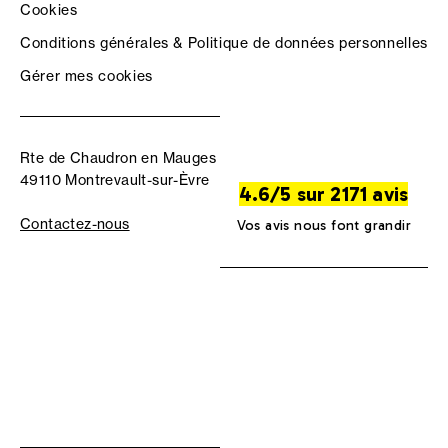
Cookies
Conditions générales & Politique de données personnelles
Gérer mes cookies
Rte de Chaudron en Mauges
49110 Montrevault-sur-Èvre
4.6/5 sur 2171 avis
Contactez-nous
Vos avis nous font grandir