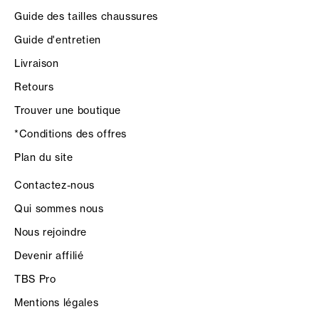
Guide des tailles chaussures
Guide d'entretien
Livraison
Retours
Trouver une boutique
*Conditions des offres
Plan du site
Contactez-nous
Qui sommes nous
Nous rejoindre
Devenir affilié
TBS Pro
Mentions légales