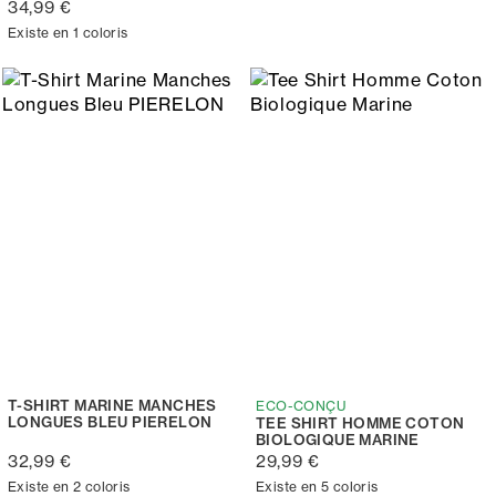
34,99 €
Existe en 1 coloris
T-SHIRT MARINE MANCHES
ECO-CONÇU
LONGUES BLEU PIERELON
TEE SHIRT HOMME COTON
BIOLOGIQUE MARINE
32,99 €
29,99 €
Existe en 2 coloris
Existe en 5 coloris