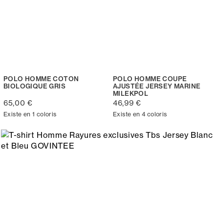
POLO HOMME COTON
POLO HOMME COUPE
BIOLOGIQUE GRIS
AJUSTÉE JERSEY MARINE
MILEKPOL
65,00 €
46,99 €
Existe en 1 coloris
Existe en 4 coloris