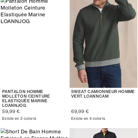
PANTALON HOMME
SWEAT CAMIONNEUR HOMME
MOLLETON CEINTURE
VERT LOANNCAM
ELASTIQUÉE MARINE
LOANNJOG
59,99 €
69,99 €
Existe en 2 coloris
Existe en 4 coloris