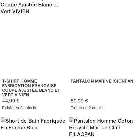
T-SHIRT HOMME
PANTALON MARINE ISIONPAN
FABRICATION FRANÇAISE
COUPE AJUSTÉE BLANC ET
VERT VIVIEN
44,99 €
89,99 €
Existe en 2 coloris
Existe en 2 coloris