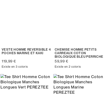
VESTE HOMME REVERSIBLE 4
CHEMISE HOMME PETITS
POCHES MARINE ET KAKI
CARREAUX COTON
BIOLOGIQUE BLEU PERRICHE
119,99 €
59,99 €
Existe en 3 coloris
Existe en 2 coloris