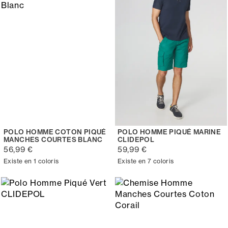
POLO HOMME COTON PIQUÉ
POLO HOMME PIQUÉ MARINE
MANCHES COURTES BLANC
CLIDEPOL
56,99 €
59,99 €
Existe en 1 coloris
Existe en 7 coloris