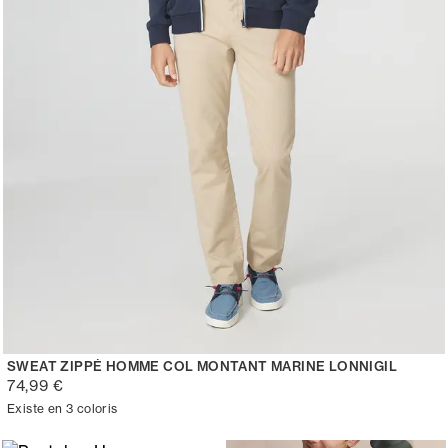
SWEAT ZIPPÉ HOMME COL MONTANT MARINE LONNIGIL
74,99 €
Existe en 3 coloris