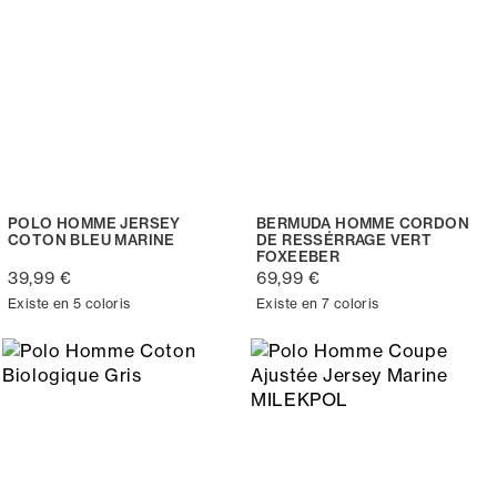
POLO HOMME JERSEY
BERMUDA HOMME CORDON
COTON BLEU MARINE
DE RESSÉRRAGE VERT
FOXEEBER
39,99 €
69,99 €
Existe en 5 coloris
Existe en 7 coloris