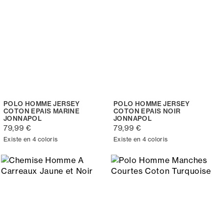
POLO HOMME JERSEY
POLO HOMME JERSEY
COTON EPAIS MARINE
COTON EPAIS NOIR
JONNAPOL
JONNAPOL
79,99 €
79,99 €
Existe en 4 coloris
Existe en 4 coloris