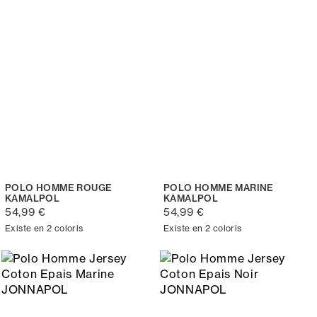
POLO HOMME ROUGE
POLO HOMME MARINE
KAMALPOL
KAMALPOL
54,99 €
54,99 €
Existe en 2 coloris
Existe en 2 coloris