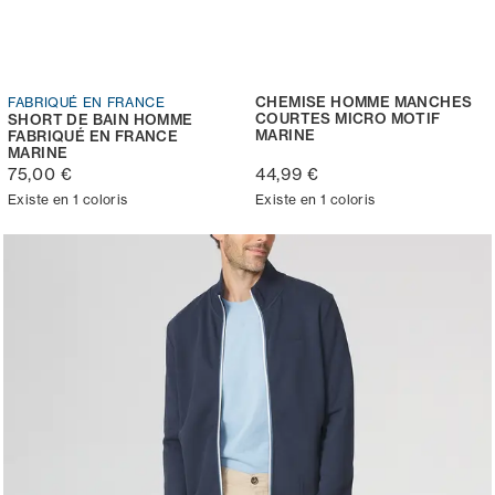
CHEMISE HOMME MANCHES
FABRIQUÉ EN FRANCE
COURTES MICRO MOTIF
SHORT DE BAIN HOMME
MARINE
FABRIQUÉ EN FRANCE
MARINE
75,00 €
44,99 €
Existe en 1 coloris
Existe en 1 coloris