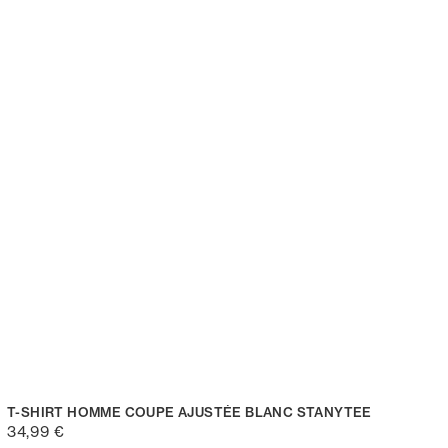
T-SHIRT HOMME COUPE AJUSTÉE BLANC STANYTEE
34,99 €