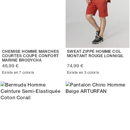
CHEMISE HOMME MANCHES
SWEAT ZIPPÉ HOMME COL
COURTES COUPE CONFORT
MONTANT ROUGE LONNIGIL
MARINE BRODYCHA
46,99 €
74,99 €
Existe en 7 coloris
Existe en 3 coloris