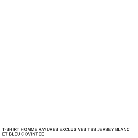
T-SHIRT HOMME RAYURES EXCLUSIVES TBS JERSEY BLANC
ET BLEU GOVINTEE