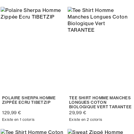
POLAIRE SHERPA HOMME
TEE SHIRT HOMME MANCHES
ZIPPÉE ECRU TIBETZIP
LONGUES COTON
BIOLOGIQUE VERT TARANTEE
129,99 €
29,99 €
Existe en 1 coloris
Existe en 2 coloris