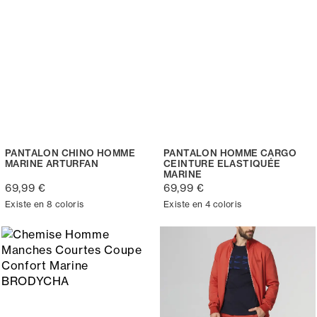
PANTALON CHINO HOMME
PANTALON HOMME CARGO
MARINE ARTURFAN
CEINTURE ELASTIQUÉE
MARINE
69,99 €
69,99 €
Existe en 8 coloris
Existe en 4 coloris