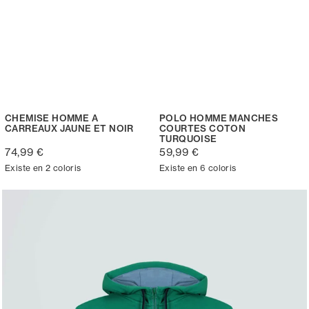
CHEMISE HOMME A
POLO HOMME MANCHES
CARREAUX JAUNE ET NOIR
COURTES COTON
TURQUOISE
74,99 €
59,99 €
Existe en 2 coloris
Existe en 6 coloris