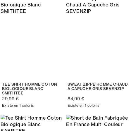
TEE SHIRT HOMME COTON
SWEAT ZIPPÉ HOMME CHAUD
BIOLOGIQUE BLANC
A CAPUCHE GRIS SEVENZIP
SMITHTEE
29,99 €
84,99 €
Existe en 1 coloris
Existe en 1 coloris