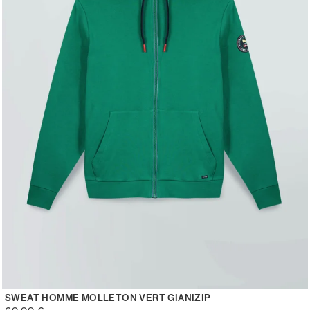
SWEAT HOMME MOLLETON VERT GIANIZIP