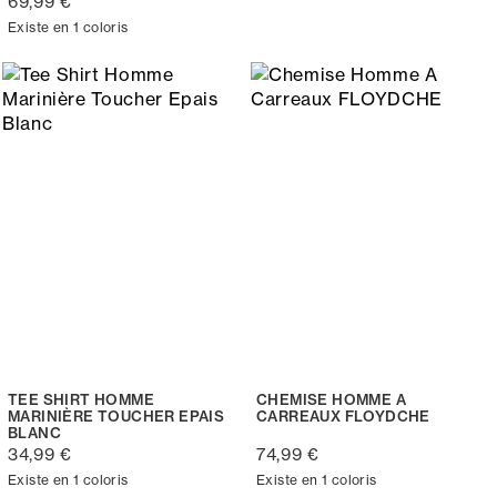
69,99 €
Existe en 1 coloris
TEE SHIRT HOMME
CHEMISE HOMME A
MARINIÈRE TOUCHER EPAIS
CARREAUX FLOYDCHE
BLANC
34,99 €
74,99 €
Existe en 1 coloris
Existe en 1 coloris