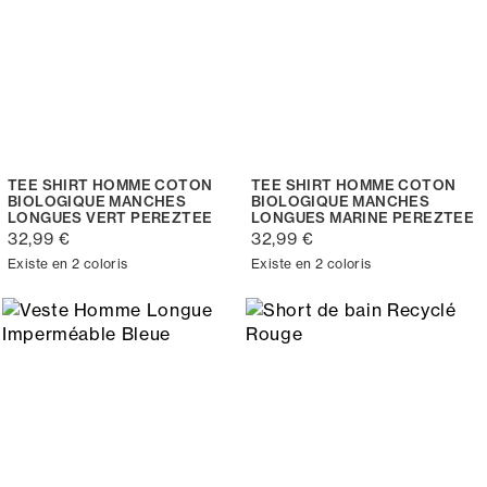
TEE SHIRT HOMME COTON
TEE SHIRT HOMME COTON
BIOLOGIQUE MANCHES
BIOLOGIQUE MANCHES
LONGUES VERT PEREZTEE
LONGUES MARINE PEREZTEE
32,99 €
32,99 €
Existe en 2 coloris
Existe en 2 coloris