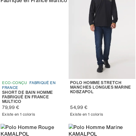
POLO HOMME STRETCH
ECO-CONÇU
FABRIQUÉ EN
MANCHES LONGUES MARINE
FRANCE
KOBZAPOL
SHORT DE BAIN HOMME
FABRIQUÉ EN FRANCE
MULTICO
79,99 €
54,99 €
Existe en 1 coloris
Existe en 1 coloris