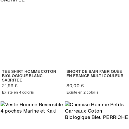
TEE SHIRT HOMME COTON
SHORT DE BAIN FABRIQUÉE
BIOLOGIQUE BLANC
EN FRANCE MULTI COULEUR
SABRITEE
21,99 €
80,00 €
Existe en 4 coloris
Existe en 2 coloris