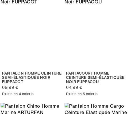
PANTALON HOMME CEINTURE
PANTACOURT HOMME
SEMI-ÉLASTIQUÉE NOIR
CEINTURE SEMI-ÉLASTIQUÉE
FUPPACOT
NOIR FUPPACOU
69,99 €
64,99 €
Existe en 4 coloris
Existe en 5 coloris