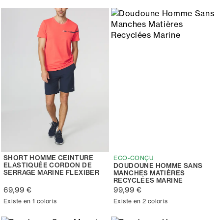
SHORT HOMME CEINTURE
ECO-CONÇU
ELASTIQUÉE CORDON DE
DOUDOUNE HOMME SANS
SERRAGE MARINE FLEXIBER
MANCHES MATIÈRES
RECYCLÉES MARINE
69,99 €
99,99 €
Existe en 1 coloris
Existe en 2 coloris