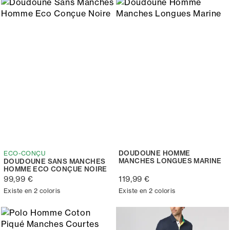
DOUDOUNE HOMME
ECO-CONÇU
MANCHES LONGUES MARINE
DOUDOUNE SANS MANCHES
HOMME ECO CONÇUE NOIRE
99,99 €
119,99 €
Existe en 2 coloris
Existe en 2 coloris