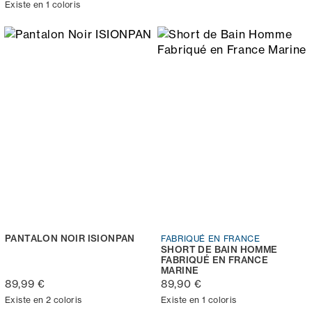
Existe en 1 coloris
PANTALON NOIR ISIONPAN
FABRIQUÉ EN FRANCE
SHORT DE BAIN HOMME
FABRIQUÉ EN FRANCE
MARINE
89,99 €
89,90 €
Existe en 2 coloris
Existe en 1 coloris