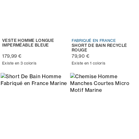
VESTE HOMME LONGUE
FABRIQUÉ EN FRANCE
IMPERMÉABLE BLEUE
SHORT DE BAIN RECYCLÉ
ROUGE
179,99 €
79,90 €
Existe en 3 coloris
Existe en 1 coloris