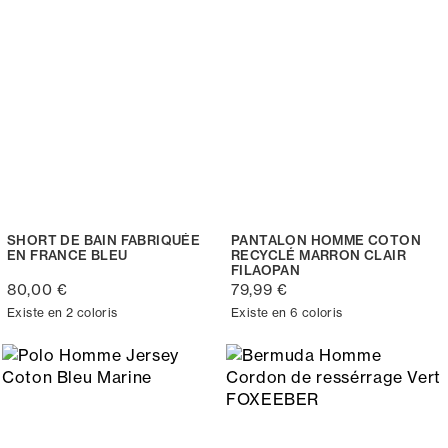
SHORT DE BAIN FABRIQUÉE
PANTALON HOMME COTON
EN FRANCE BLEU
RECYCLÉ MARRON CLAIR
FILAOPAN
80,00 €
79,99 €
Existe en 2 coloris
Existe en 6 coloris