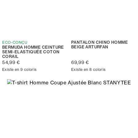
PANTALON CHINO HOMME
ECO-CONÇU
BEIGE ARTURFAN
BERMUDA HOMME CEINTURE
SEMI-ELASTIQUÉE COTON
CORAIL
54,99 €
69,99 €
Existe en 9 coloris
Existe en 8 coloris