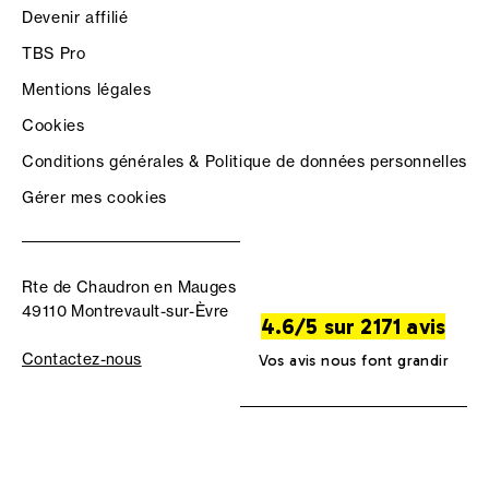
Devenir affilié
TBS Pro
Mentions légales
Cookies
Conditions générales & Politique de données personnelles
Gérer mes cookies
Rte de Chaudron en Mauges
49110 Montrevault-sur-Èvre
4.6/5 sur 2171 avis
Contactez-nous
Vos avis nous font grandir