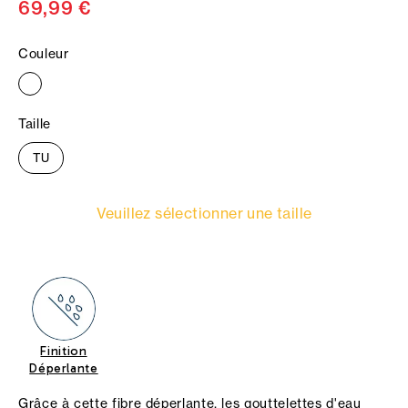
69,99 €
Couleur
Taille
TU
Veuillez sélectionner une taille
Finition
Déperlante
Grâce à cette fibre déperlante, les gouttelettes d'eau