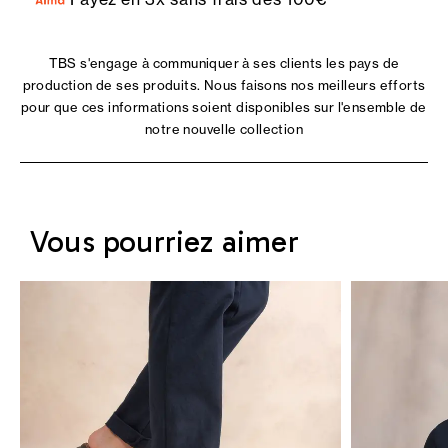
TBS s'engage à communiquer à ses clients les pays de
production de ses produits. Nous faisons nos meilleurs efforts
pour que ces informations soient disponibles sur l'ensemble de
notre nouvelle collection
Vous pourriez aimer