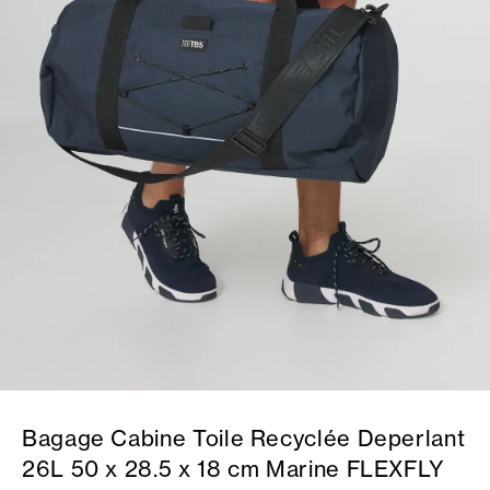
Bagage Cabine Toile Recyclée Deperlant
26L 50 x 28.5 x 18 cm Marine FLEXFLY