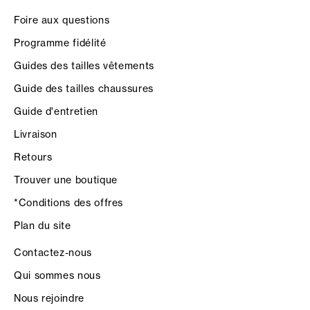
Foire aux questions
Programme fidélité
Guides des tailles vêtements
Guide des tailles chaussures
Guide d'entretien
Livraison
Retours
Trouver une boutique
*Conditions des offres
Plan du site
Contactez-nous
Qui sommes nous
Nous rejoindre