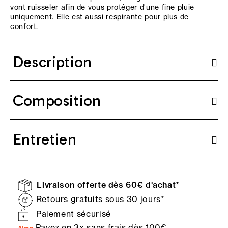
vont ruisseler afin de vous protéger d'une fine pluie
uniquement. Elle est aussi respirante pour plus de
confort.
Description
Composition
Entretien
Livraison offerte dès 60€ d'achat*
Retours gratuits sous 30 jours*
Paiement sécurisé
Payez en 3x sans frais dès 100€