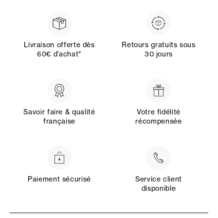
Livraison offerte dès
Retours gratuits sous
60€ d’achat*
30 jours
Savoir faire & qualité
Votre fidélité
française
récompensée
Paiement sécurisé
Service client
disponible