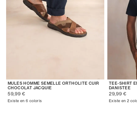
MULES HOMME SEMELLE ORTHOLITE CUIR
TEE-SHIRT 
CHOCOLAT JACQUIE
DANISTEE
59,99 €
29,99 €
Existe en 6 coloris
Existe en 2 col