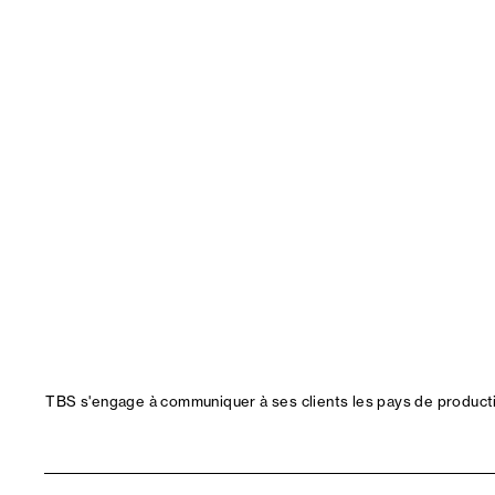
TBS s'engage à communiquer à ses clients les pays de productio