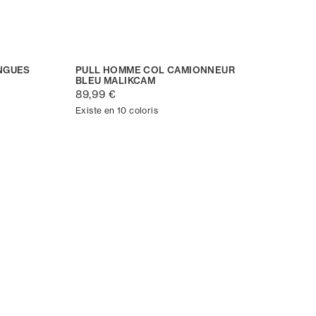
NGUES
PULL HOMME COL CAMIONNEUR
BLEU MALIKCAM
89,99 €
Existe en 10 coloris