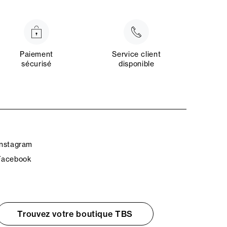
Paiement
Service client
sécurisé
disponible
Instagram
Facebook
Trouvez votre boutique TBS