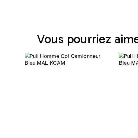
Vous pourriez aim