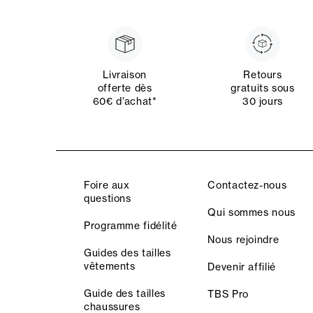
Livraison
Retours
offerte dès
gratuits sous
60€ d’achat*
30 jours
Foire aux
Contactez-nous
questions
Qui sommes nous
Programme fidélité
Nous rejoindre
Guides des tailles
vêtements
Devenir affilié
Guide des tailles
TBS Pro
chaussures