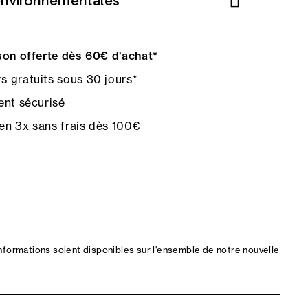
environnementales
on offerte dès 60€ d'achat*
s gratuits sous 30 jours*
nt sécurisé
en 3x sans frais dès 100€
nformations soient disponibles sur l'ensemble de notre nouvelle