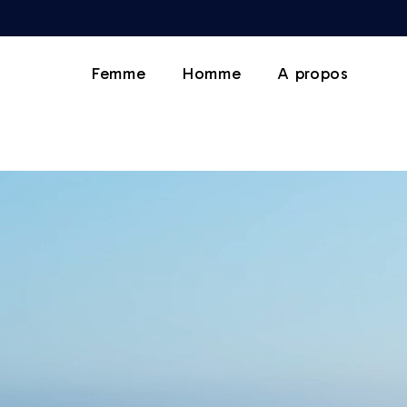
Femme
Homme
A propos