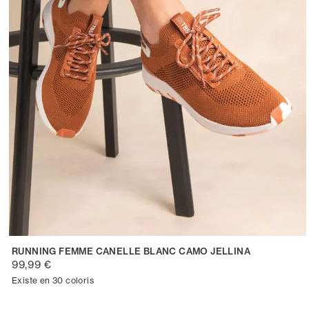
RUNNING FEMME CANELLE BLANC CAMO JELLINA
99,99 €
Existe en 30 coloris