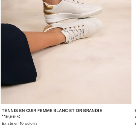
TENNIS EN CUIR FEMME BLANC ET OR BRANDIE
119,99 €
Existe en 10 coloris