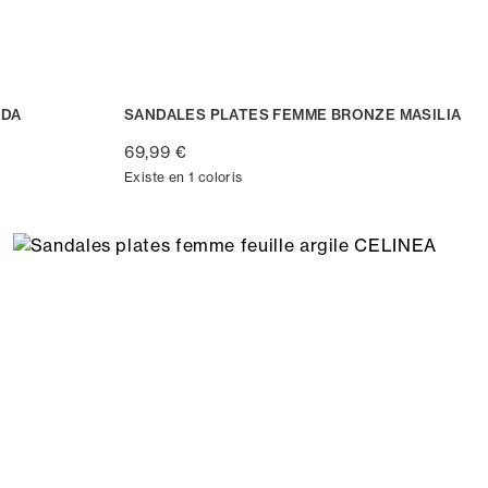
ADA
SANDALES PLATES FEMME BRONZE MASILIA
69,99 €
Existe en 1 coloris