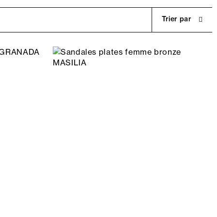
Trier par