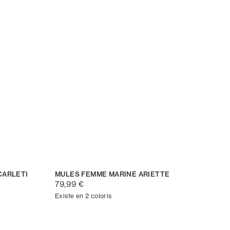
CARLETI
MULES FEMME MARINE ARIETTE
79,99 €
Existe en 2 coloris