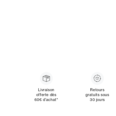
Livraison
Retours
offerte dès
gratuits sous
60€ d’achat*
30 jours