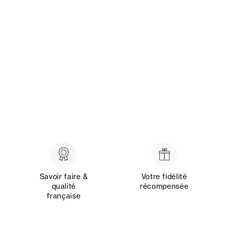
Savoir faire &
Votre fidélité
qualité
récompensée
française