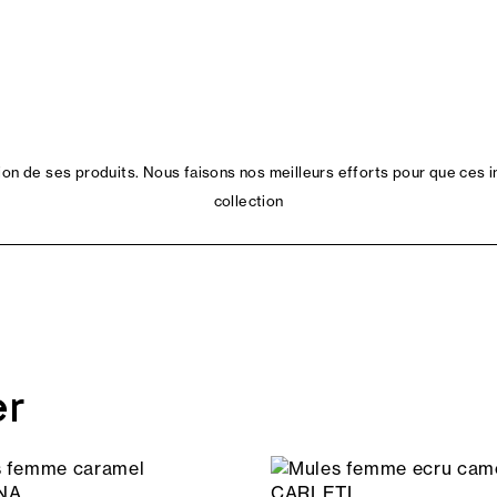
n de ses produits. Nous faisons nos meilleurs efforts pour que ces i
collection
er