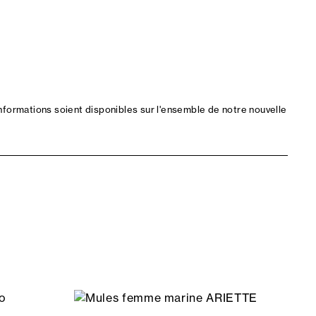
nformations soient disponibles sur l'ensemble de notre nouvelle