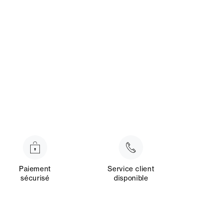
Paiement
Service client
sécurisé
disponible