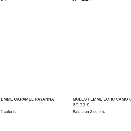
FEMME CARAMEL RAYANNA
MULES FEMME ECRU CAMO 
69,99 €
 2 coloris
Existe en 2 coloris