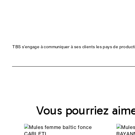
TBS s'engage à communiquer à ses clients les pays de productio
Vous pourriez aim