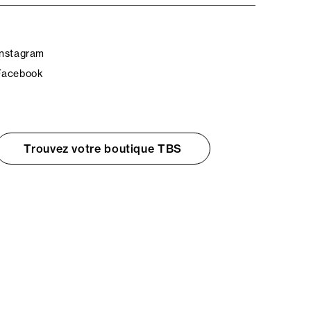
Instagram
Facebook
Trouvez votre boutique TBS