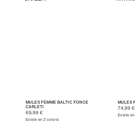
MULES FEMME BALTIC FONCE
MULES 
CARLETI
74,99 €
69,99 €
Existe en
Existe en 2 coloris