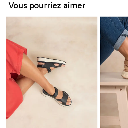
Vous pourriez aimer