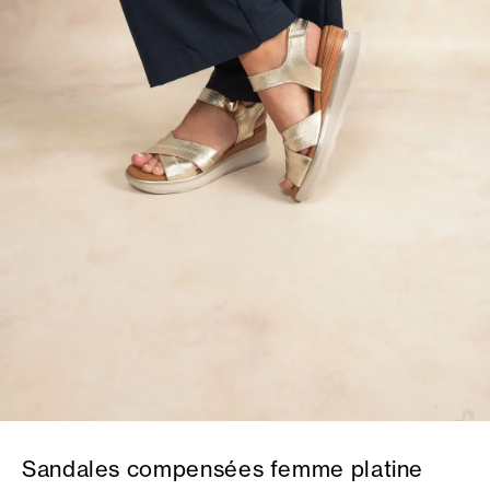
Sandales compensées femme platine