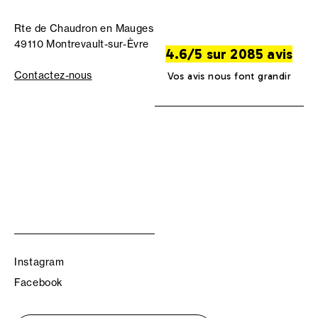
Rte de Chaudron en Mauges
49110 Montrevault-sur-Èvre
4.6/5 sur 2085 avis
Contactez-nous
Vos avis nous font grandir
Instagram
Facebook