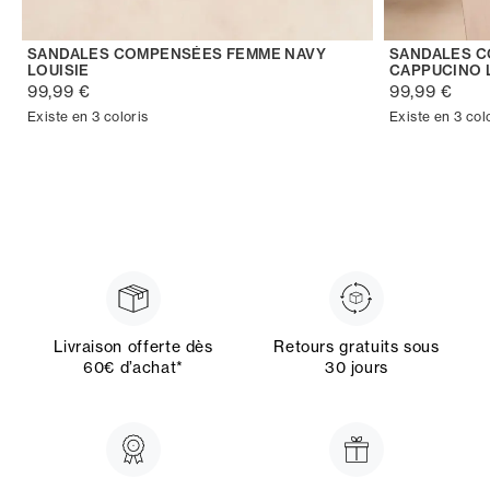
SANDALES COMPENSÉES FEMME NAVY
SANDALES 
LOUISIE
CAPPUCINO 
99,99 €
99,99 €
Existe en 3 coloris
Existe en 3 col
Livraison offerte dès
Retours gratuits sous
60€ d’achat*
30 jours