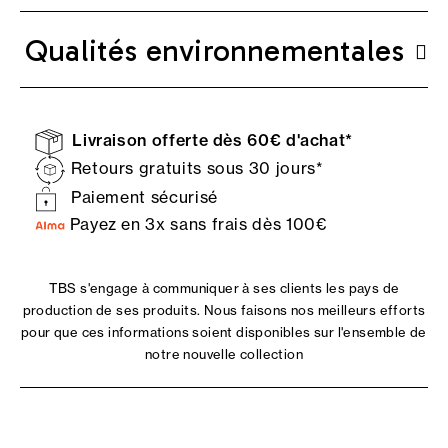
Qualités environnementales
Livraison offerte dès 60€ d'achat*
Retours gratuits sous 30 jours*
Paiement sécurisé
Payez en 3x sans frais dès 100€
TBS s'engage à communiquer à ses clients les pays de
production de ses produits. Nous faisons nos meilleurs efforts
pour que ces informations soient disponibles sur l'ensemble de
notre nouvelle collection