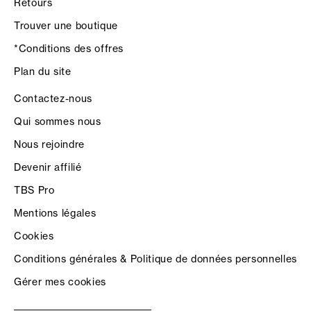
Retours
Trouver une boutique
*Conditions des offres
Plan du site
Contactez-nous
Qui sommes nous
Nous rejoindre
Devenir affilié
TBS Pro
Mentions légales
Cookies
Conditions générales & Politique de données personnelles
Gérer mes cookies