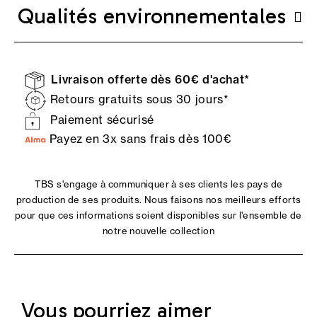
Qualités environnementales
Livraison offerte dès 60€ d'achat*
Retours gratuits sous 30 jours*
Paiement sécurisé
Payez en 3x sans frais dès 100€
TBS s'engage à communiquer à ses clients les pays de
production de ses produits. Nous faisons nos meilleurs efforts
pour que ces informations soient disponibles sur l'ensemble de
notre nouvelle collection
Vous pourriez aimer