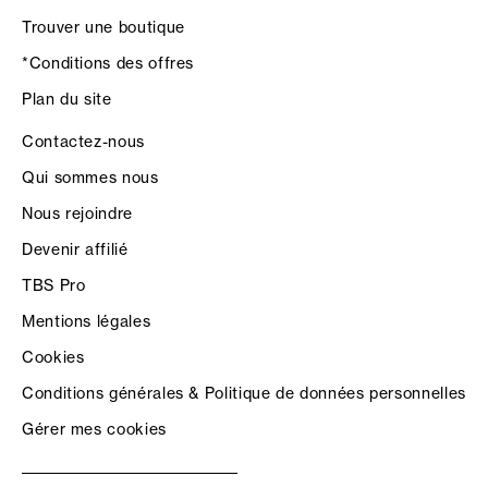
Trouver une boutique
*Conditions des offres
Plan du site
Contactez-nous
Qui sommes nous
Nous rejoindre
Devenir affilié
TBS Pro
Mentions légales
Cookies
Conditions générales & Politique de données personnelles
Gérer mes cookies