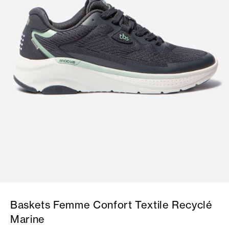
Baskets Femme Confort Textile Recyclé
Marine