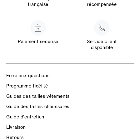
française
récompensée
Paiement sécurisé
Service client
disponible
Foire aux questions
Programme fidélité
Guides des tailles vêtements
Guide des tailles chaussures
Guide d'entretien
Livraison
Retours