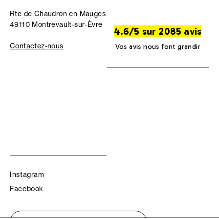
Rte de Chaudron en Mauges
49110 Montrevault-sur-Èvre
4.6/5 sur 2085 avis
Contactez-nous
Vos avis nous font grandir
Instagram
Facebook