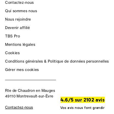
Contactez-nous
Qui sommes nous
Nous rejoindre
Devenir affilié
TBS Pro
Mentions légales
Cookies
Conditions générales & Politique de données personnelles
Gérer mes cookies
Rte de Chaudron en Mauges
49110 Montrevault-sur-Èvre
4.6/5 sur 2102 avis
Contactez-nous
Vos avis nous font grandir