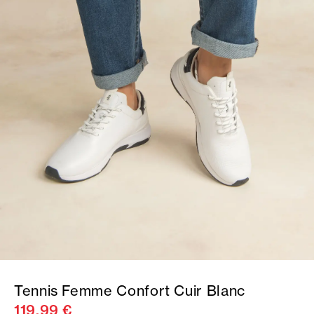
Tennis Femme Confort Cuir Blanc
119,99 €