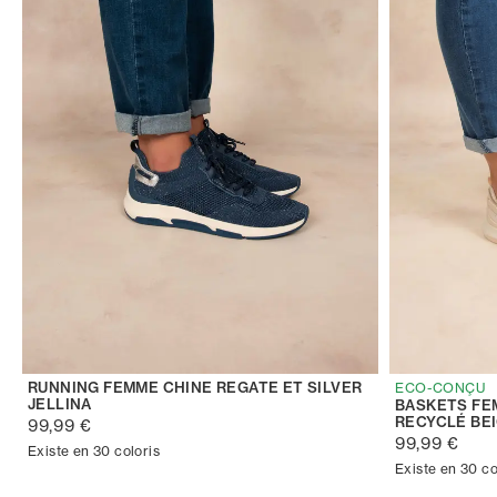
RUNNING FEMME CHINE REGATE ET SILVER
ECO-CONÇU
JELLINA
BASKETS FE
RECYCLÉ BE
99,99 €
99,99 €
Existe en 30 coloris
Existe en 30 co