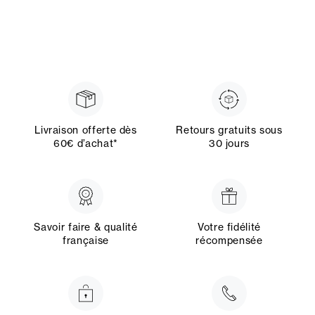
Livraison offerte dès
Retours gratuits sous
60€ d’achat*
30 jours
Savoir faire & qualité
Votre fidélité
française
récompensée