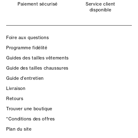
Paiement sécurisé
Service client
disponible
Foire aux questions
Programme fidélité
Guides des tailles vêtements
Guide des tailles chaussures
Guide d'entretien
Livraison
Retours
Trouver une boutique
*Conditions des offres
Plan du site