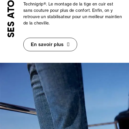
SES ATOUTS
Technigrip®. Le montage de la tige en cuir est
sans couture pour plus de confort. Enfin, on y
retrouve un stabilisateur pour un meilleur maintien
de la cheville.
En savoir plus