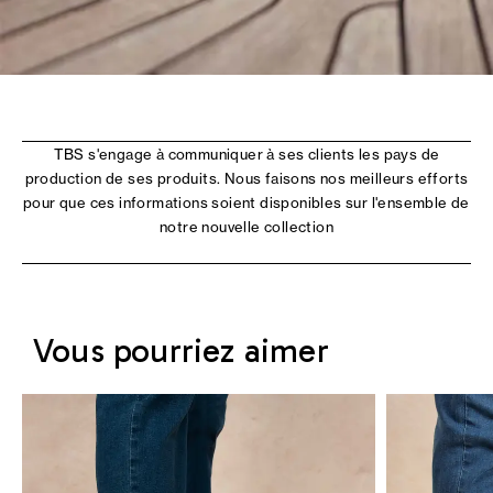
TBS s'engage à communiquer à ses clients les pays de
production de ses produits. Nous faisons nos meilleurs efforts
pour que ces informations soient disponibles sur l'ensemble de
notre nouvelle collection
Vous pourriez aimer