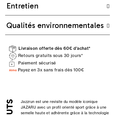
Entretien
Qualités environnementales
Livraison offerte dès 60€ d'achat*
Retours gratuits sous 30 jours*
Paiement sécurisé
Payez en 3x sans frais dès 100€
Jazzrun est une revisite du modèle iconique
JAZARU avec un profil orienté sport grâce à une
semelle haute et adhérente grâce à la technologie