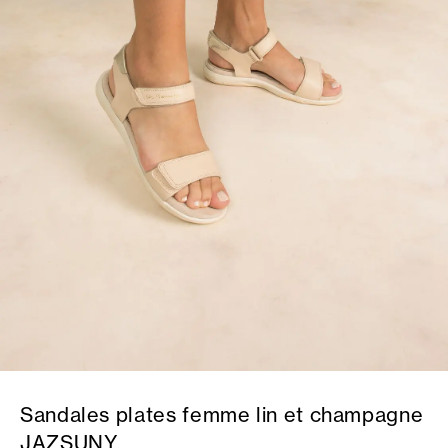
Sandales plates femme lin et champagne
JAZSUNY