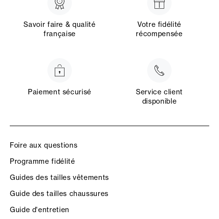
Savoir faire & qualité
Votre fidélité
française
récompensée
Paiement sécurisé
Service client
disponible
Foire aux questions
Programme fidélité
Guides des tailles vêtements
Guide des tailles chaussures
Guide d'entretien