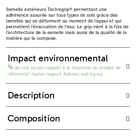
Semelle extérieure Technigrip® permettant une
adhérence assurée sur tous types de sols grâce des
lamelles qui se déforment au moment de l’appui et qui
permettent l’évacuation de l’eau. Le grip vient à la fois de
l’architecture de la semelle mais aussi de la qualité de la
matière qui la compose.
Impact environnemental
%
de co2 eq par rapport à la moyenne du produit de
référence* (selon
rapport Ademe
) soit kg eq.
Description
Composition