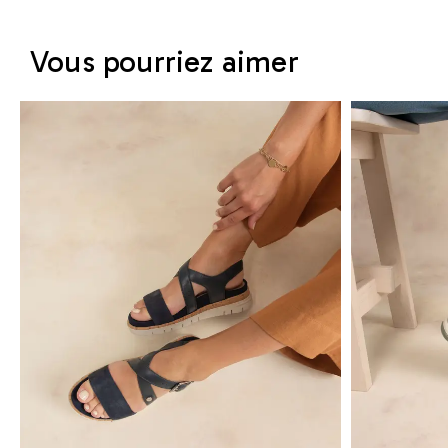
Vous pourriez aimer