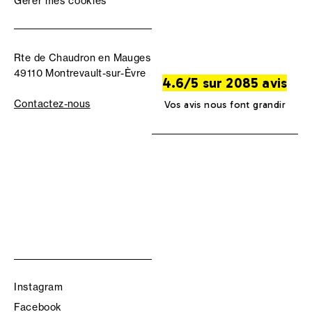
Gérer mes cookies
Rte de Chaudron en Mauges
49110 Montrevault-sur-Èvre
4.6/5 sur 2085 avis
Contactez-nous
Vos avis nous font grandir
Instagram
Facebook