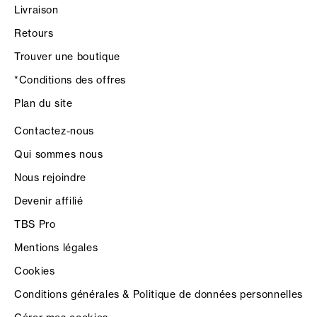
Livraison
Retours
Trouver une boutique
*Conditions des offres
Plan du site
Contactez-nous
Qui sommes nous
Nous rejoindre
Devenir affilié
TBS Pro
Mentions légales
Cookies
Conditions générales & Politique de données personnelles