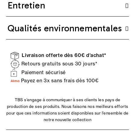
Entretien
Qualités environnementales
Livraison offerte dès 60€ d'achat*
Retours gratuits sous 30 jours*
Paiement sécurisé
Payez en 3x sans frais dès 100€
TBS s'engage à communiquer à ses clients les pays de
production de ses produits. Nous faisons nos meilleurs efforts
pour que ces informations soient disponibles sur l'ensemble de
notre nouvelle collection