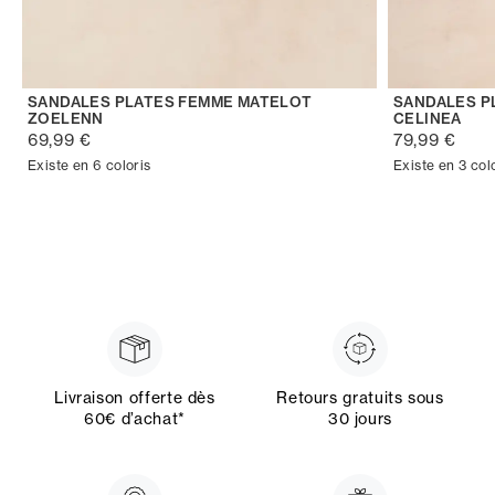
SANDALES PLATES FEMME MATELOT
SANDALES P
ZOELENN
CELINEA
69,99 €
79,99 €
Existe en 6 coloris
Existe en 3 col
Livraison offerte dès
Retours gratuits sous
60€ d’achat*
30 jours