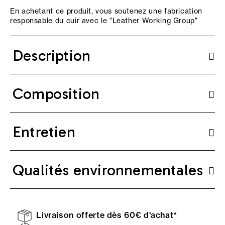
En achetant ce produit, vous soutenez une fabrication
responsable du cuir avec le "
Leather Working Group
"
Description
Composition
Entretien
Qualités environnementales
Livraison offerte dès 60€ d'achat*