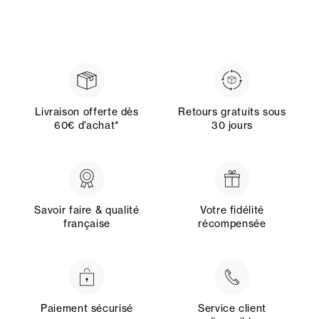
Livraison offerte dès
Retours gratuits sous
60€ d’achat*
30 jours
Savoir faire & qualité
Votre fidélité
française
récompensée
Paiement sécurisé
Service client