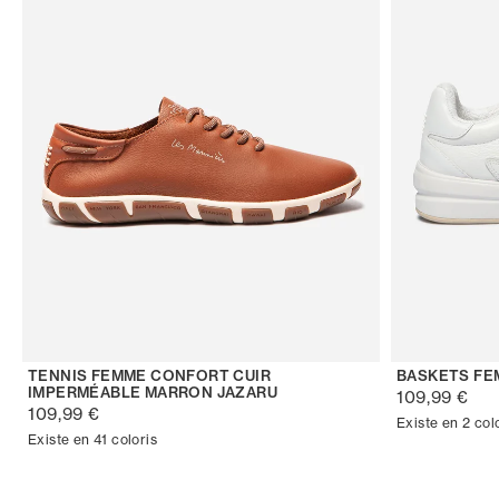
TENNIS FEMME CONFORT CUIR
BASKETS FE
IMPERMÉABLE MARRON JAZARU
109,99 €
109,99 €
Existe en 2 col
Existe en 41 coloris