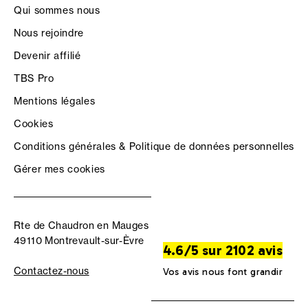
Qui sommes nous
Nous rejoindre
Devenir affilié
TBS Pro
Mentions légales
Cookies
Conditions générales & Politique de données personnelles
Gérer mes cookies
Rte de Chaudron en Mauges
49110 Montrevault-sur-Èvre
4.6/5 sur 2102 avis
Contactez-nous
Vos avis nous font grandir