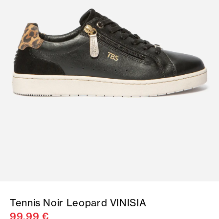
Tennis Noir Leopard VINISIA
99,99 €