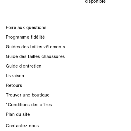
disponible
Foire aux questions
Programme fidélité
Guides des tailles vêtements
Guide des tailles chaussures
Guide d'entretien
Livraison
Retours
Trouver une boutique
*Conditions des offres
Plan du site
Contactez-nous