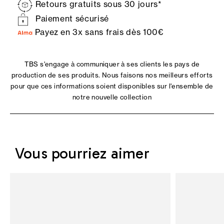
Retours gratuits sous 30 jours*
Paiement sécurisé
Payez en 3x sans frais dès 100€
TBS s'engage à communiquer à ses clients les pays de
production de ses produits. Nous faisons nos meilleurs efforts
pour que ces informations soient disponibles sur l'ensemble de
notre nouvelle collection
Vous pourriez aimer