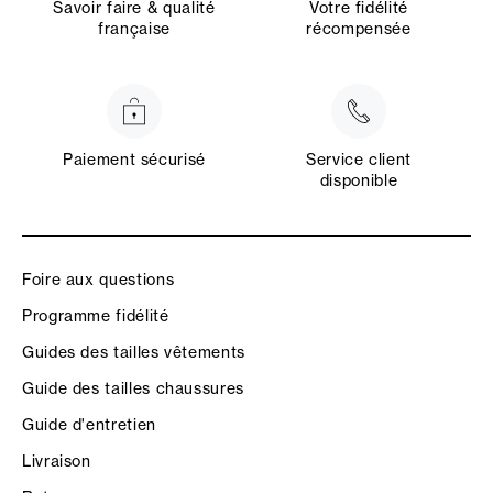
Savoir faire & qualité
Votre fidélité
française
récompensée
Paiement sécurisé
Service client
disponible
Foire aux questions
Programme fidélité
Guides des tailles vêtements
Guide des tailles chaussures
Guide d'entretien
Livraison