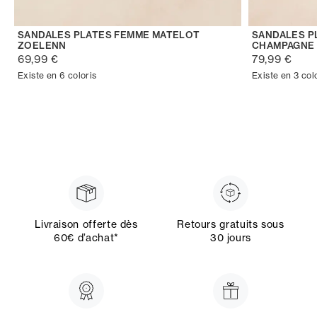
SANDALES PLATES FEMME MATELOT
SANDALES P
ZOELENN
CHAMPAGNE
69,99 €
79,99 €
Existe en 6 coloris
Existe en 3 col
Livraison offerte dès
Retours gratuits sous
60€ d’achat*
30 jours