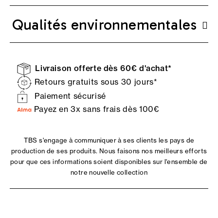
Qualités environnementales
Livraison offerte dès 60€ d'achat*
Retours gratuits sous 30 jours*
Paiement sécurisé
Payez en 3x sans frais dès 100€
TBS s'engage à communiquer à ses clients les pays de
production de ses produits. Nous faisons nos meilleurs efforts
pour que ces informations soient disponibles sur l'ensemble de
notre nouvelle collection