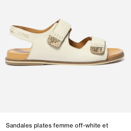
Sandales plates femme off-white et