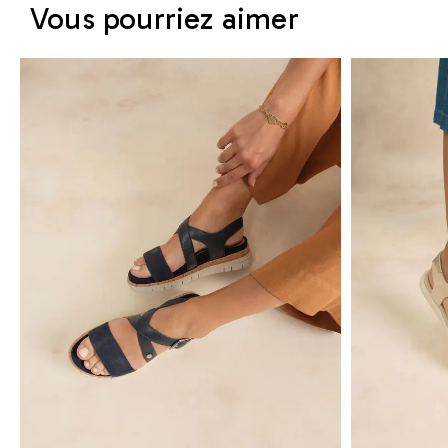
Vous pourriez aimer