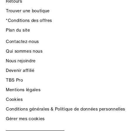
Retours
Trouver une boutique
*Conditions des offres
Plan du site
Contactez-nous
Qui sommes nous
Nous rejoindre
Devenir affilié
TBS Pro
Mentions légales
Cookies
Conditions générales & Politique de données personnelles
Gérer mes cookies