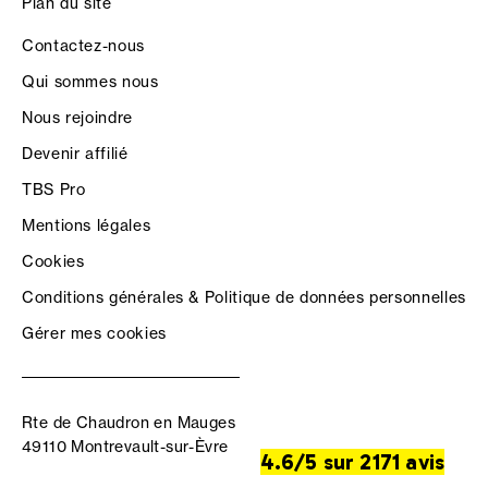
Plan du site
Contactez-nous
Qui sommes nous
Nous rejoindre
Devenir affilié
TBS Pro
Mentions légales
Cookies
Conditions générales & Politique de données personnelles
Gérer mes cookies
Rte de Chaudron en Mauges
49110 Montrevault-sur-Èvre
4.6/5 sur 2171 avis