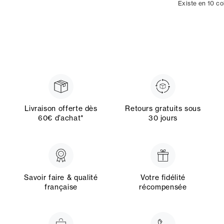
Existe en 10 co
Livraison offerte dès
Retours gratuits sous
60€ d’achat*
30 jours
Savoir faire & qualité
Votre fidélité
française
récompensée