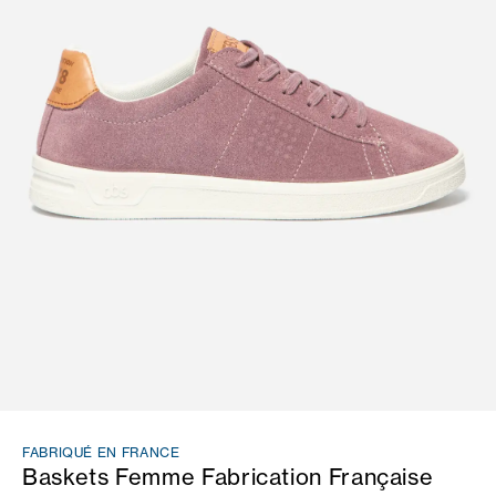
FABRIQUÉ EN FRANCE
Baskets Femme Fabrication Française