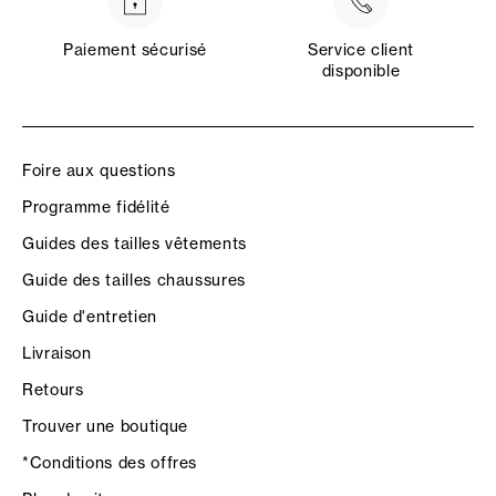
Paiement sécurisé
Service client
disponible
Foire aux questions
Programme fidélité
Guides des tailles vêtements
Guide des tailles chaussures
Guide d'entretien
Livraison
Retours
Trouver une boutique
*Conditions des offres