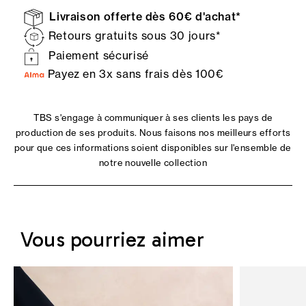
Livraison offerte dès 60€ d'achat*
Retours gratuits sous 30 jours*
Paiement sécurisé
Payez en 3x sans frais dès 100€
TBS s'engage à communiquer à ses clients les pays de
production de ses produits. Nous faisons nos meilleurs efforts
pour que ces informations soient disponibles sur l'ensemble de
notre nouvelle collection
Vous pourriez aimer