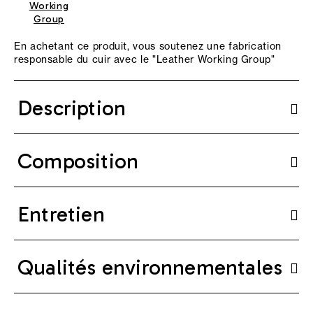
Working
Group
En achetant ce produit, vous soutenez une fabrication
responsable du cuir avec le "
Leather Working Group
"
Description
Composition
Entretien
Qualités environnementales