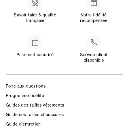
Savoir faire & qualité
Votre fidélité
française
récompensée
Paiement sécurisé
Service client
disponible
Foire aux questions
Programme fidélité
Guides des tailles vêtements
Guide des tailles chaussures
Guide d'entretien