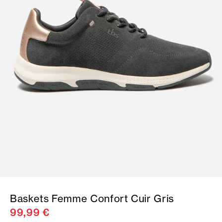
Baskets Femme Confort Cuir Gris
99,99 €