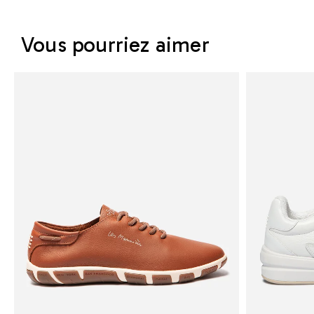
Vous pourriez aimer