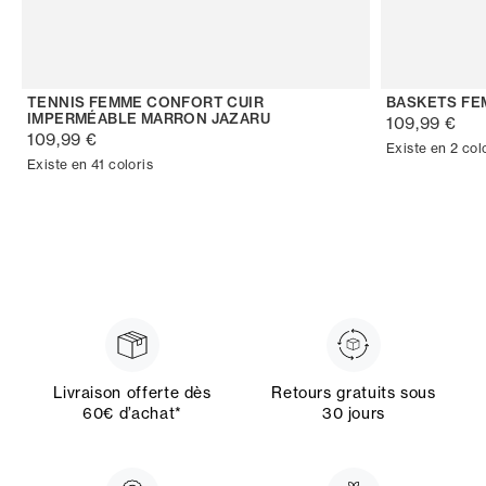
TENNIS FEMME CONFORT CUIR
BASKETS FE
IMPERMÉABLE MARRON JAZARU
109,99 €
109,99 €
Existe en 2 col
Existe en 41 coloris
Livraison offerte dès
Retours gratuits sous
60€ d’achat*
30 jours