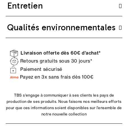
Entretien
Qualités environnementales
Livraison offerte dès 60€ d'achat*
Retours gratuits sous 30 jours*
Paiement sécurisé
Payez en 3x sans frais dès 100€
TBS s'engage à communiquer à ses clients les pays de
production de ses produits. Nous faisons nos meilleurs efforts
pour que ces informations soient disponibles sur l'ensemble de
notre nouvelle collection