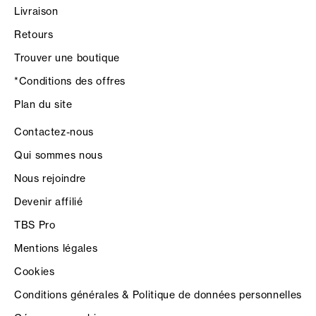
Livraison
Retours
Trouver une boutique
*Conditions des offres
Plan du site
Contactez-nous
Qui sommes nous
Nous rejoindre
Devenir affilié
TBS Pro
Mentions légales
Cookies
Conditions générales & Politique de données personnelles