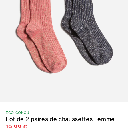
ECO-CONÇU
Lot de 2 paires de chaussettes Femme
19,99 €