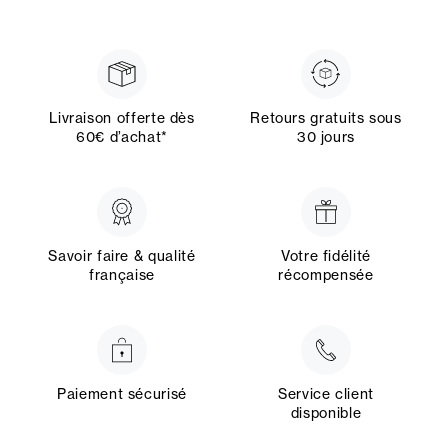
Livraison offerte dès
Retours gratuits sous
60€ d’achat*
30 jours
Savoir faire & qualité
Votre fidélité
française
récompensée
Paiement sécurisé
Service client
disponible