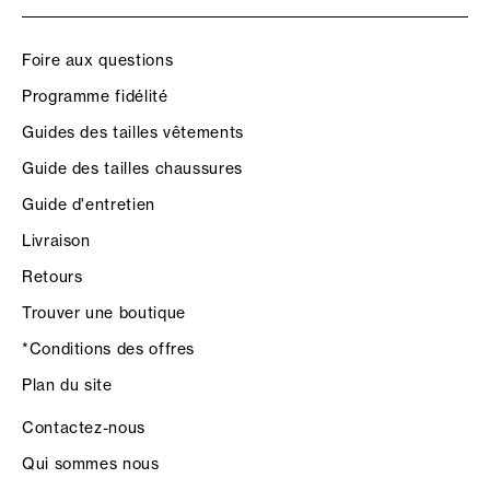
Foire aux questions
Programme fidélité
Guides des tailles vêtements
Guide des tailles chaussures
Guide d'entretien
Livraison
Retours
Trouver une boutique
*Conditions des offres
Plan du site
Contactez-nous
Qui sommes nous