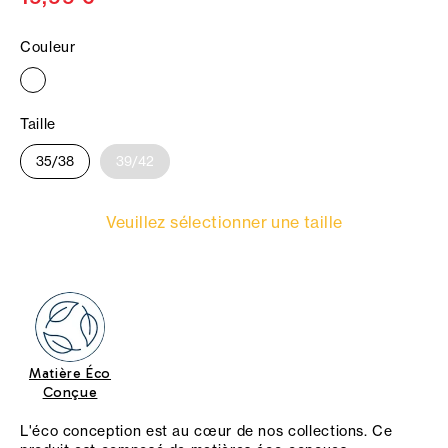
Couleur
Taille
35/38
39/42
Veuillez sélectionner une taille
Matière Éco
Conçue
L'éco conception est au cœur de nos collections. Ce