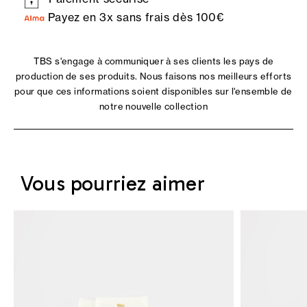
Payez en 3x sans frais dès 100€
TBS s'engage à communiquer à ses clients les pays de
production de ses produits. Nous faisons nos meilleurs efforts
pour que ces informations soient disponibles sur l'ensemble de
notre nouvelle collection
Vous pourriez aimer