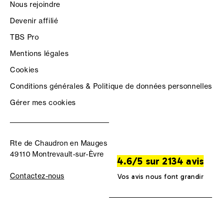
Nous rejoindre
Devenir affilié
TBS Pro
Mentions légales
Cookies
Conditions générales & Politique de données personnelles
Gérer mes cookies
Rte de Chaudron en Mauges
49110 Montrevault-sur-Èvre
4.6/5 sur 2134 avis
Contactez-nous
Vos avis nous font grandir