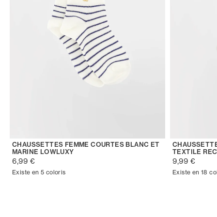
CHAUSSETTES FEMME COURTES BLANC ET
CHAUSSETTE
MARINE LOWLUXY
TEXTILE RE
6,99 €
9,99 €
Existe en 5 coloris
Existe en 18 co