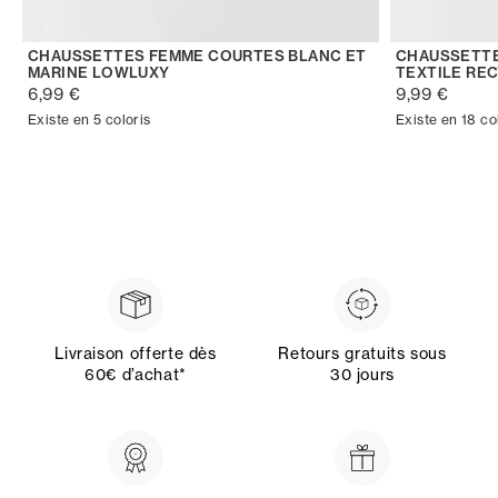
CHAUSSETTES FEMME COURTES BLANC ET
CHAUSSETTE
MARINE LOWLUXY
TEXTILE RE
6,99 €
9,99 €
Existe en 5 coloris
Existe en 18 co
Livraison offerte dès
Retours gratuits sous
60€ d’achat*
30 jours