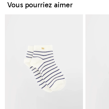
Vous pourriez aimer