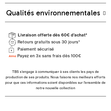
Qualités environnementales
Livraison offerte dès 60€ d'achat*
Retours gratuits sous 30 jours*
Paiement sécurisé
Payez en 3x sans frais dès 100€
TBS s'engage à communiquer à ses clients les pays de
production de ses produits. Nous faisons nos meilleurs efforts
pour que ces informations soient disponibles sur l'ensemble de
notre nouvelle collection