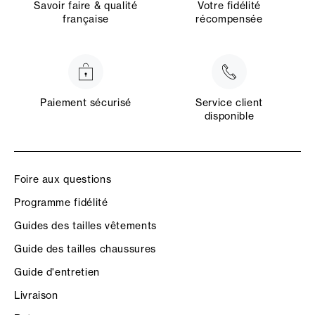
Savoir faire & qualité
Votre fidélité
française
récompensée
Paiement sécurisé
Service client
disponible
Foire aux questions
Programme fidélité
Guides des tailles vêtements
Guide des tailles chaussures
Guide d'entretien
Livraison