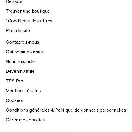
Retours
Trouver une boutique
*Conditions des offres
Plan du site
Contactez-nous
Qui sommes nous
Nous rejoindre
Devenir affilié
TBS Pro
Mentions légales
Cookies
Conditions générales & Politique de données personnelles
Gérer mes cookies