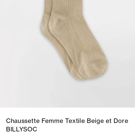
Chaussette Femme Textile Beige et Dore
BILLYSOC