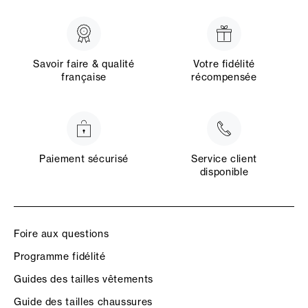
Savoir faire & qualité
Votre fidélité
française
récompensée
Paiement sécurisé
Service client
disponible
Foire aux questions
Programme fidélité
Guides des tailles vêtements
Guide des tailles chaussures