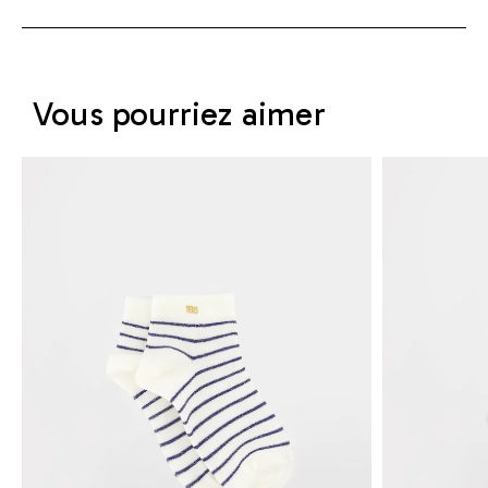
Vous pourriez aimer