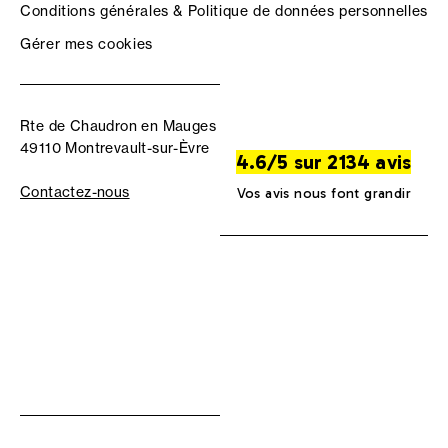
Conditions générales & Politique de données personnelles
Gérer mes cookies
Rte de Chaudron en Mauges
49110 Montrevault-sur-Èvre
4.6/5 sur 2134 avis
Contactez-nous
Vos avis nous font grandir