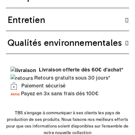
Entretien
Qualités environnementales
Livraison offerte dès 60€ d'achat*
Retours gratuits sous 30 jours*
Paiement sécurisé
Payez en 3x sans frais dès 100€
TBS s'engage à communiquer à ses clients les pays de
production de ses produits. Nous faisons nos meilleurs efforts
pour que ces informations soient disponibles sur l'ensemble de
notre nouvelle collection