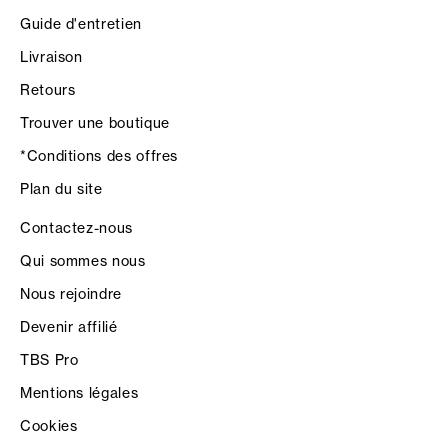
Guide d'entretien
Livraison
Retours
Trouver une boutique
*Conditions des offres
Plan du site
Contactez-nous
Qui sommes nous
Nous rejoindre
Devenir affilié
TBS Pro
Mentions légales
Cookies