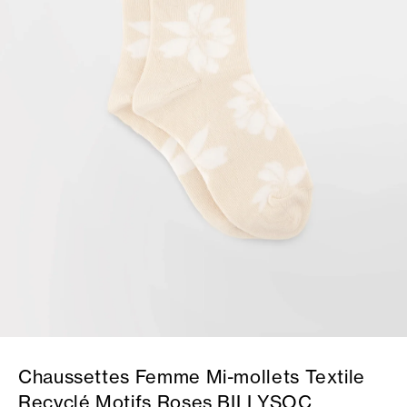
Chaussettes Femme Mi-mollets Textile
Recyclé Motifs Roses BILLYSOC