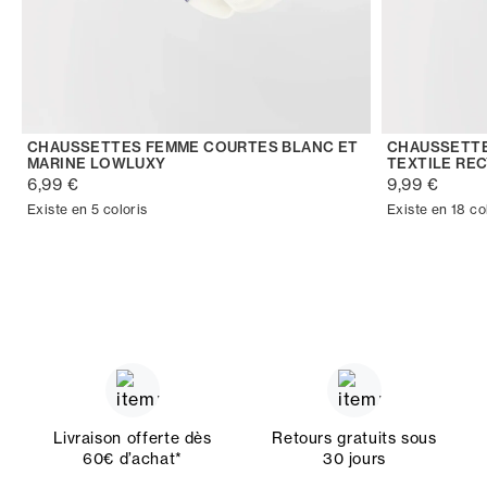
CHAUSSETTES FEMME COURTES BLANC ET
CHAUSSETTE
MARINE LOWLUXY
TEXTILE RE
6,99 €
9,99 €
Existe en 5 coloris
Existe en 18 co
Livraison offerte dès
Retours gratuits sous
60€ d’achat*
30 jours