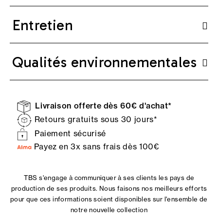
Entretien
Qualités environnementales
Livraison offerte dès 60€ d'achat*
Retours gratuits sous 30 jours*
Paiement sécurisé
Payez en 3x sans frais dès 100€
TBS s'engage à communiquer à ses clients les pays de
production de ses produits. Nous faisons nos meilleurs efforts
pour que ces informations soient disponibles sur l'ensemble de
notre nouvelle collection