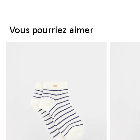
Vous pourriez aimer