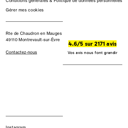
Conditions générales & Politique de données personnelles
Gérer mes cookies
Rte de Chaudron en Mauges
49110 Montrevault-sur-Èvre
4.6/5 sur 2171 avis
Contactez-nous
Vos avis nous font grandir
Instagram