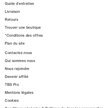
Guide d'entretien
Livraison
Retours
Trouver une boutique
*Conditions des offres
Plan du site
Contactez-nous
Qui sommes nous
Nous rejoindre
Devenir affilié
TBS Pro
Mentions légales
Cookies