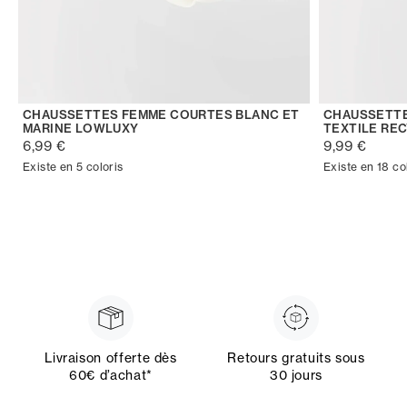
CHAUSSETTES FEMME COURTES BLANC ET
CHAUSSETTE
MARINE LOWLUXY
TEXTILE RE
6,99 €
9,99 €
Existe en 5 coloris
Existe en 18 co
Livraison offerte dès
Retours gratuits sous
60€ d’achat*
30 jours