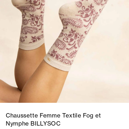
Chaussette Femme Textile Fog et
Nymphe BILLYSOC