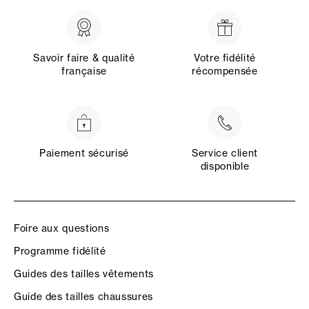
Savoir faire & qualité
Votre fidélité
française
récompensée
Paiement sécurisé
Service client
disponible
Foire aux questions
Programme fidélité
Guides des tailles vêtements
Guide des tailles chaussures