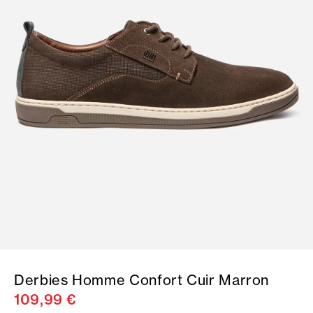
Derbies Homme Confort Cuir Marron
109,99 €