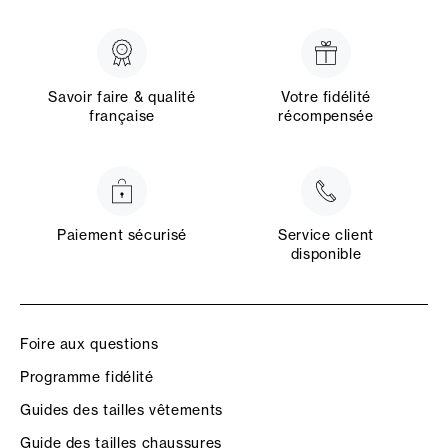
Savoir faire & qualité
Votre fidélité
française
récompensée
Paiement sécurisé
Service client
disponible
Foire aux questions
Programme fidélité
Guides des tailles vêtements
Guide des tailles chaussures