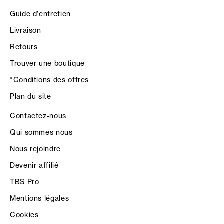
Guide d'entretien
Livraison
Retours
Trouver une boutique
*Conditions des offres
Plan du site
Contactez-nous
Qui sommes nous
Nous rejoindre
Devenir affilié
TBS Pro
Mentions légales
Cookies