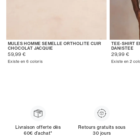
MULES HOMME SEMELLE ORTHOLITE CUIR
TEE-SHIRT 
CHOCOLAT JACQUIE
DANISTEE
59,99 €
29,99 €
Existe en 6 coloris
Existe en 2 col
Livraison offerte dès
Retours gratuits sous
60€ d’achat*
30 jours