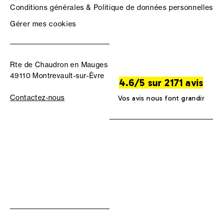
Conditions générales & Politique de données personnelles
Gérer mes cookies
Rte de Chaudron en Mauges
49110 Montrevault-sur-Èvre
4.6/5 sur 2171 avis
Contactez-nous
Vos avis nous font grandir