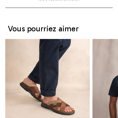
Vous pourriez aimer