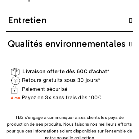
Entretien
Qualités environnementales
Livraison offerte dès 60€ d'achat*
Retours gratuits sous 30 jours*
Paiement sécurisé
Payez en 3x sans frais dès 100€
TBS s'engage à communiquer à ses clients les pays de
production de ses produits. Nous faisons nos meilleurs efforts
pour que ces informations soient disponibles sur l'ensemble de
notre nouvelle collection