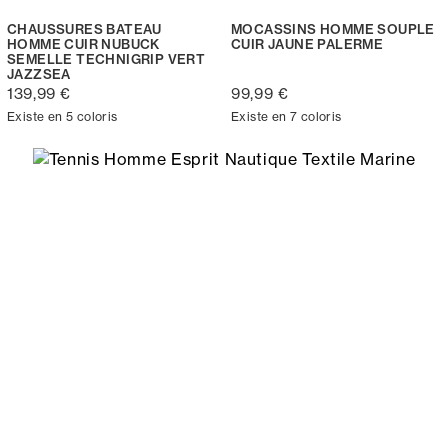
CHAUSSURES BATEAU
MOCASSINS HOMME SOUPLE
HOMME CUIR NUBUCK
CUIR JAUNE PALERME
SEMELLE TECHNIGRIP VERT
JAZZSEA
139,99 €
99,99 €
Existe en 5 coloris
Existe en 7 coloris