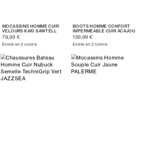
MOCASSINS HOMME CUIR
BOOTS HOMME CONFORT
VELOURS KAKI SAWTELL
IMPERMÉABLE CUIR ACAJOU
79,99 €
139,99 €
Existe en 2 coloris
Existe en 2 coloris