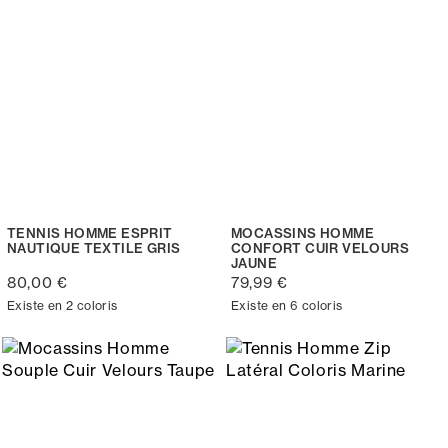
TENNIS HOMME ESPRIT
MOCASSINS HOMME
NAUTIQUE TEXTILE GRIS
CONFORT CUIR VELOURS
JAUNE
80,00 €
79,99 €
Existe en 2 coloris
Existe en 6 coloris