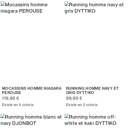
MOCASSINS HOMME NIAGARA
RUNNING HOMME NAVY ET
PEROUSE
GRIS DYTTIKO
119,99 €
99,99 €
Existe en 5 coloris
Existe en 2 coloris