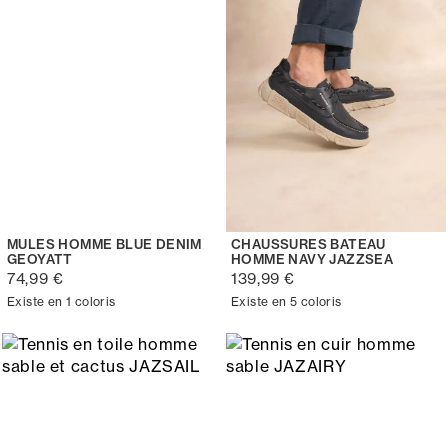
MULES HOMME BLUE DENIM
CHAUSSURES BATEAU
GEOYATT
HOMME NAVY JAZZSEA
74,99 €
139,99 €
Existe en 1 coloris
Existe en 5 coloris