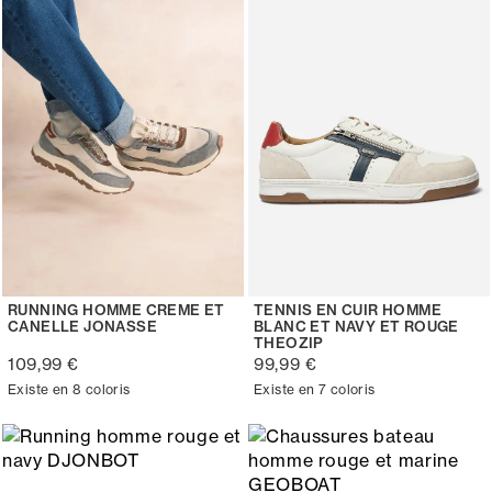
RUNNING HOMME CREME ET
TENNIS EN CUIR HOMME
CANELLE JONASSE
BLANC ET NAVY ET ROUGE
THEOZIP
109,99 €
99,99 €
Existe en 8 coloris
Existe en 7 coloris