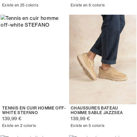
Existe en 25 coloris
Existe en 6 coloris
TENNIS EN CUIR HOMME OFF-
CHAUSSURES BATEAU
WHITE STEFANO
HOMME SABLE JAZZSEA
139,99 €
139,99 €
Existe en 2 coloris
Existe en 5 coloris