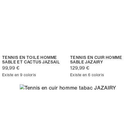
TENNIS EN TOILE HOMME
TENNIS EN CUIR HOMME
SABLE ET CACTUS JAZSAIL
SABLE JAZAIRY
99,99 €
129,99 €
Existe en 9 coloris
Existe en 6 coloris