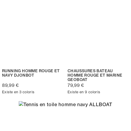
RUNNING HOMME ROUGE ET
CHAUSSURES BATEAU
NAVY DJONBOT
HOMME ROUGE ET MARINE
GEOBOAT
89,99 €
79,99 €
Existe en 3 coloris
Existe en 9 coloris