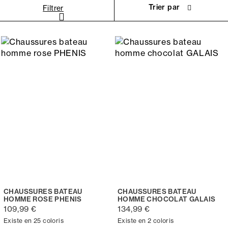
Trier par
Filtrer
CHAUSSURES BATEAU
CHAUSSURES BATEAU
HOMME ROSE PHENIS
HOMME CHOCOLAT GALAIS
109,99 €
134,99 €
Existe en 25 coloris
Existe en 2 coloris