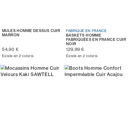
MULES HOMME DESSUS CUIR
FABRIQUÉ EN FRANCE
MARRON
BASKETS HOMME
FABRIQUÉES EN FRANCE CUIR
NOIR
54,90 €
129,99 €
Existe en 2 coloris
Existe en 2 coloris