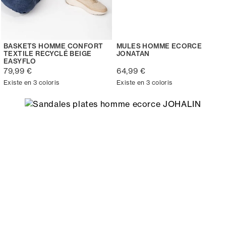
BASKETS HOMME CONFORT
MULES HOMME ECORCE
TEXTILE RECYCLÉ BEIGE
JONATAN
EASYFLO
79,99 €
64,99 €
Existe en 3 coloris
Existe en 3 coloris