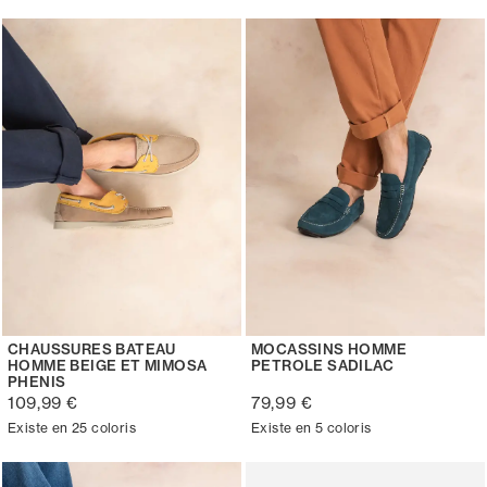
CHAUSSURES BATEAU
MOCASSINS HOMME
HOMME BEIGE ET MIMOSA
PETROLE SADILAC
PHENIS
109,99 €
79,99 €
Existe en 25 coloris
Existe en 5 coloris