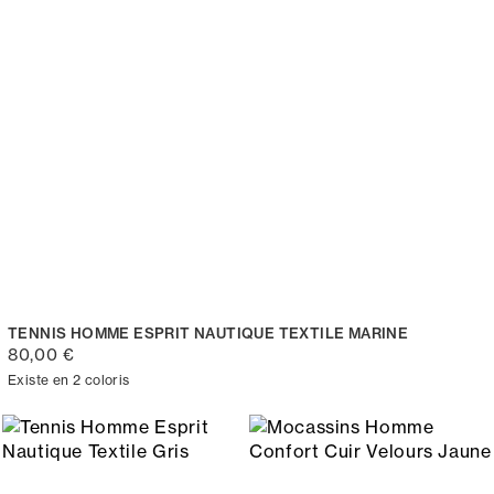
TENNIS HOMME ESPRIT NAUTIQUE TEXTILE MARINE
80,00 €
Existe en 2 coloris