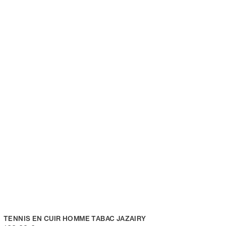
TENNIS EN CUIR HOMME TABAC JAZAIRY