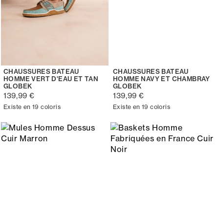
CHAUSSURES BATEAU
CHAUSSURES BATEAU
HOMME VERT D'EAU ET TAN
HOMME NAVY ET CHAMBRAY
GLOBEK
GLOBEK
139,99 €
139,99 €
Existe en 19 coloris
Existe en 19 coloris