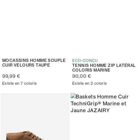
MOCASSINS HOMME SOUPLE
ECO-CONÇU
CUIR VELOURS TAUPE
TENNIS HOMME ZIP LATÉRAL
COLORIS MARINE
99,99 €
90,00 €
Existe en 7 coloris
Existe en 2 coloris