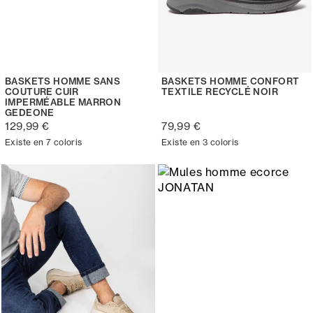
BASKETS HOMME SANS
BASKETS HOMME CONFORT
COUTURE CUIR
TEXTILE RECYCLÉ NOIR
IMPERMÉABLE MARRON
GEDEONE
129,99 €
79,99 €
Existe en 7 coloris
Existe en 3 coloris