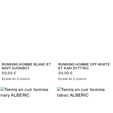
RUNNING HOMME BLANC ET
RUNNING HOMME OFF-WHITE
NAVY DJONBOT
ET KAKI DYTTIKO
89,99 €
99,99 €
Existe en 3 coloris
Existe en 2 coloris