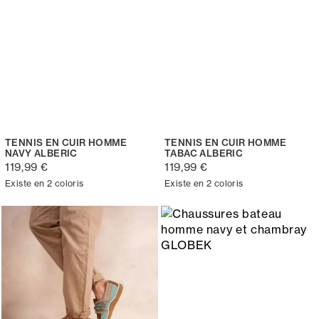
TENNIS EN CUIR HOMME
TENNIS EN CUIR HOMME
NAVY ALBERIC
TABAC ALBERIC
119,99 €
119,99 €
Existe en 2 coloris
Existe en 2 coloris