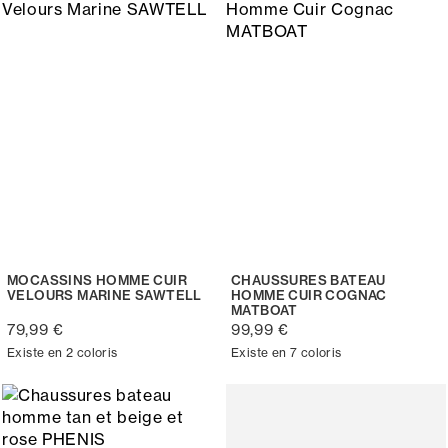
MOCASSINS HOMME CUIR
CHAUSSURES BATEAU
VELOURS MARINE SAWTELL
HOMME CUIR COGNAC
MATBOAT
79,99 €
99,99 €
Existe en 2 coloris
Existe en 7 coloris