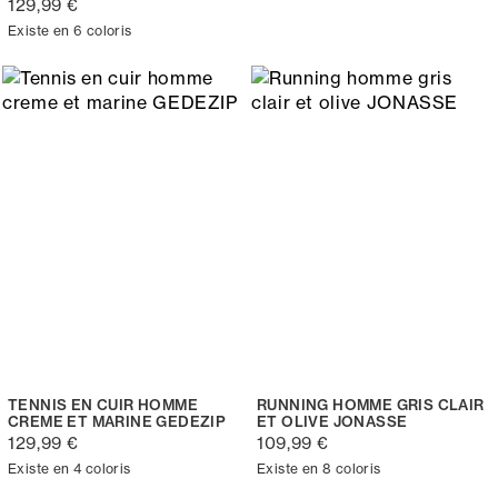
129,99 €
Existe en 6 coloris
TENNIS EN CUIR HOMME
RUNNING HOMME GRIS CLAIR
CREME ET MARINE GEDEZIP
ET OLIVE JONASSE
129,99 €
109,99 €
Existe en 4 coloris
Existe en 8 coloris