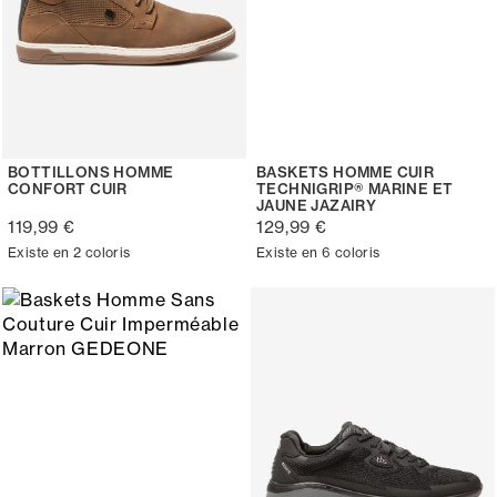
BOTTILLONS HOMME
BASKETS HOMME CUIR
CONFORT CUIR
TECHNIGRIP® MARINE ET
JAUNE JAZAIRY
119,99 €
129,99 €
Existe en 2 coloris
Existe en 6 coloris