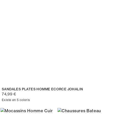
SANDALES PLATES HOMME ECORCE JOHALIN
74,99 €
Existe en 5 coloris