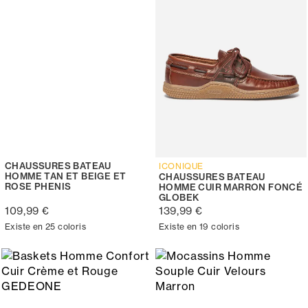
CHAUSSURES BATEAU
ICONIQUE
HOMME TAN ET BEIGE ET
CHAUSSURES BATEAU
ROSE PHENIS
HOMME CUIR MARRON FONCÉ
GLOBEK
109,99 €
139,99 €
Existe en 25 coloris
Existe en 19 coloris