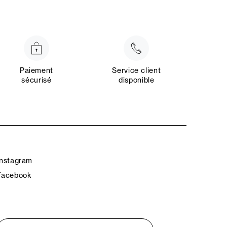
Paiement
Service client
sécurisé
disponible
Instagram
Facebook