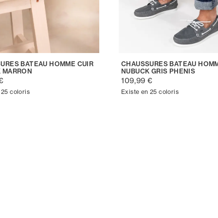
URES BATEAU HOMME CUIR
CHAUSSURES BATEAU HOMM
 MARRON
NUBUCK GRIS PHENIS
€
109,99 €
 25 coloris
Existe en 25 coloris