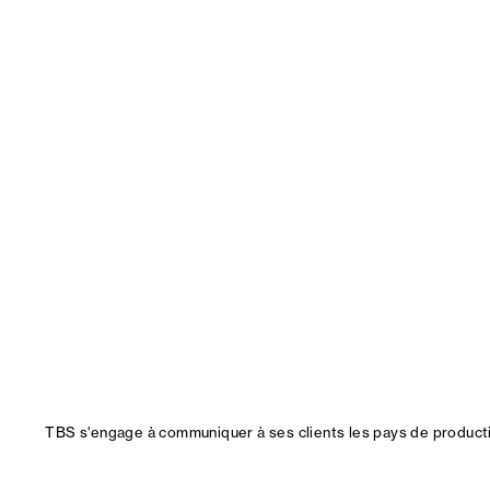
TBS s'engage à communiquer à ses clients les pays de productio