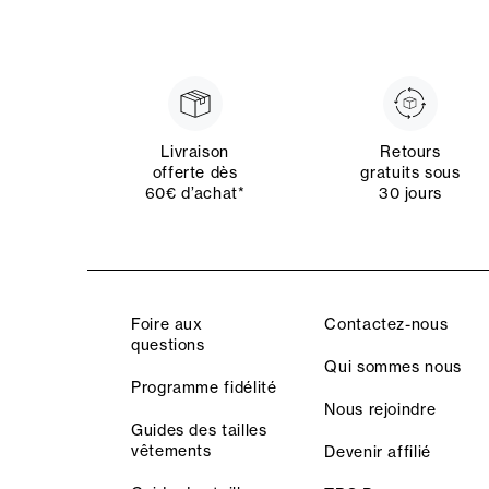
Livraison
Retours
offerte dès
gratuits sous
60€ d’achat*
30 jours
Foire aux
Contactez-nous
questions
Qui sommes nous
Programme fidélité
Nous rejoindre
Guides des tailles
vêtements
Devenir affilié