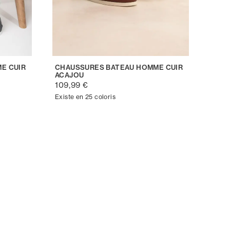
E CUIR
CHAUSSURES BATEAU HOMME CUIR
ACAJOU
109,99 €
Existe en 25 coloris