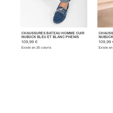
CHAUSSURES BATEAU HOMME CUIR
CHAUSS
NUBUCK BLEU ET BLANC PHENIS
NUBUCK
109,99 €
109,99 
Existe en 25 coloris
Existe en