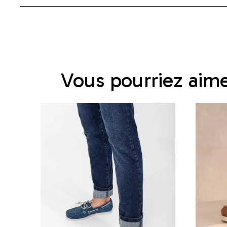
Vous pourriez aim