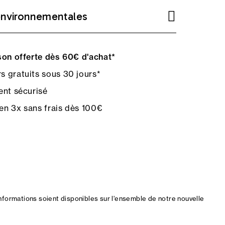
environnementales
on offerte dès 60€ d'achat*
s gratuits sous 30 jours*
nt sécurisé
en 3x sans frais dès 100€
nformations soient disponibles sur l'ensemble de notre nouvelle