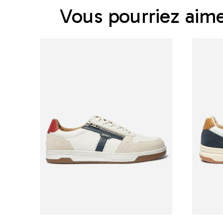
Vous pourriez aim