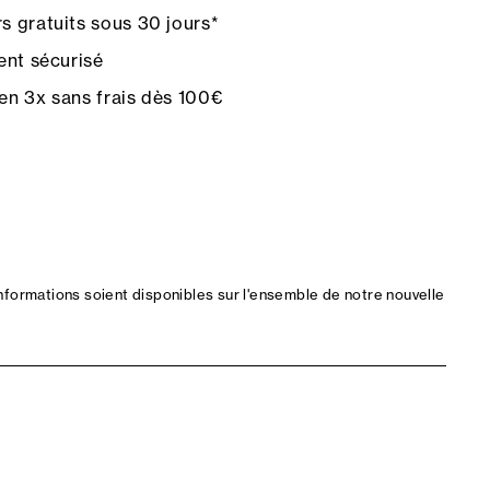
s gratuits sous 30 jours*
nt sécurisé
en 3x sans frais dès 100€
nformations soient disponibles sur l'ensemble de notre nouvelle