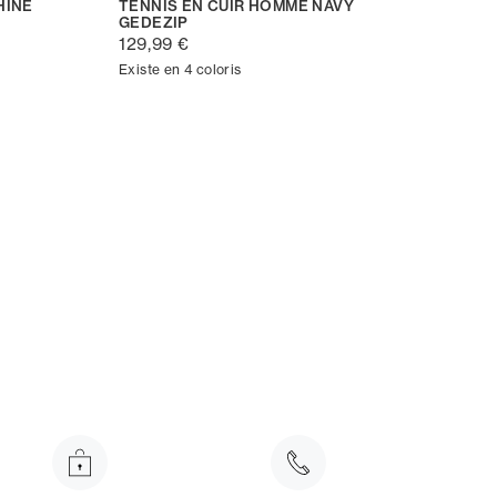
HINE
TENNIS EN CUIR HOMME NAVY
GEDEZIP
129,99 €
Existe en 4 coloris