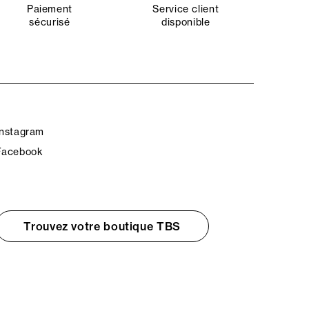
Paiement
Service client
sécurisé
disponible
Instagram
Facebook
Trouvez votre boutique TBS