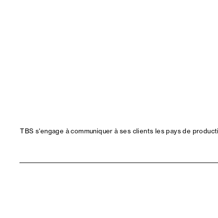
TBS s'engage à communiquer à ses clients les pays de productio