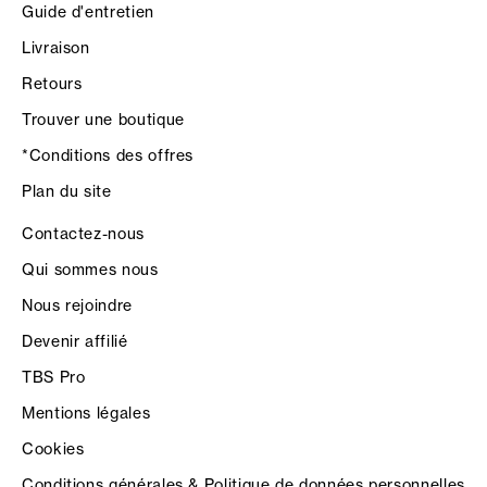
Guide d'entretien
Livraison
Retours
Trouver une boutique
*Conditions des offres
Plan du site
Contactez-nous
Qui sommes nous
Nous rejoindre
Devenir affilié
TBS Pro
Mentions légales
Cookies
Conditions générales & Politique de données personnelles