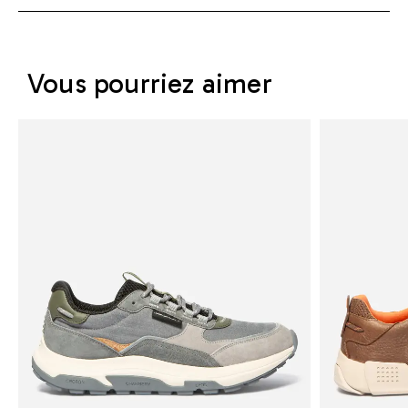
Vous pourriez aimer