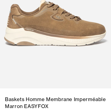
Baskets Homme Membrane Imperméable
Marron EASYFOX