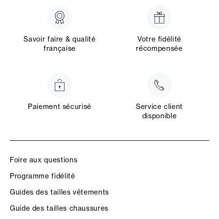
Savoir faire & qualité
Votre fidélité
française
récompensée
Paiement sécurisé
Service client
disponible
Foire aux questions
Programme fidélité
Guides des tailles vêtements
Guide des tailles chaussures