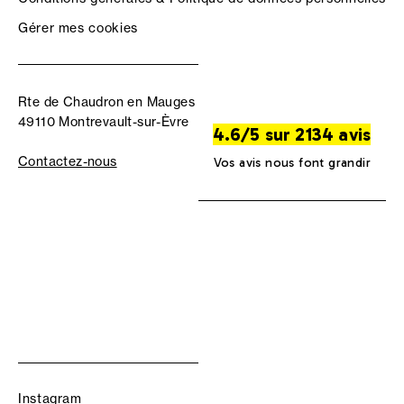
Gérer mes cookies
Rte de Chaudron en Mauges
49110 Montrevault-sur-Èvre
4.6/5 sur 2134 avis
Contactez-nous
Vos avis nous font grandir
Instagram