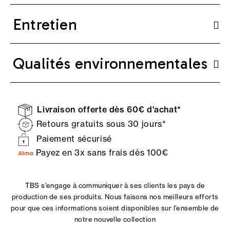
Entretien
Qualités environnementales
Livraison offerte dès 60€ d'achat*
Retours gratuits sous 30 jours*
Paiement sécurisé
Payez en 3x sans frais dès 100€
TBS s'engage à communiquer à ses clients les pays de
production de ses produits. Nous faisons nos meilleurs efforts
pour que ces informations soient disponibles sur l'ensemble de
notre nouvelle collection