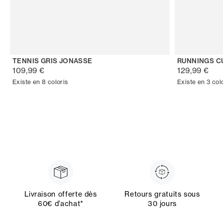
TENNIS GRIS JONASSE
RUNNINGS C
109,99 €
129,99 €
Existe en 8 coloris
Existe en 3 col
Livraison offerte dès
Retours gratuits sous
60€ d’achat*
30 jours