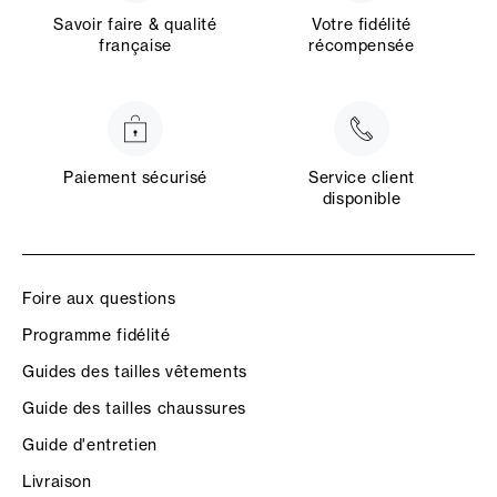
Savoir faire & qualité
Votre fidélité
française
récompensée
Paiement sécurisé
Service client
disponible
Foire aux questions
Programme fidélité
Guides des tailles vêtements
Guide des tailles chaussures
Guide d'entretien
Livraison