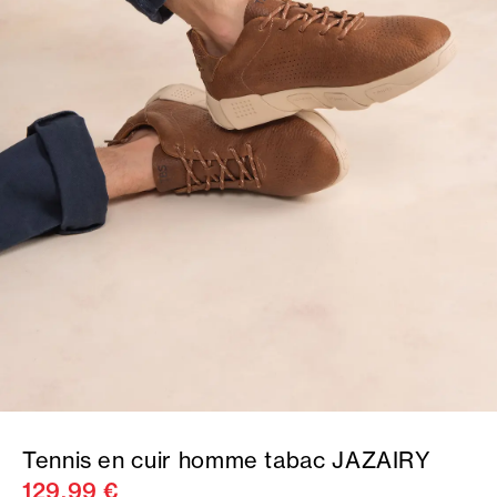
Tennis en cuir homme tabac JAZAIRY
129,99 €