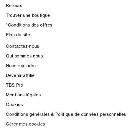
Retours
Trouver une boutique
*Conditions des offres
Plan du site
Contactez-nous
Qui sommes nous
Nous rejoindre
Devenir affilié
TBS Pro
Mentions légales
Cookies
Conditions générales & Politique de données personnelles
Gérer mes cookies