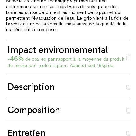
Semelle extérieure Technigrip® permettant une
adhérence assurée sur tous types de sols grâce des
lamelles qui se déforment au moment de l’appui et qui
permettent l’évacuation de l’eau. Le grip vient à la fois de
l’architecture de la semelle mais aussi de la qualité de la
matière qui la compose.
Impact environnemental
-46%
de co2 eq par rapport à la moyenne du produit
de référence* (selon
rapport Ademe
) soit 15kg eq.
Description
Composition
Entretien