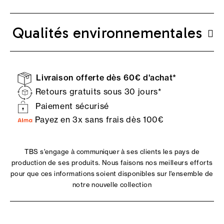
Qualités environnementales
Livraison offerte dès 60€ d'achat*
Retours gratuits sous 30 jours*
Paiement sécurisé
Payez en 3x sans frais dès 100€
TBS s'engage à communiquer à ses clients les pays de
production de ses produits. Nous faisons nos meilleurs efforts
pour que ces informations soient disponibles sur l'ensemble de
notre nouvelle collection