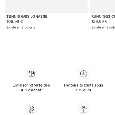
TENNIS GRIS JONASSE
RUNNINGS C
109,99 €
129,99 €
Existe en 8 coloris
Existe en 3 col
Livraison offerte dès
Retours gratuits sous
60€ d’achat*
30 jours