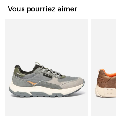
Vous pourriez aimer