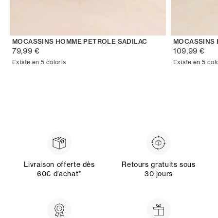
MOCASSINS HOMME PETROLE SADILAC
MOCASSINS 
79,99 €
109,99 €
Existe en 5 coloris
Existe en 5 col
Livraison offerte dès
Retours gratuits sous
60€ d’achat*
30 jours