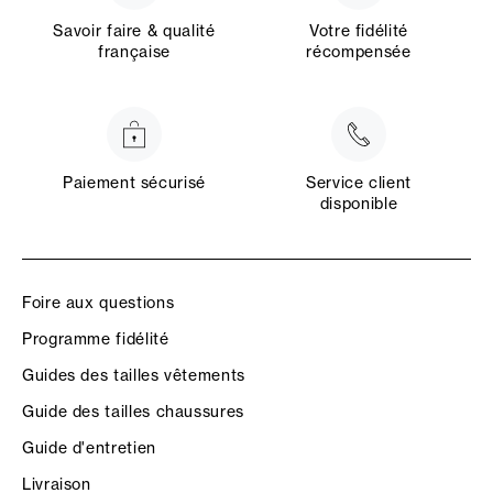
Savoir faire & qualité
Votre fidélité
française
récompensée
Paiement sécurisé
Service client
disponible
Foire aux questions
Programme fidélité
Guides des tailles vêtements
Guide des tailles chaussures
Guide d'entretien
Livraison