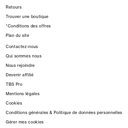
Retours
Trouver une boutique
*Conditions des offres
Plan du site
Contactez-nous
Qui sommes nous
Nous rejoindre
Devenir affilié
TBS Pro
Mentions légales
Cookies
Conditions générales & Politique de données personnelles
Gérer mes cookies