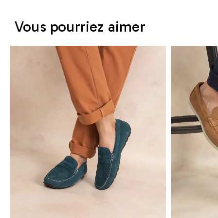
Vous pourriez aimer