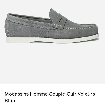
Mocassins Homme Souple Cuir Velours
Bleu