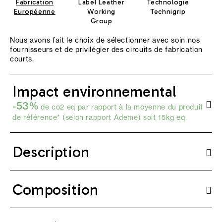
Fabrication
Label Leather
Technologie
Européenne
Working
Technigrip
Group
Nous avons fait le choix de sélectionner avec soin nos
fournisseurs et de privilégier des circuits de fabrication
courts.
Impact environnemental
-53%
de co2 eq par rapport à la moyenne du produit
de référence* (selon
rapport Ademe
) soit 15kg eq.
Description
Composition