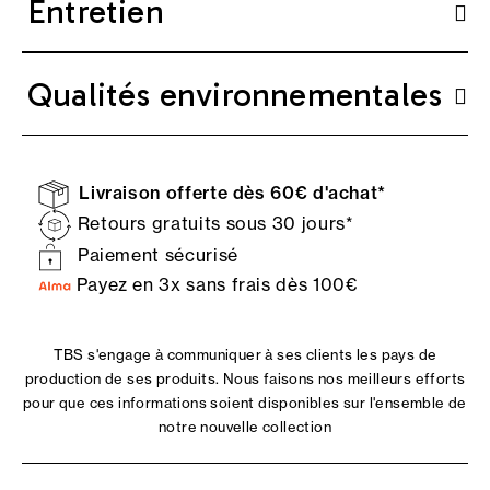
Entretien
Qualités environnementales
Livraison offerte dès 60€ d'achat*
Retours gratuits sous 30 jours*
Paiement sécurisé
Payez en 3x sans frais dès 100€
TBS s'engage à communiquer à ses clients les pays de
production de ses produits. Nous faisons nos meilleurs efforts
pour que ces informations soient disponibles sur l'ensemble de
notre nouvelle collection