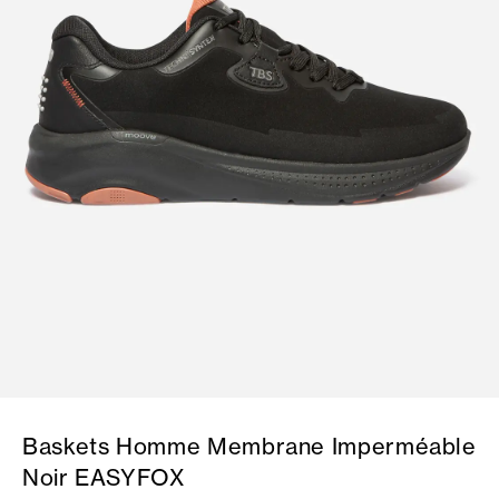
Baskets Homme Membrane Imperméable
Noir EASYFOX