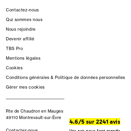
Contactez-nous
Qui sommes nous
Nous rejoindre
Devenir affilié
TBS Pro
Mentions légales
Cookies
Conditions générales & Politique de données personnelles
Gérer mes cookies
Rte de Chaudron en Mauges
49110 Montrevault-sur-Èvre
4.6/5 sur 2241 avis
Contactez-nous
Vos avis nous font grandir