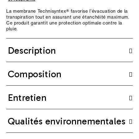
La membrane Technisyntex® favorise l'évacuation de la
transpiration tout en assurant une étanchéité maximum.
Ce produit garantit une protection optimale contre la
pluie.
Description
Composition
Entretien
Qualités environnementales