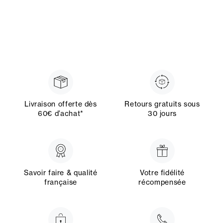
Livraison offerte dès
Retours gratuits sous
60€ d’achat*
30 jours
Savoir faire & qualité
Votre fidélité
française
récompensée