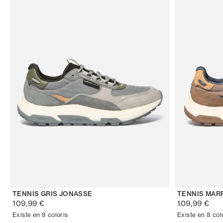
TENNIS GRIS JONASSE
TENNIS MAR
109,99 €
109,99 €
Existe en 8 coloris
Existe en 8 col