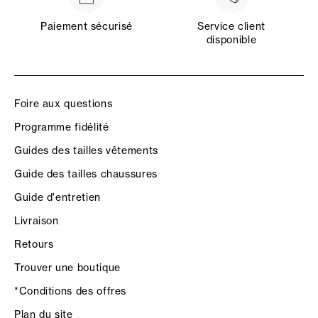
Paiement sécurisé
Service client
disponible
Foire aux questions
Programme fidélité
Guides des tailles vêtements
Guide des tailles chaussures
Guide d'entretien
Livraison
Retours
Trouver une boutique
*Conditions des offres
Plan du site