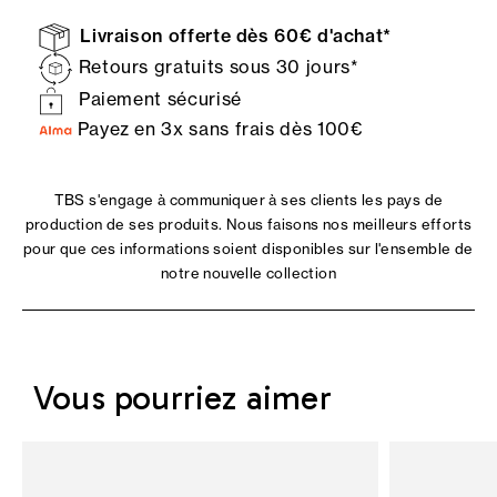
Livraison offerte dès 60€ d'achat*
Retours gratuits sous 30 jours*
Paiement sécurisé
Payez en 3x sans frais dès 100€
TBS s'engage à communiquer à ses clients les pays de
production de ses produits. Nous faisons nos meilleurs efforts
pour que ces informations soient disponibles sur l'ensemble de
notre nouvelle collection
Vous pourriez aimer