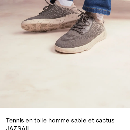
Tennis en toile homme sable et cactus
JAZSAIL