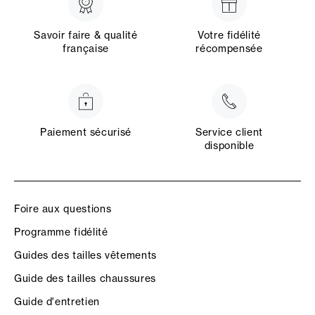
Savoir faire & qualité
Votre fidélité
française
récompensée
Paiement sécurisé
Service client
disponible
Foire aux questions
Programme fidélité
Guides des tailles vêtements
Guide des tailles chaussures
Guide d'entretien