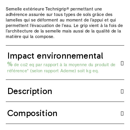
Semelle extérieure Technigrip® permettant une
adhérence assurée sur tous types de sols grâce des
lamelles qui se déforment au moment de l’appui et qui
permettent l’évacuation de l’eau. Le grip vient à la fois de
l’architecture de la semelle mais aussi de la qualité de la
matière qui la compose.
Impact environnemental
%
de co2 eq par rapport à la moyenne du produit de
référence* (selon
rapport Ademe
) soit kg eq.
Description
Composition