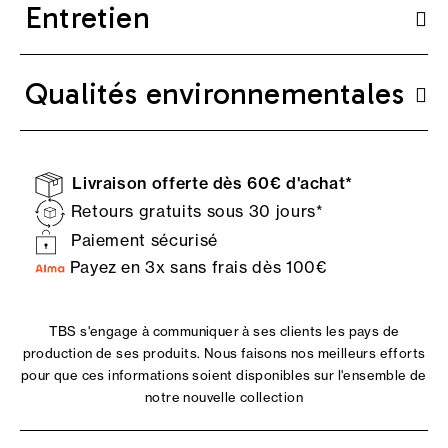
Entretien
Qualités environnementales
Livraison offerte dès 60€ d'achat*
Retours gratuits sous 30 jours*
Paiement sécurisé
Payez en 3x sans frais dès 100€
TBS s'engage à communiquer à ses clients les pays de
production de ses produits. Nous faisons nos meilleurs efforts
pour que ces informations soient disponibles sur l'ensemble de
notre nouvelle collection