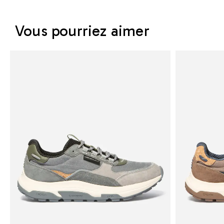
Vous pourriez aimer