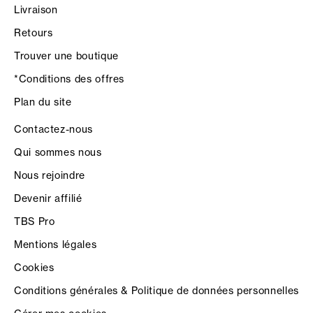
Livraison
Retours
Trouver une boutique
*Conditions des offres
Plan du site
Contactez-nous
Qui sommes nous
Nous rejoindre
Devenir affilié
TBS Pro
Mentions légales
Cookies
Conditions générales & Politique de données personnelles