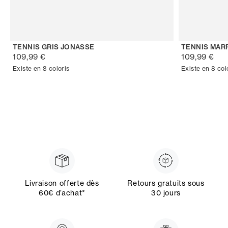
TENNIS GRIS JONASSE
TENNIS MAR
109,99 €
109,99 €
Existe en 8 coloris
Existe en 8 col
Livraison offerte dès
Retours gratuits sous
60€ d’achat*
30 jours