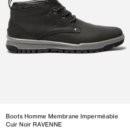
Boots Homme Membrane Imperméable
Cuir Noir RAVENNE