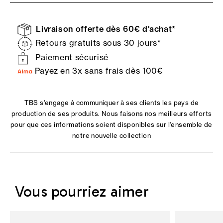
Livraison offerte dès 60€ d'achat*
Retours gratuits sous 30 jours*
Paiement sécurisé
Payez en 3x sans frais dès 100€
TBS s'engage à communiquer à ses clients les pays de
production de ses produits. Nous faisons nos meilleurs efforts
pour que ces informations soient disponibles sur l'ensemble de
notre nouvelle collection
Vous pourriez aimer