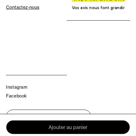
Contactez-nous
Vos avis nous font grandir
Instagram
Facebook
Trouvez votre boutique TBS
Ajouter au panier