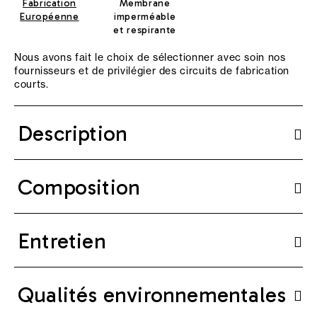
Fabrication
Membrane
Européenne
imperméable
et respirante
Nous avons fait le choix de sélectionner avec soin nos
fournisseurs et de privilégier des circuits de fabrication
courts.
Description
Composition
Entretien
Qualités environnementales