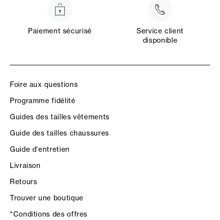
Paiement sécurisé
Service client
disponible
Foire aux questions
Programme fidélité
Guides des tailles vêtements
Guide des tailles chaussures
Guide d'entretien
Livraison
Retours
Trouver une boutique
*Conditions des offres