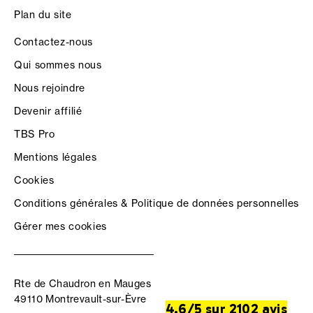
Plan du site
Contactez-nous
Qui sommes nous
Nous rejoindre
Devenir affilié
TBS Pro
Mentions légales
Cookies
Conditions générales & Politique de données personnelles
Gérer mes cookies
Rte de Chaudron en Mauges
49110 Montrevault-sur-Èvre
4.6/5 sur 2102 avis