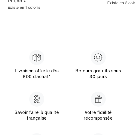
144,99 €
Existe en 2 col
Existe en 1 coloris
Livraison offerte dès
Retours gratuits sous
60€ d’achat*
30 jours
Savoir faire & qualité
Votre fidélité
française
récompensée