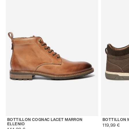
BOTTILLON COGNAC LACET MARRON
BOTTILLON 
ELLENIO
119,99 €