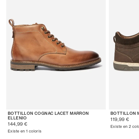
BOTTILLON COGNAC LACET MARRON
BOTTILLON 
ELLENIO
119,99 €
144,99 €
Existe en 2 col
Existe en 1 coloris