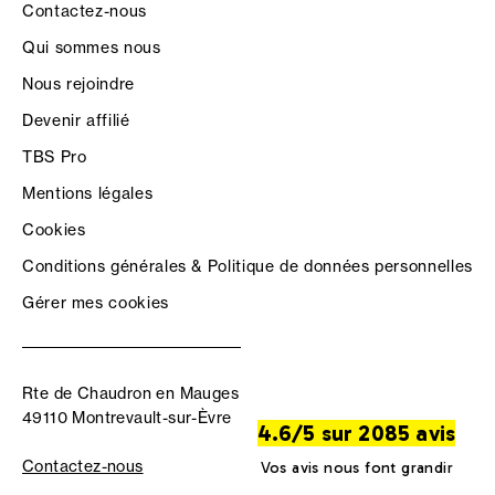
Contactez-nous
Qui sommes nous
Nous rejoindre
Devenir affilié
TBS Pro
Mentions légales
Cookies
Conditions générales & Politique de données personnelles
Gérer mes cookies
Rte de Chaudron en Mauges
49110 Montrevault-sur-Èvre
4.6/5 sur 2085 avis
Contactez-nous
Vos avis nous font grandir