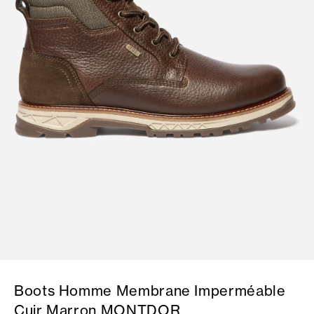
Boots Homme Membrane Imperméable
Cuir Marron MONTDOR