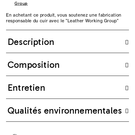
Group
En achetant ce produit, vous soutenez une fabrication
responsable du cuir avec le "
Leather Working Group
"
Description
Composition
Entretien
Qualités environnementales