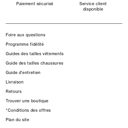
Paiement sécurisé
Service client
disponible
Foire aux questions
Programme fidélité
Guides des tailles vêtements
Guide des tailles chaussures
Guide d'entretien
Livraison
Retours
Trouver une boutique
*Conditions des offres
Plan du site