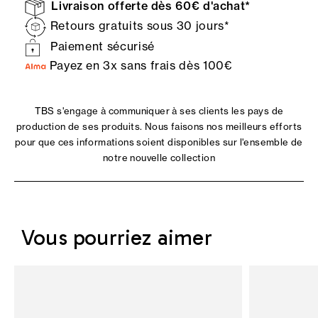
Livraison offerte dès 60€ d'achat*
Retours gratuits sous 30 jours*
Paiement sécurisé
Payez en 3x sans frais dès 100€
TBS s'engage à communiquer à ses clients les pays de
production de ses produits. Nous faisons nos meilleurs efforts
pour que ces informations soient disponibles sur l'ensemble de
notre nouvelle collection
Vous pourriez aimer