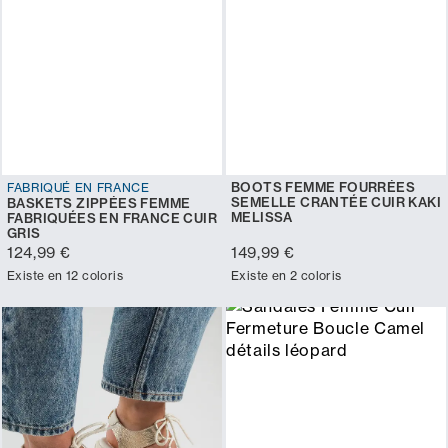
BOOTS FEMME FOURRÉES
FABRIQUÉ EN FRANCE
SEMELLE CRANTÉE CUIR KAKI
BASKETS ZIPPÉES FEMME
MELISSA
FABRIQUÉES EN FRANCE CUIR
GRIS
124,99 €
149,99 €
Existe en 12 coloris
Existe en 2 coloris