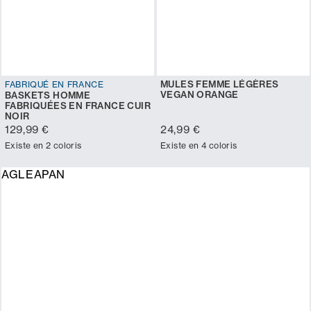
MULES FEMME LÉGÈRES
FABRIQUÉ EN FRANCE
VEGAN ORANGE
BASKETS HOMME
FABRIQUÉES EN FRANCE CUIR
NOIR
129,99 €
24,99 €
Existe en 2 coloris
Existe en 4 coloris