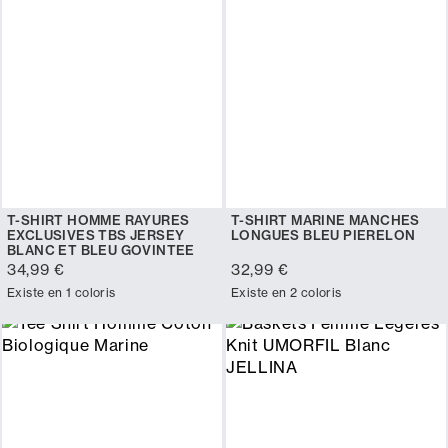
T-SHIRT HOMME RAYURES
T-SHIRT MARINE MANCHES
EXCLUSIVES TBS JERSEY
LONGUES BLEU PIERELON
BLANC ET BLEU GOVINTEE
34,99 €
32,99 €
Existe en 1 coloris
Existe en 2 coloris