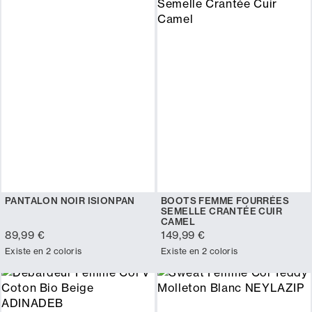
PANTALON NOIR ISIONPAN
BOOTS FEMME FOURRÉES
SEMELLE CRANTÉE CUIR
CAMEL
89,99 €
149,99 €
Existe en 2 coloris
Existe en 2 coloris