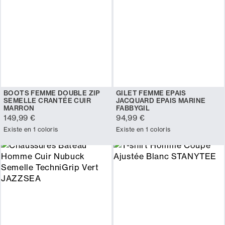
BOOTS FEMME DOUBLE ZIP
GILET FEMME EPAIS
SEMELLE CRANTÉE CUIR
JACQUARD EPAIS MARINE
MARRON
FABBYGIL
149,99 €
94,99 €
Existe en 1 coloris
Existe en 1 coloris