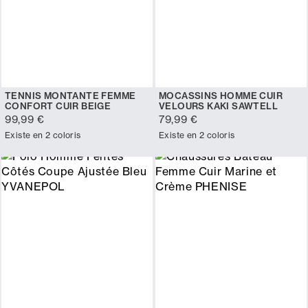
TENNIS MONTANTE FEMME
MOCASSINS HOMME CUIR
CONFORT CUIR BEIGE
VELOURS KAKI SAWTELL
99,99 €
79,99 €
Existe en 2 coloris
Existe en 2 coloris