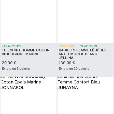
ECO-CONÇU
ICONIQUE
ECO-CONÇU
TEE SHIRT HOMME COTON
BASKETS FEMME LÉGÈRES
BIOLOGIQUE MARINE
KNIT UMORFIL BLANC
JELLINA
29,99 €
109,99 €
Existe en 5 coloris
Existe en 30 coloris