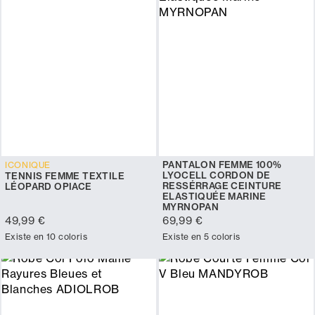
PANTALON FEMME 100%
ICONIQUE
LYOCELL CORDON DE
TENNIS FEMME TEXTILE
RESSÉRRAGE CEINTURE
LÉOPARD OPIACE
ELASTIQUÉE MARINE
MYRNOPAN
49,99 €
69,99 €
Existe en 10 coloris
Existe en 5 coloris