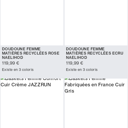
DOUDOUNE FEMME
DOUDOUNE FEMME
MATIÈRES RECYCLÉES ROSE
MATIÈRES RECYCLÉES ECRU
NAELIHOD
NAELIHOD
119,99 €
119,99 €
Existe en 3 coloris
Existe en 3 coloris