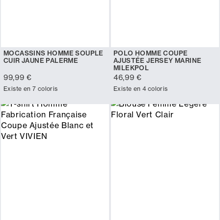
MOCASSINS HOMME SOUPLE
POLO HOMME COUPE
CUIR JAUNE PALERME
AJUSTÉE JERSEY MARINE
MILEKPOL
99,99 €
46,99 €
Existe en 7 coloris
Existe en 4 coloris