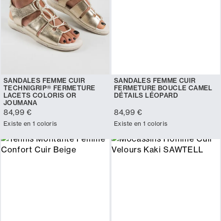
SANDALES FEMME CUIR
SANDALES FEMME CUIR
TECHNIGRIP® FERMETURE
FERMETURE BOUCLE CAMEL
LACETS COLORIS OR
DÉTAILS LÉOPARD
JOUMANA
84,99 €
84,99 €
Existe en 1 coloris
Existe en 1 coloris