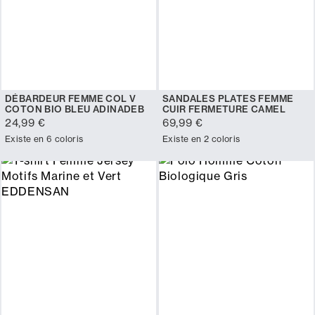
DÉBARDEUR FEMME COL V
SANDALES PLATES FEMME
COTON BIO BLEU ADINADEB
CUIR FERMETURE CAMEL
24,99 €
69,99 €
Existe en 6 coloris
Existe en 2 coloris