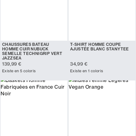
CHAUSSURES BATEAU
T-SHIRT HOMME COUPE
HOMME CUIR NUBUCK
AJUSTÉE BLANC STANYTEE
SEMELLE TECHNIGRIP VERT
JAZZSEA
139,99 €
34,99 €
Existe en 5 coloris
Existe en 1 coloris