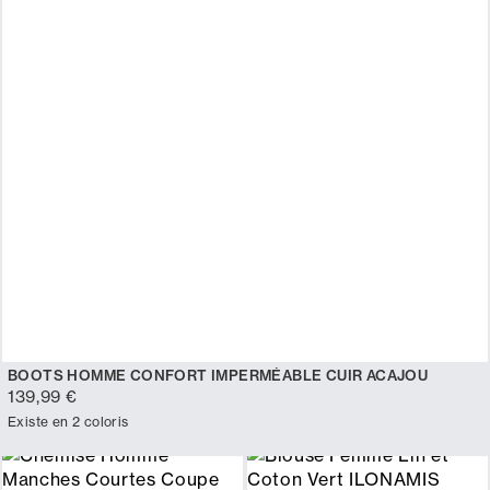
BOOTS HOMME CONFORT IMPERMÉABLE CUIR ACAJOU
139,99 €
Existe en 2 coloris