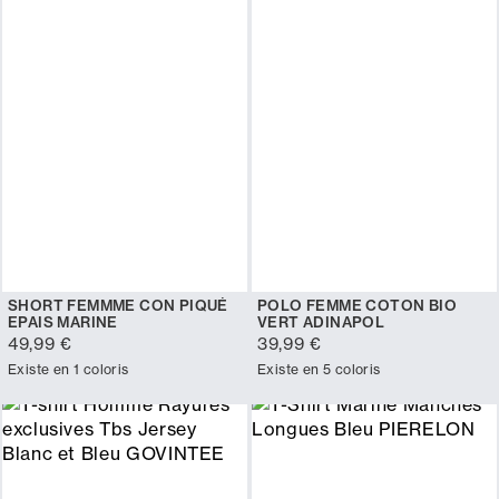
SHORT FEMMME CON PIQUÉ
POLO FEMME COTON BIO
EPAIS MARINE
VERT ADINAPOL
49,99 €
39,99 €
Existe en 1 coloris
Existe en 5 coloris