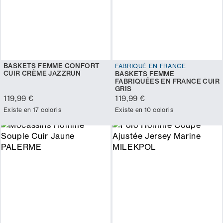
BASKETS FEMME CONFORT
FABRIQUÉ EN FRANCE
CUIR CRÈME JAZZRUN
BASKETS FEMME
FABRIQUÉES EN FRANCE CUIR
GRIS
119,99 €
119,99 €
Existe en 17 coloris
Existe en 10 coloris