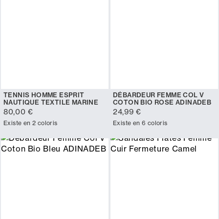
TENNIS HOMME ESPRIT
DÉBARDEUR FEMME COL V
NAUTIQUE TEXTILE MARINE
COTON BIO ROSE ADINADEB
80,00 €
24,99 €
Existe en 2 coloris
Existe en 6 coloris