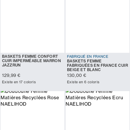
BASKETS FEMME CONFORT
FABRIQUÉ EN FRANCE
CUIR IMPERMÉABLE MARRON
BASKETS FEMME
JAZZRUN
FABRIQUÉES EN FRANCE CUIR
BEIGE ET BLANC
129,99 €
130,00 €
Existe en 17 coloris
Existe en 6 coloris