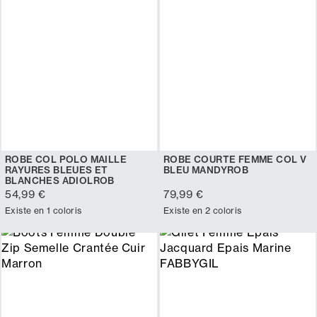
ROBE COL POLO MAILLE
ROBE COURTE FEMME COL V
RAYURES BLEUES ET
BLEU MANDYROB
BLANCHES ADIOLROB
54,99 €
79,99 €
Existe en 1 coloris
Existe en 2 coloris