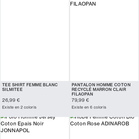
TEE SHIRT FEMME BLANC
PANTALON HOMME COTON
SILMITEE
RECYCLÉ MARRON CLAIR
FILAOPAN
26,99 €
79,99 €
Existe en 2 coloris
Existe en 6 coloris