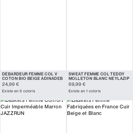
DÉBARDEUR FEMME COL V
SWEAT FEMME COL TEDDY
COTON BIO BEIGE ADINADEB
MOLLETON BLANC NEYLAZIP
24,99 €
69,99 €
Existe en 6 coloris
Existe en 1 coloris