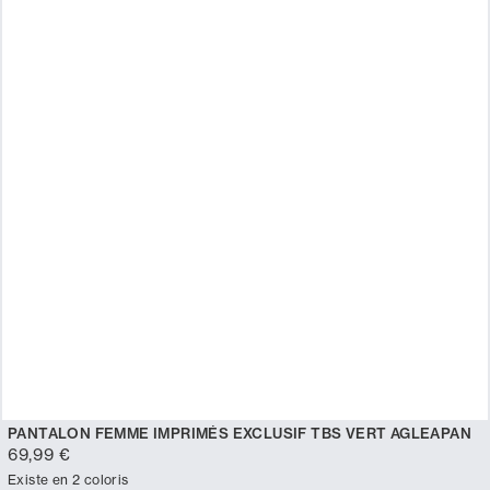
PANTALON FEMME IMPRIMÉS EXCLUSIF TBS VERT AGLEAPAN
69,99 €
Existe en 2 coloris