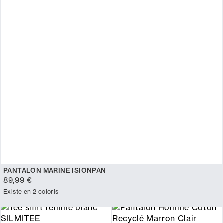
PANTALON MARINE ISIONPAN
89,99 €
Existe en 2 coloris