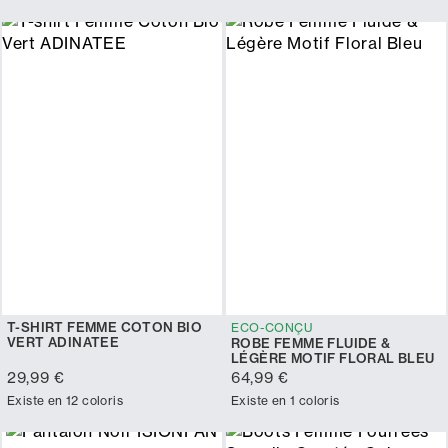
T-SHIRT FEMME COTON BIO
ECO-CONÇU
VERT ADINATEE
ROBE FEMME FLUIDE &
LÉGÈRE MOTIF FLORAL BLEU
29,99 €
64,99 €
Existe en 12 coloris
Existe en 1 coloris