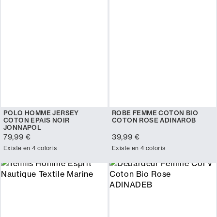
POLO HOMME JERSEY
ROBE FEMME COTON BIO
COTON EPAIS NOIR
COTON ROSE ADINAROB
JONNAPOL
79,99 €
39,99 €
Existe en 4 coloris
Existe en 4 coloris