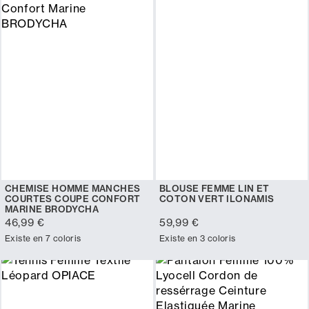
CHEMISE HOMME MANCHES
BLOUSE FEMME LIN ET
COURTES COUPE CONFORT
COTON VERT ILONAMIS
MARINE BRODYCHA
46,99 €
59,99 €
Existe en 7 coloris
Existe en 3 coloris