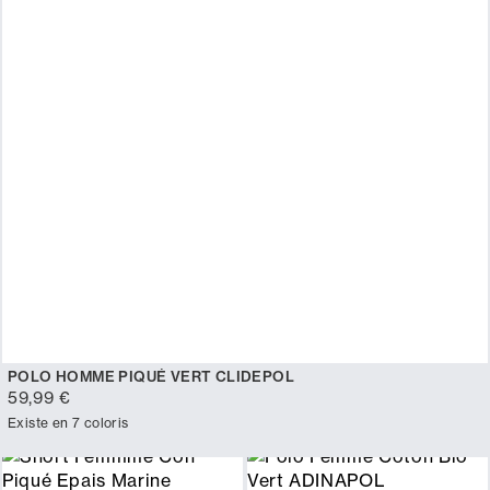
POLO HOMME PIQUÉ VERT CLIDEPOL
59,99 €
Existe en 7 coloris