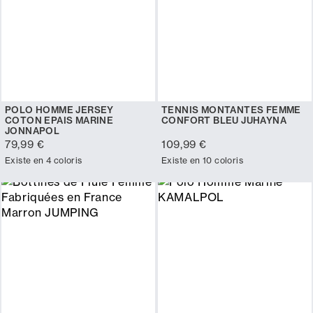
POLO HOMME JERSEY
TENNIS MONTANTES FEMME
COTON EPAIS MARINE
CONFORT BLEU JUHAYNA
JONNAPOL
79,99 €
109,99 €
Existe en 4 coloris
Existe en 10 coloris