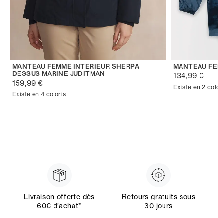
MANTEAU FEMME INTÉRIEUR SHERPA
MANTEAU FE
DESSUS MARINE JUDITMAN
134,99 €
159,99 €
Existe en 2 col
Existe en 4 coloris
Livraison offerte dès
Retours gratuits sous
60€ d’achat*
30 jours