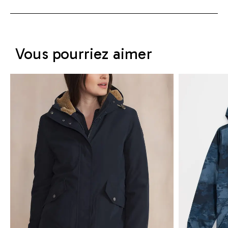
Vous pourriez aimer