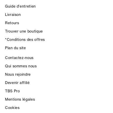
Guide d'entretien
Livraison
Retours
Trouver une boutique
*Conditions des offres
Plan du site
Contactez-nous
Qui sommes nous
Nous rejoindre
Devenir affilié
TBS Pro
Mentions légales
Cookies