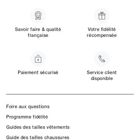
Savoir faire & qualité
Votre fidélité
française
récompensée
Paiement sécurisé
Service client
disponible
Foire aux questions
Programme fidélité
Guides des tailles vêtements
Guide des tailles chaussures