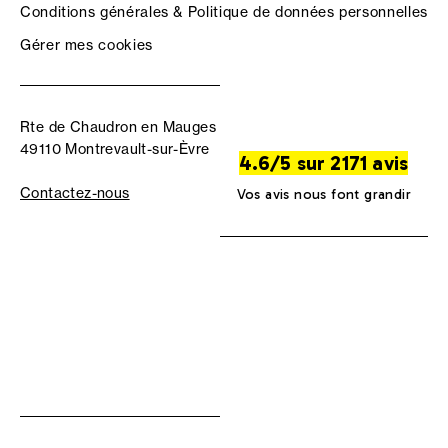
Conditions générales & Politique de données personnelles
Gérer mes cookies
Rte de Chaudron en Mauges
49110 Montrevault-sur-Èvre
4.6/5 sur 2171 avis
Contactez-nous
Vos avis nous font grandir