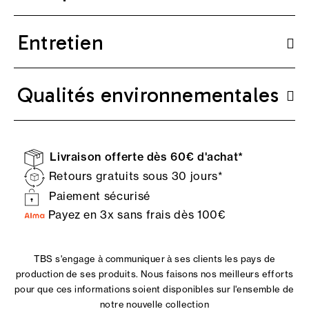
Entretien
Qualités environnementales
Livraison offerte dès 60€ d'achat*
Retours gratuits sous 30 jours*
Paiement sécurisé
Payez en 3x sans frais dès 100€
TBS s'engage à communiquer à ses clients les pays de
production de ses produits. Nous faisons nos meilleurs efforts
pour que ces informations soient disponibles sur l'ensemble de
notre nouvelle collection