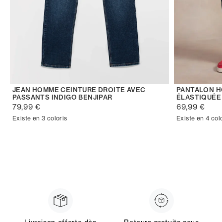
JEAN HOMME CEINTURE DROITE AVEC
PANTALON H
PASSANTS INDIGO BENJIPAR
ÉLASTIQUÉE
79,99 €
69,99 €
Existe en 3 coloris
Existe en 4 col