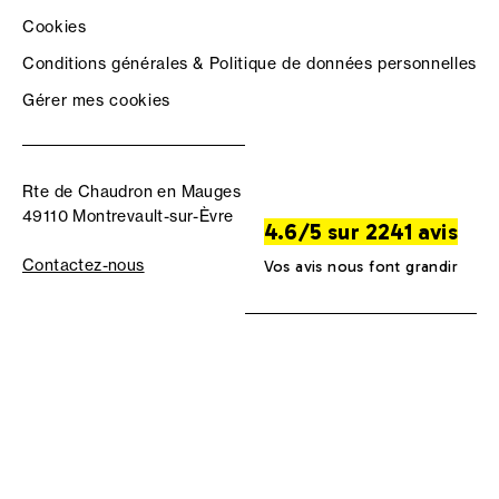
Cookies
Conditions générales & Politique de données personnelles
Gérer mes cookies
Rte de Chaudron en Mauges
49110 Montrevault-sur-Èvre
4.6/5 sur 2241 avis
Contactez-nous
Vos avis nous font grandir