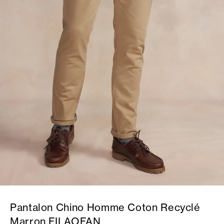
Pantalon Chino Homme Coton Recyclé
Marron FILAOFAN