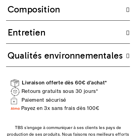
Composition
Entretien
Qualités environnementales
Livraison offerte dès 60€ d'achat*
Retours gratuits sous 30 jours*
Paiement sécurisé
Payez en 3x sans frais dès 100€
TBS s'engage à communiquer à ses clients les pays de
production de ses produits. Nous faisons nos meilleurs efforts