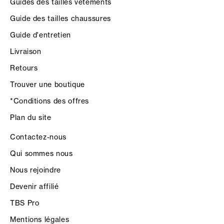
Guides des tailles vêtements
Guide des tailles chaussures
Guide d'entretien
Livraison
Retours
Trouver une boutique
*Conditions des offres
Plan du site
Contactez-nous
Qui sommes nous
Nous rejoindre
Devenir affilié
TBS Pro
Mentions légales