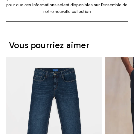
pour que ces informations soient disponibles sur l'ensemble de
notre nouvelle collection
Vous pourriez aimer