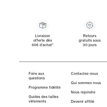
Livraison
Retours
offerte dès
gratuits sous
60€ d’achat*
30 jours
Foire aux
Contactez-nous
questions
Qui sommes nous
Programme fidélité
Nous rejoindre
Guides des tailles
vêtements
Devenir affilié