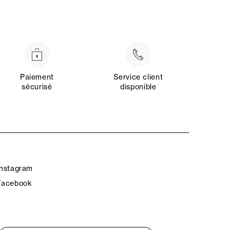
Paiement
Service client
sécurisé
disponible
Instagram
Facebook