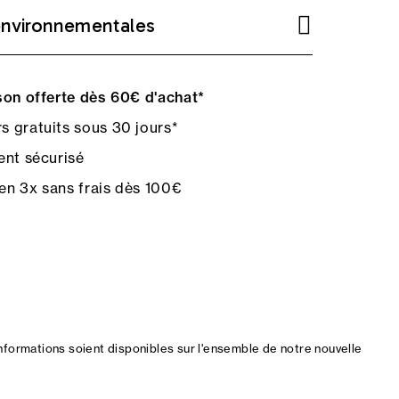
environnementales
on offerte dès 60€ d'achat*
s gratuits sous 30 jours*
nt sécurisé
en 3x sans frais dès 100€
nformations soient disponibles sur l'ensemble de notre nouvelle