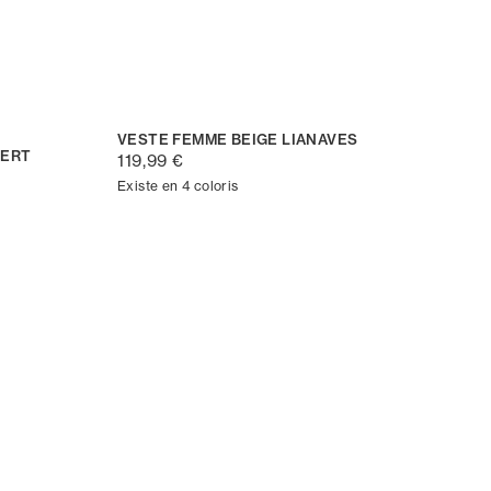
VESTE FEMME BEIGE LIANAVES
VERT
119,99 €
Existe en 4 coloris