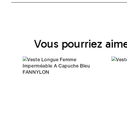
Vous pourriez aim