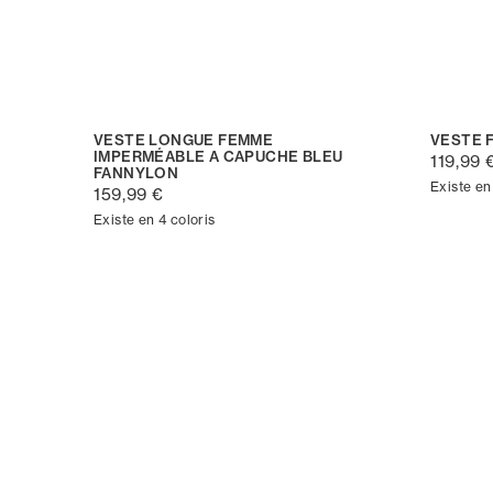
VESTE LONGUE FEMME
VESTE 
IMPERMÉABLE A CAPUCHE BLEU
119,99 
FANNYLON
Existe en
159,99 €
Existe en 4 coloris