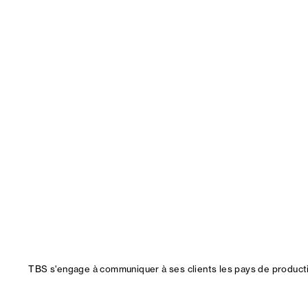
TBS s'engage à communiquer à ses clients les pays de productio