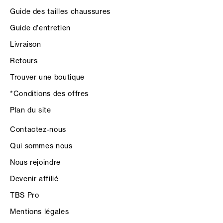
Guide des tailles chaussures
Guide d'entretien
Livraison
Retours
Trouver une boutique
*Conditions des offres
Plan du site
Contactez-nous
Qui sommes nous
Nous rejoindre
Devenir affilié
TBS Pro
Mentions légales