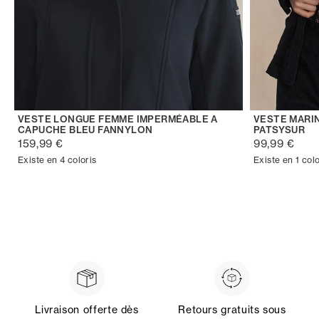
VESTE LONGUE FEMME IMPERMÉABLE A
VESTE MARI
CAPUCHE BLEU FANNYLON
PATSYSUR
159,99 €
99,99 €
Existe en 4 coloris
Existe en 1 colo
Livraison offerte dès
Retours gratuits sous