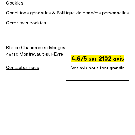
Cookies
Conditions générales & Politique de données personnelles
Gérer mes cookies
Rte de Chaudron en Mauges
49110 Montrevault-sur-Èvre
4.6/5 sur 2102 avis
Contactez-nous
Vos avis nous font grandir