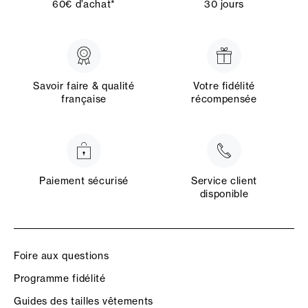
60€ d’achat*
30 jours
Savoir faire & qualité
Votre fidélité
française
récompensée
Paiement sécurisé
Service client
disponible
Foire aux questions
Programme fidélité
Guides des tailles vêtements