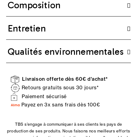
Composition
Entretien
Qualités environnementales
Livraison offerte dès 60€ d'achat*
Retours gratuits sous 30 jours*
Paiement sécurisé
Payez en 3x sans frais dès 100€
TBS s'engage à communiquer à ses clients les pays de
production de ses produits. Nous faisons nos meilleurs efforts