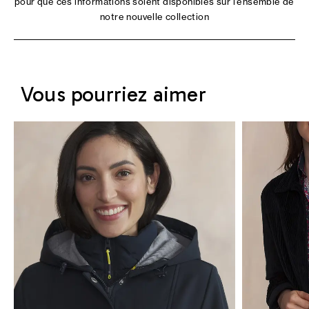
pour que ces informations soient disponibles sur l'ensemble de
notre nouvelle collection
Vous pourriez aimer