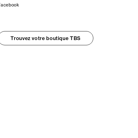
Facebook
Trouvez votre boutique TBS