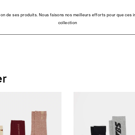
n de ses produits. Nous faisons nos meilleurs efforts pour que ces i
collection
er