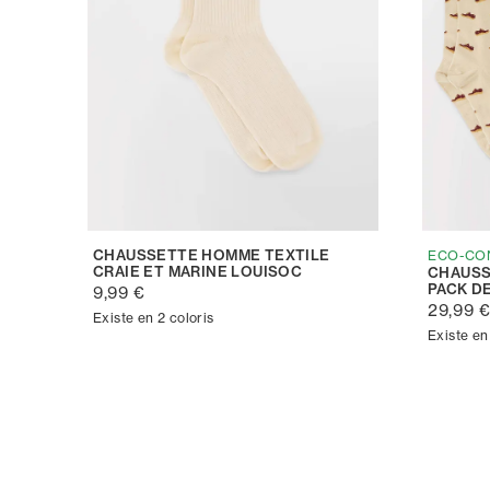
CHAUSSETTE HOMME TEXTILE
ECO-CO
CRAIE ET MARINE LOUISOC
CHAUSS
PACK DE
9,99 €
29,99 
Existe en 2 coloris
Existe en