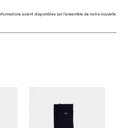
nformations soient disponibles sur l'ensemble de notre nouvelle