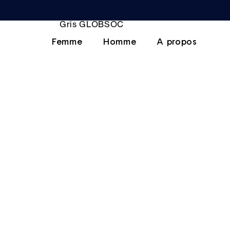
Femme
Homme
A propos