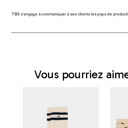
TBS s'engage à communiquer à ses clients les pays de productio
Vous pourriez aim