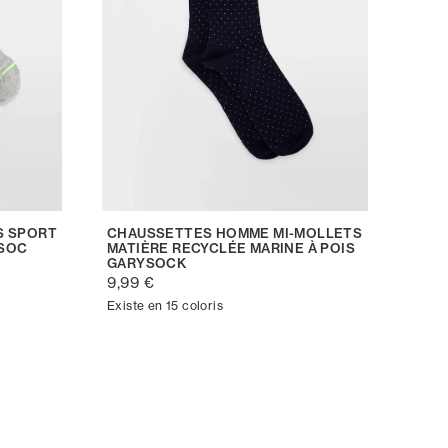
S SPORT
CHAUSSETTES HOMME MI-MOLLETS
TSOC
MATIÈRE RECYCLÉE MARINE À POIS
GARYSOCK
9,99 €
Existe en 15 coloris