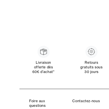
Livraison
Retours
offerte dès
gratuits sous
60€ d’achat*
30 jours
Foire aux
Contactez-nous
questions