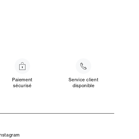
Paiement
Service client
sécurisé
disponible
Instagram