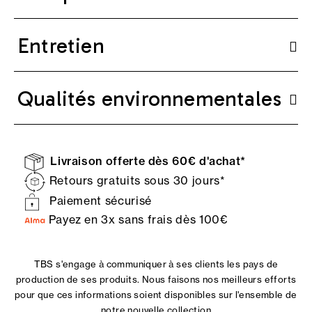
Entretien
Qualités environnementales
Livraison offerte dès 60€ d'achat*
Retours gratuits sous 30 jours*
Paiement sécurisé
Payez en 3x sans frais dès 100€
TBS s'engage à communiquer à ses clients les pays de
production de ses produits. Nous faisons nos meilleurs efforts
pour que ces informations soient disponibles sur l'ensemble de
notre nouvelle collection