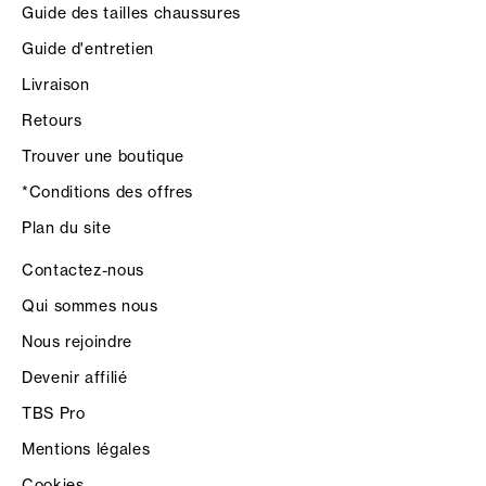
Guide des tailles chaussures
Guide d'entretien
Livraison
Retours
Trouver une boutique
*Conditions des offres
Plan du site
Contactez-nous
Qui sommes nous
Nous rejoindre
Devenir affilié
TBS Pro
Mentions légales
Cookies