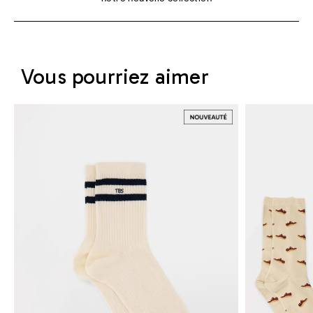
Vous pourriez aimer