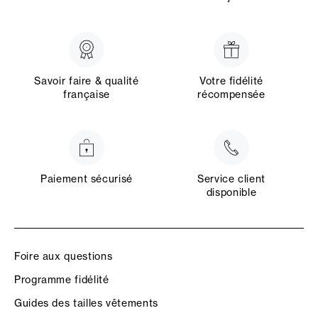
Savoir faire & qualité
Votre fidélité
française
récompensée
Paiement sécurisé
Service client
disponible
Foire aux questions
Programme fidélité
Guides des tailles vêtements