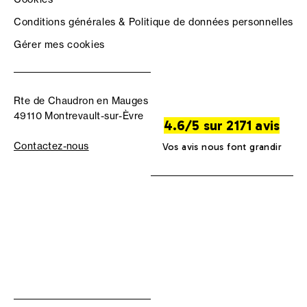
Conditions générales & Politique de données personnelles
Gérer mes cookies
Rte de Chaudron en Mauges
49110 Montrevault-sur-Èvre
4.6/5 sur 2171 avis
Contactez-nous
Vos avis nous font grandir