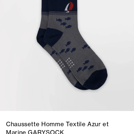
Chaussette Homme Textile Azur et
Marine GARYSOCK