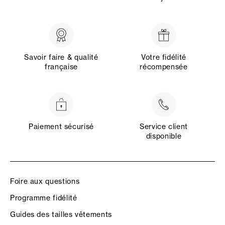
Savoir faire & qualité
Votre fidélité
française
récompensée
Paiement sécurisé
Service client
disponible
Foire aux questions
Programme fidélité
Guides des tailles vêtements