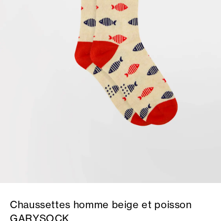
Chaussettes homme beige et poisson
GARYSOCK