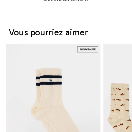
Vous pourriez aimer