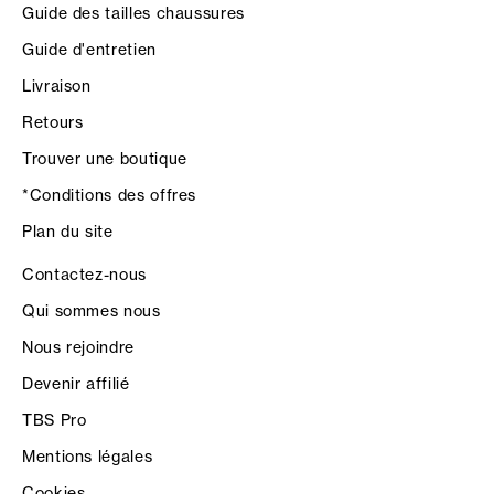
Guide des tailles chaussures
Guide d'entretien
Livraison
Retours
Trouver une boutique
*Conditions des offres
Plan du site
Contactez-nous
Qui sommes nous
Nous rejoindre
Devenir affilié
TBS Pro
Mentions légales
Cookies