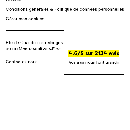
Conditions générales & Politique de données personnelles
Gérer mes cookies
Rte de Chaudron en Mauges
49110 Montrevault-sur-Èvre
4.6/5 sur 2134 avis
Contactez-nous
Vos avis nous font grandir