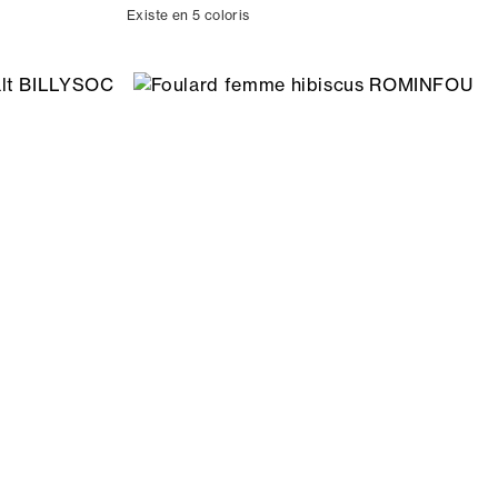
Existe en 5 coloris