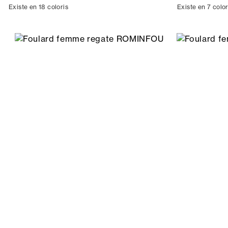
Existe en 18 coloris
Existe en 7 color