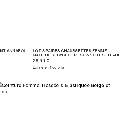
INT ANNAFOU
LOT 3 PAIRES CHAUSSETTES FEMME
MATIÈRE RECYCLÉE ROSE & VERT SETLADI
29,99 €
Existe en 1 coloris