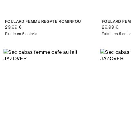
FOULARD FEMME REGATE ROMINFOU
FOULARD FE
29,99 €
29,99 €
Existe en 5 coloris
Existe en 5 color