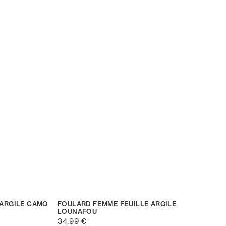
 ARGILE CAMO
FOULARD FEMME FEUILLE ARGILE
LOUNAFOU
34,99 €