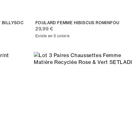
 BILLYSOC
FOULARD FEMME HIBISCUS ROMINFOU
29,99 €
Existe en 5 coloris