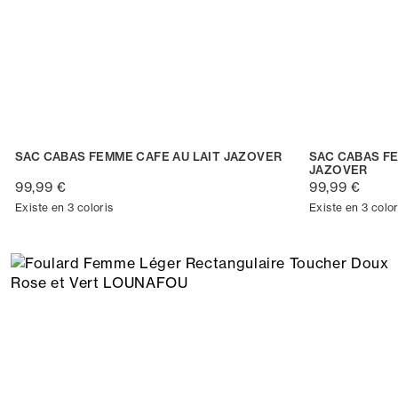
SAC CABAS FEMME CAFE AU LAIT JAZOVER
SAC CABAS FE
JAZOVER
99,99 €
99,99 €
Existe en 3 coloris
Existe en 3 color