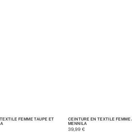
 TEXTILE FEMME TAUPE ET
CEINTURE EN TEXTILE FEMME
LA
MENNILA
39,99 €