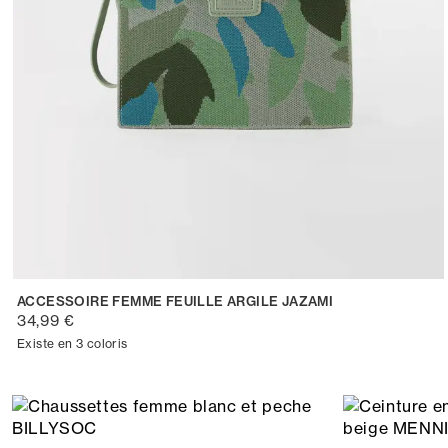
ACCESSOIRE FEMME FEUILLE ARGILE JAZAMI
34,99 €
Existe en 3 coloris