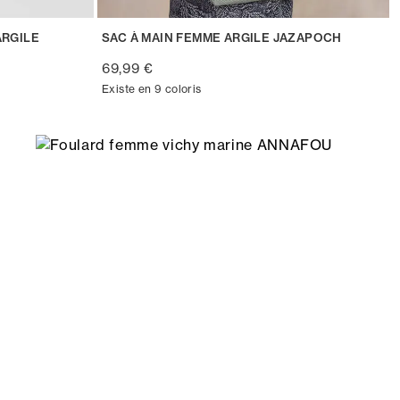
ARGILE
SAC À MAIN FEMME ARGILE JAZAPOCH
69,99 €
Existe en 9 coloris