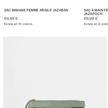
SAC BANANE FEMME ARGILE JAZABAN
SAC À MAIN F
JAZAPOCH
59,99 €
69,99 €
Existe en 10 coloris
Existe en 9 color