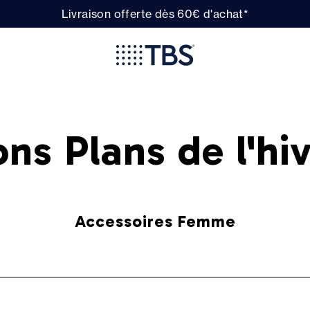
Livraison offerte dès 60€ d'achat*
ns Plans de l'hi
Accessoires Femme