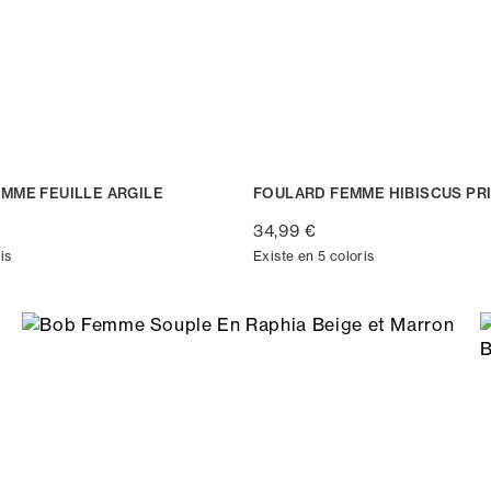
MME FEUILLE ARGILE
FOULARD FEMME HIBISCUS PR
34,99 €
is
Existe en 5 coloris