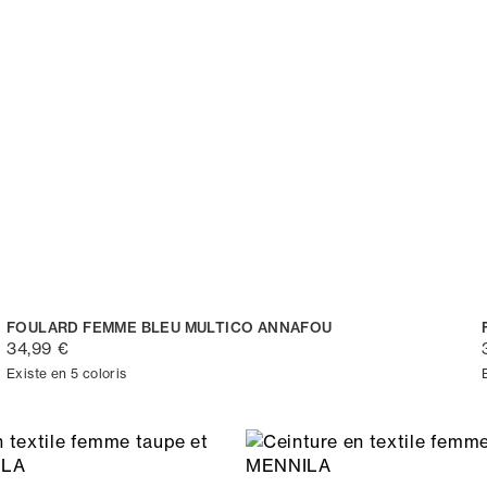
FOULARD FEMME BLEU MULTICO ANNAFOU
34,99 €
Existe en 5 coloris