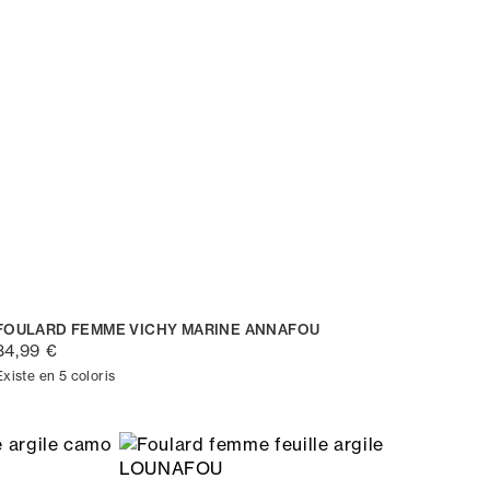
FOULARD FEMME VICHY MARINE ANNAFOU
34,99 €
Existe en 5 coloris