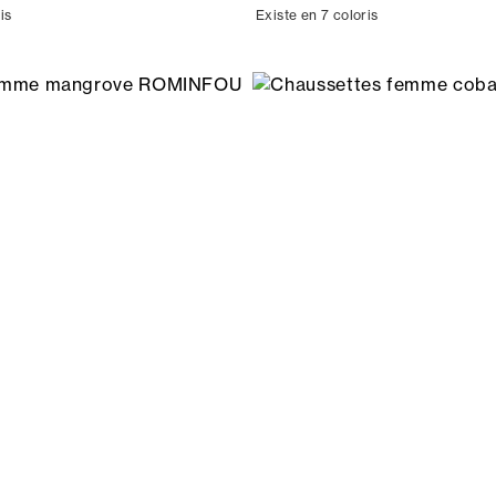
is
Existe en 7 coloris