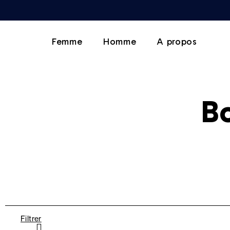
Femme
Homme
A propos
Bo
Filtrer