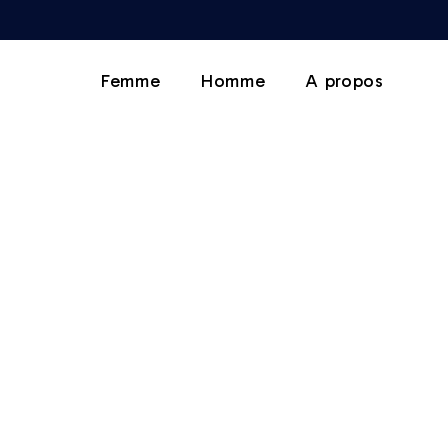
Femme
Homme
A propos