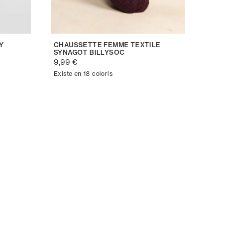
Y
CHAUSSETTE FEMME TEXTILE
SYNAGOT BILLYSOC
9,99 €
Existe en 18 coloris