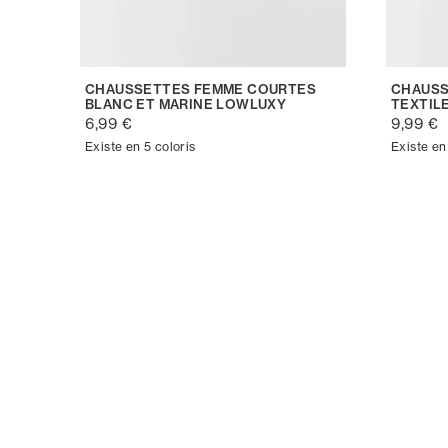
CHAUSSETTES FEMME COURTES
CHAUSS
BLANC ET MARINE LOWLUXY
TEXTIL
6,99 €
9,99 €
Existe en 5 coloris
Existe en