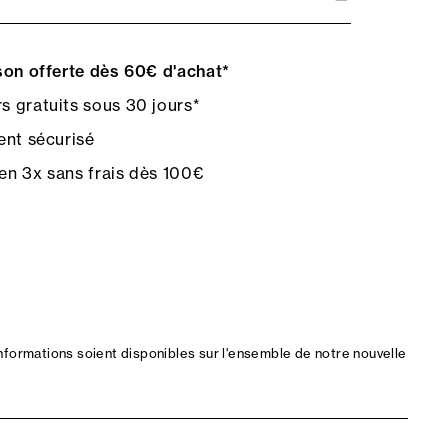
on offerte dès 60€ d'achat*
s gratuits sous 30 jours*
nt sécurisé
en 3x sans frais dès 100€
nformations soient disponibles sur l'ensemble de notre nouvelle