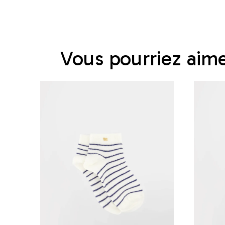
Vous pourriez aim