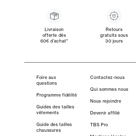
Livraison
Retours
offerte dès
gratuits sous
60€ d’achat*
30 jours
Foire aux
Contactez-nous
questions
Qui sommes nous
Programme fidélité
Nous rejoindre
Guides des tailles
vêtements
Devenir affilié
Guide des tailles
TBS Pro
chaussures