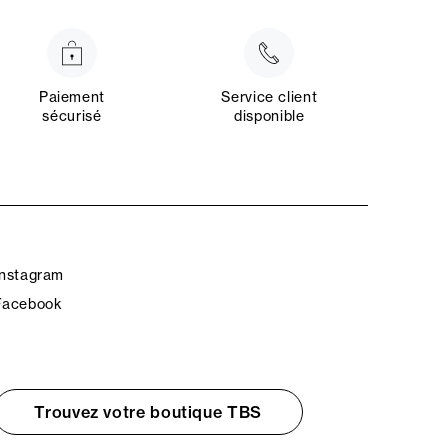
Paiement
Service client
sécurisé
disponible
Instagram
Facebook
Trouvez votre boutique TBS