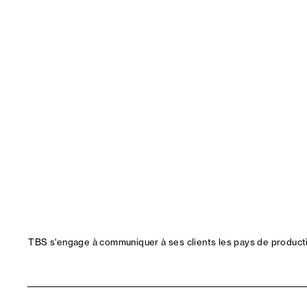
TBS s'engage à communiquer à ses clients les pays de productio