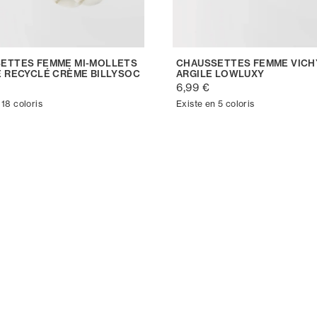
ETTES FEMME MI-MOLLETS
CHAUSSETTES FEMME VICH
E RECYCLÉ CRÈME BILLYSOC
ARGILE LOWLUXY
6,99 €
 18 coloris
Existe en 5 coloris